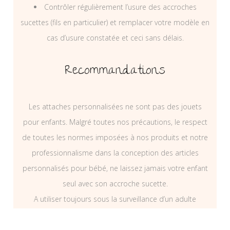
Contrôler régulièrement l’usure des accroches
sucettes (fils en particulier) et remplacer votre modèle en
cas d’usure constatée et ceci sans délais.
Recommandations
Les attaches personnalisées ne sont pas des jouets
pour enfants. Malgré toutes nos précautions, le respect
de toutes les normes imposées à nos produits et notre
professionnalisme dans la conception des articles
personnalisés pour bébé, ne laissez jamais votre enfant
seul avec son accroche sucette.
A utiliser toujours sous la surveillance d’un adulte