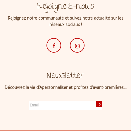
Rejoignez-nous
Rejoignez notre communauté et suivez notre actualité sur les
réseaux sociaux !
Newsletter
Découvrez la vie d’Apersonnaliser et profitez d’avant-premières…