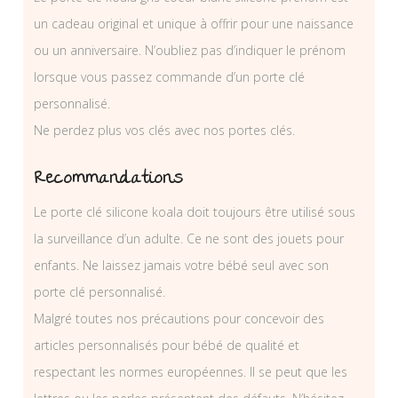
un cadeau original et unique à offrir pour une naissance
ou un anniversaire. N’oubliez pas d’indiquer le prénom
lorsque vous passez commande d’un porte clé
personnalisé.
Ne perdez plus vos clés avec nos portes clés.
Recommandations
Le porte clé silicone koala doit toujours être utilisé sous
la surveillance d’un adulte. Ce ne sont des jouets pour
enfants. Ne laissez jamais votre bébé seul avec son
porte clé personnalisé.
Malgré toutes nos précautions pour concevoir des
articles personnalisés pour bébé de qualité et
respectant les normes européennes. Il se peut que les