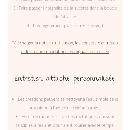
3 : Faire passer l’intégralité de la sucette dans la boucle
de l’attache
4 : Tirer légèrement pour serrer le noeud
Télécharger la notice d’utilisation, les conseils d’entretien
et les recommandations en cliquant sur ce lien
Entretien attache personnalisée
Les créations peuvent se nettoyer à l’eau simple sans
produit ou à l’aide d’un chiffon humide.
Eviter de mouiller les parties métalliques qui sont
sensibles à l’eau, et pourraient rouiller avec le temps.