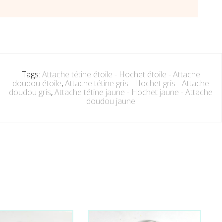
Tags:
Attache tétine étoile - Hochet étoile - Attache
doudou étoile
,
Attache tétine gris - Hochet gris - Attache
doudou gris
,
Attache tétine jaune - Hochet jaune - Attache
doudou jaune