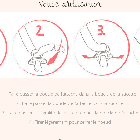
Notice d’utilisation
1 : Faire passer la boucle de l’attache dans la boucle de la sucette.
2 : Faire passer la boucle de l’attache dans la sucette
3 : Faire passer l’intégralité de la sucette dans la boucle de l’attache
4 : Tirer légèrement pour serrer le noeud