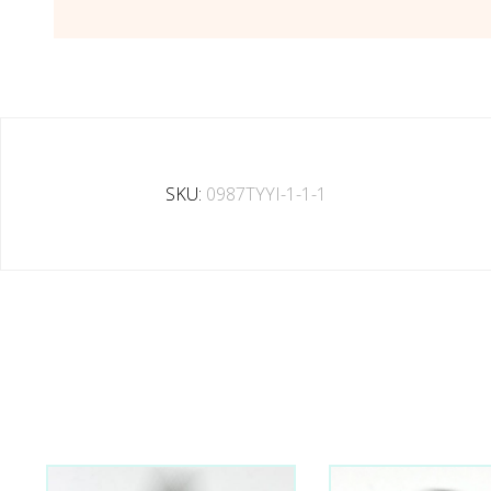
SKU:
0987TYYI-1-1-1