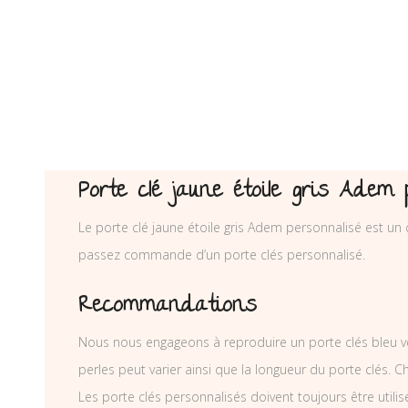
Porte clé jaune étoile gris Adem 
Le porte clé jaune étoile gris Adem personnalisé est un 
passez commande d’un porte clés personnalisé.
Recommandations
Nous nous engageons à reproduire un porte clés bleu v
perles peut varier ainsi que la longueur du porte clés. 
Les porte clés personnalisés doivent toujours être utili