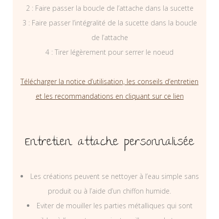
2 : Faire passer la boucle de l’attache dans la sucette
3 : Faire passer l’intégralité de la sucette dans la boucle
de l’attache
4 : Tirer légèrement pour serrer le noeud
Télécharger la notice d’utilisation, les conseils d’entretien
et les recommandations en cliquant sur ce lien
Entretien attache personnalisée
Les créations peuvent se nettoyer à l’eau simple sans
produit ou à l’aide d’un chiffon humide.
Eviter de mouiller les parties métalliques qui sont