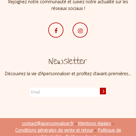
Rejoignez notre communauté et suivez notre actualité sur les
réseaux sociaux !
Newsletter
Découvrez la vie d’Apersonnaliser et profitez d’avant-premières…
contact@apersonnaliser.fr
–
Mentions légales
–
Conditions générales de vente et retour
–
Politique de