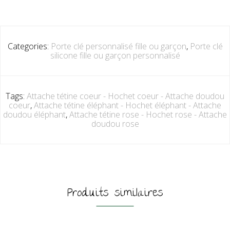
Categories:
Porte clé personnalisé fille ou garçon
,
Porte clé
silicone fille ou garçon personnalisé
Tags:
Attache tétine coeur - Hochet coeur - Attache doudou
coeur
,
Attache tétine éléphant - Hochet éléphant - Attache
doudou éléphant
,
Attache tétine rose - Hochet rose - Attache
doudou rose
Produits similaires