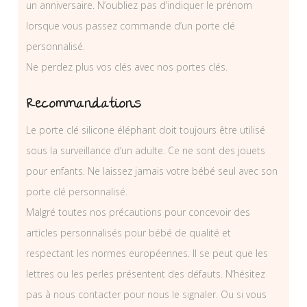
un anniversaire. N’oubliez pas d’indiquer le prénom
lorsque vous passez commande d’un porte clé
personnalisé.
Ne perdez plus vos clés avec nos portes clés.
Recommandations
Le porte clé silicone éléphant doit toujours être utilisé
sous la surveillance d’un adulte. Ce ne sont des jouets
pour enfants. Ne laissez jamais votre bébé seul avec son
porte clé personnalisé.
Malgré toutes nos précautions pour concevoir des
articles personnalisés pour bébé de qualité et
respectant les normes européennes. Il se peut que les
lettres ou les perles présentent des défauts. N’hésitez
pas à nous contacter pour nous le signaler. Ou si vous