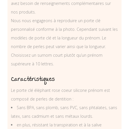
avez besoin de renseignements complémentaires sur
nos produits.
Nous nous engageons à reproduire un porte clé
personnalisé conforme à la photo. Cependant suivant les
modèles de porte clé et la longueur du prénom. Le
nombre de perles peut varier ainsi que la longueur.
Choisissez un surnom court plutôt qu’un prénom
supérieure à 10 lettres.
Caractéristiques
Le porte clé éléphant rose coeur silicone prénom est
composé de perles de dentition :
Sans BPA, sans plomb, sans PVC, sans phtalates, sans
latex, sans cadmium et sans métaux lourds.
en plus, résistant la transpiration et à la salive