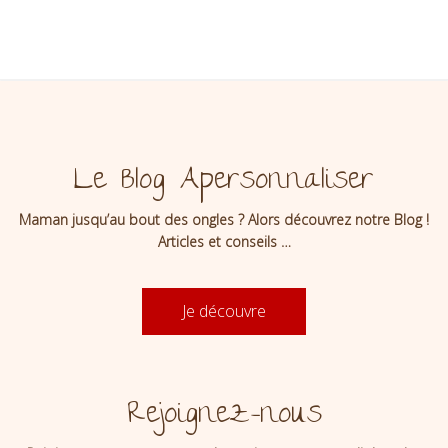
Le Blog Apersonnaliser
Maman jusqu’au bout des ongles ? Alors découvrez notre Blog !
Articles et conseils …
Je découvre
Rejoignez-nous