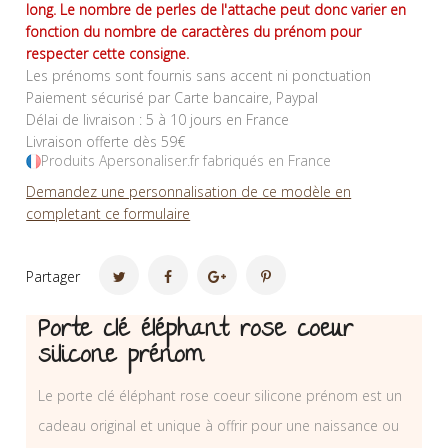
long. Le nombre de perles de l'attache peut donc varier en
fonction du nombre de caractères du prénom pour
respecter cette consigne.
Les prénoms sont fournis sans accent ni ponctuation
Paiement sécurisé par Carte bancaire, Paypal
Délai de livraison : 5 à 10 jours en France
Livraison offerte dès 59€
Produits Apersonaliser.fr fabriqués en France
Demandez une personnalisation de ce modèle en
completant ce formulaire
Partager
Porte clé éléphant rose coeur
silicone prénom
Le porte clé éléphant rose coeur silicone prénom est un
cadeau original et unique à offrir pour une naissance ou