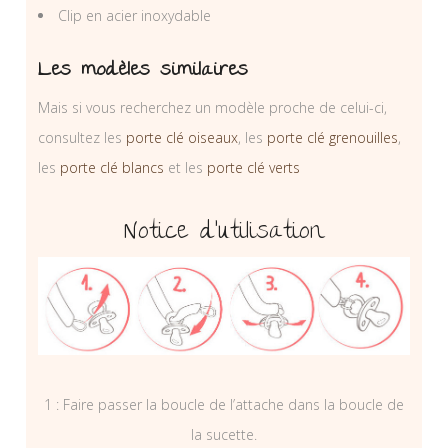
Clip en acier inoxydable
Les modèles similaires
Mais si vous recherchez un modèle proche de celui-ci,
consultez les
porte clé oiseaux
, les
porte clé grenouilles
,
les
porte clé blancs
et les
porte clé verts
Notice d’utilisation
1 : Faire passer la boucle de l’attache dans la boucle de
la sucette.