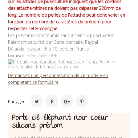
sur les articles de puériculture indiquent que les cordons
des attache-tétines ne doivent pas dépasser 220mm de
long. Le nombre de perles de l'attache peut donc varier en
fonction du nombre de caractères du prénom pour
respecter cette consigne.
Les prénoms sont fournis sans accent ni ponctuation
Paiement sécurisé par Carte bancaire, Paypal
Délai de livraison : 5 à 10 jours en France
Livraison offerte dès 59€
Produits
Apersonaliser.fr fabriqués en France
Demandez une personnalisation de ce modèle en
completant ce formulaire
Partager
Porte clé éléphant noir coeur
silicone prénom