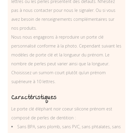
lettres ou les perles présentent des défauts. N’hésitez
pas à nous contacter pour nous le signaler. Ou si vous
avez besoin de renseignements complémentaires sur
nos produits.
Nous nous engageons à reproduire un porte clé
personnalisé conforme à la photo. Cependant suivant les
modèles de porte clé et la longueur du prénom. Le
nombre de perles peut varier ainsi que la longueur.
Choisissez un surnom court plutôt qu’un prénom
supérieure à 10 lettres.
Caractéristiques
Le porte clé éléphant noir coeur silicone prénom est
composé de perles de dentition :
Sans BPA, sans plomb, sans PVC, sans phtalates, sans