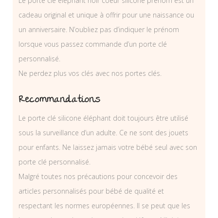
Le porte clé éléphant noir coeur silicone prénom est un
cadeau original et unique à offrir pour une naissance ou
un anniversaire. N’oubliez pas d’indiquer le prénom
lorsque vous passez commande d’un porte clé
personnalisé.
Ne perdez plus vos clés avec nos portes clés.
Recommandations
Le porte clé silicone éléphant doit toujours être utilisé
sous la surveillance d’un adulte. Ce ne sont des jouets
pour enfants. Ne laissez jamais votre bébé seul avec son
porte clé personnalisé.
Malgré toutes nos précautions pour concevoir des
articles personnalisés pour bébé de qualité et
respectant les normes européennes. Il se peut que les