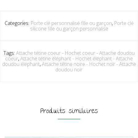
Categories:
Porte clé personnalisé fille ou garçon
,
Porte clé
silicone fille ou garçon personnalisé
Tags:
Attache tétine coeur - Hochet coeur - Attache doudou
coeur
,
Attache tétine éléphant - Hochet éléphant - Attache
doudou éléphant
,
Attache tétine noire - Hochet noir - Attache
doudou noir
Produits similaires