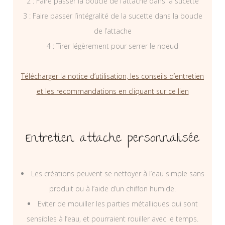
2 : Faire passer la boucle de l’attache dans la sucette
3 : Faire passer l’intégralité de la sucette dans la boucle
de l’attache
4 : Tirer légèrement pour serrer le noeud
Télécharger la notice d’utilisation, les conseils d’entretien
et les recommandations en cliquant sur ce lien
Entretien attache personnalisée
Les créations peuvent se nettoyer à l’eau simple sans
produit ou à l’aide d’un chiffon humide.
Eviter de mouiller les parties métalliques qui sont
sensibles à l’eau, et pourraient rouiller avec le temps.