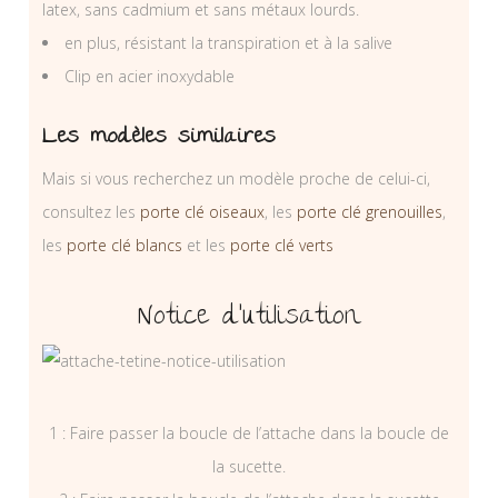
latex, sans cadmium et sans métaux lourds.
en plus, résistant la transpiration et à la salive
Clip en acier inoxydable
Les modèles similaires
Mais si vous recherchez un modèle proche de celui-ci,
consultez les
porte clé oiseaux
, les
porte clé grenouilles
,
les
porte clé blancs
et les
porte clé verts
Notice d’utilisation
1 : Faire passer la boucle de l’attache dans la boucle de
la sucette.