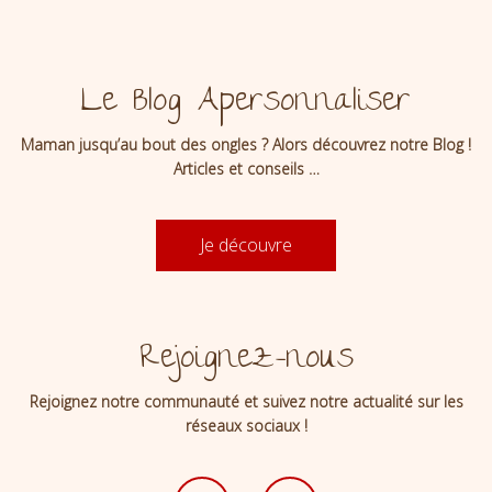
Le Blog Apersonnaliser
Maman jusqu’au bout des ongles ? Alors découvrez notre Blog !
Articles et conseils …
Je découvre
Rejoignez-nous
Rejoignez notre communauté et suivez notre actualité sur les
réseaux sociaux !