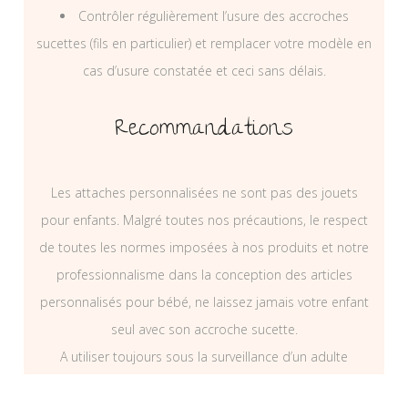
Contrôler régulièrement l’usure des accroches
sucettes (fils en particulier) et remplacer votre modèle en
cas d’usure constatée et ceci sans délais.
Recommandations
Les attaches personnalisées ne sont pas des jouets
pour enfants. Malgré toutes nos précautions, le respect
de toutes les normes imposées à nos produits et notre
professionnalisme dans la conception des articles
personnalisés pour bébé, ne laissez jamais votre enfant
seul avec son accroche sucette.
A utiliser toujours sous la surveillance d’un adulte