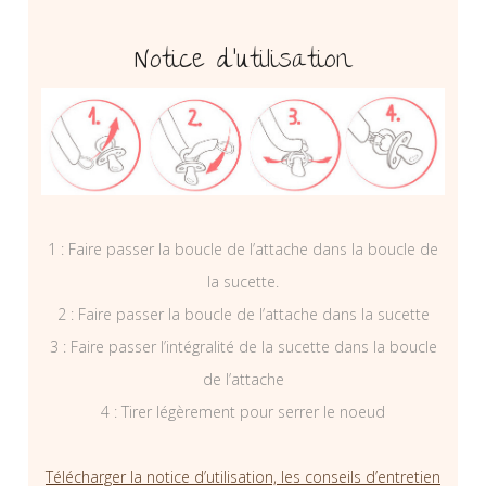
Notice d’utilisation
1 : Faire passer la boucle de l’attache dans la boucle de
la sucette.
2 : Faire passer la boucle de l’attache dans la sucette
3 : Faire passer l’intégralité de la sucette dans la boucle
de l’attache
4 : Tirer légèrement pour serrer le noeud
Télécharger la notice d’utilisation, les conseils d’entretien