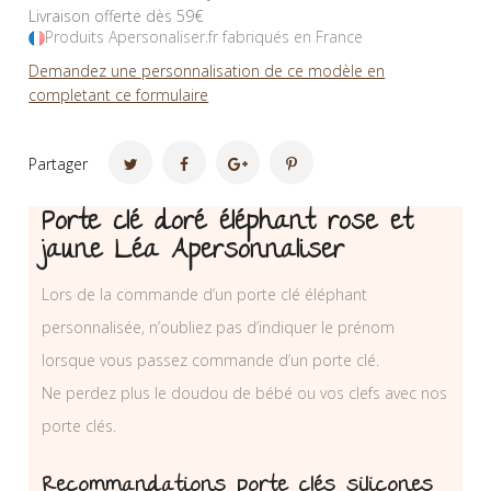
Livraison offerte dès 59€
Produits Apersonaliser.fr fabriqués en France
Demandez une personnalisation de ce modèle en
completant ce formulaire
Partager
Porte clé doré éléphant rose et
jaune Léa Apersonnaliser
Lors de la commande d’un porte clé éléphant
personnalisée, n’oubliez pas d’indiquer le prénom
lorsque vous passez commande d’un porte clé.
Ne perdez plus le doudou de bébé ou vos clefs avec nos
porte clés.
Recommandations porte clés silicones