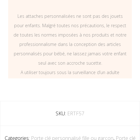
Les attaches personnalisées ne sont pas des jouets
pour enfants. Malgré toutes nos précautions, le respect
de toutes les normes imposées à nos produits et notre
professionnalisme dans la conception des articles
personnalisés pour bébé, ne laissez jamais votre enfant
seul avec son accroche sucette.
A utiliser toujours sous la surveillance d’un adulte
SKU:
ERTF57
Categories:
Porte clé personnalisé fille ou garçon
,
Porte clé