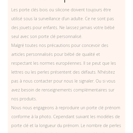
Les porte clés bois ou silicone doivent toujours être
utilisé sous la surveillance d’un adulte. Ce ne sont pas
des jouets pour enfants. Ne laissez jamais votre bébé
seul avec son porte clé personnalisé.
Malgré toutes nos précautions pour concevoir des
articles personnalisés pour bébé de qualité et
respectant les normes européennes. Il se peut que les
lettres ou les perles présentent des défauts. N’hésitez
pas à nous contacter pour nous le signaler. Ou si vous
avez besoin de renseignements complémentaires sur
nos produits.
Nous nous engageons à reproduire un porte clé prénom
conforme à la photo. Cependant suivant les modèles de
porte clé et la longueur du prénom. Le nombre de perles