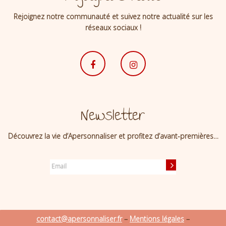
Rejoignez notre communauté et suivez notre actualité sur les
réseaux sociaux !
Newsletter
Découvrez la vie d’Apersonnaliser et profitez d’avant-premières…
contact@apersonnaliser.fr
–
Mentions légales
–