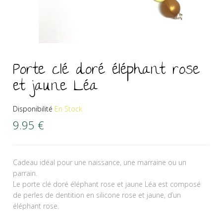
Porte clé doré éléphant rose
et jaune Léa
Disponibilité
En Stock
9.95
€
Cadeau idéal pour une naissance, une marraine ou un
parrain.
Le porte clé doré éléphant rose et jaune Léa est composé
de perles de dentition en silicone rose et jaune, d’un
éléphant rose.