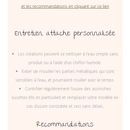
et les recommandations en cliquant sur ce lien
Entretien attache personnalisée
Les créations peuvent se nettoyer à l’eau simple sans
produit ou à l’aide d’un chiffon humide.
Eviter de mouiller les parties métalliques qui sont
sensibles à l’eau, et pourraient rouiller avec le temps.
Contrôler régulièrement l’usure des accroches
sucettes (fils en particulier) et remplacer votre modèle en
cas d’usure constatée et ceci sans délais.
Recommandations