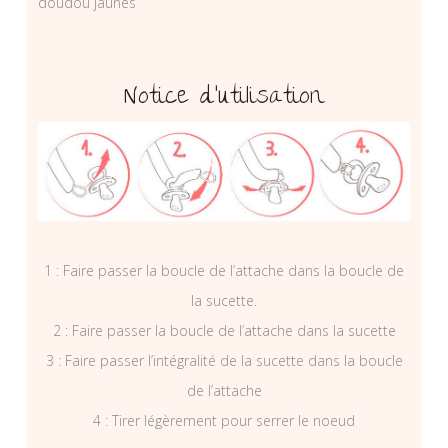
doudou jaunes
Notice d’utilisation
1 : Faire passer la boucle de l’attache dans la boucle de
la sucette.
2 : Faire passer la boucle de l’attache dans la sucette
3 : Faire passer l’intégralité de la sucette dans la boucle
de l’attache
4 : Tirer légèrement pour serrer le noeud