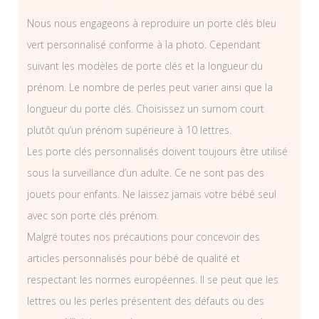
Nous nous engageons à reproduire un porte clés bleu
vert personnalisé conforme à la photo. Cependant
suivant les modèles de porte clés et la longueur du
prénom. Le nombre de perles peut varier ainsi que la
longueur du porte clés. Choisissez un surnom court
plutôt qu’un prénom supérieure à 10 lettres.
Les porte clés personnalisés doivent toujours être utilisé
sous la surveillance d’un adulte. Ce ne sont pas des
jouets pour enfants. Ne laissez jamais votre bébé seul
avec son porte clés prénom.
Malgré toutes nos précautions pour concevoir des
articles personnalisés pour bébé de qualité et
respectant les normes européennes. Il se peut que les
lettres ou les perles présentent des défauts ou des