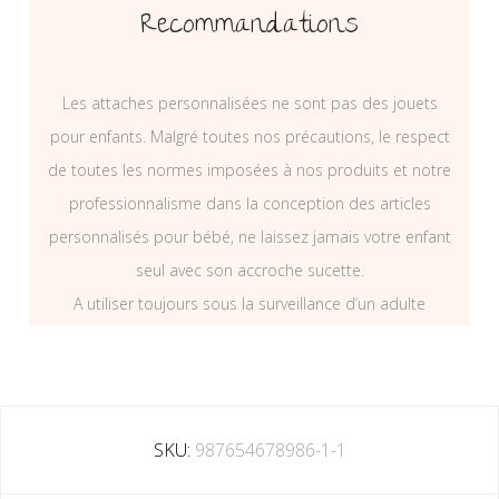
Recommandations
Les attaches personnalisées ne sont pas des jouets
pour enfants. Malgré toutes nos précautions, le respect
de toutes les normes imposées à nos produits et notre
professionnalisme dans la conception des articles
personnalisés pour bébé, ne laissez jamais votre enfant
seul avec son accroche sucette.
A utiliser toujours sous la surveillance d’un adulte
SKU:
987654678986-1-1