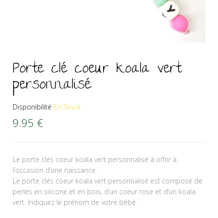
Porte clé coeur koala vert
personnalisé
Disponibilité
En Stock
9.95
€
Le porte clés coeur koala vert personnalisé à offrir à
l’occasion d’une naissance.
Le porte clés coeur koala vert personnalisé est composé de
perles en silicone et en bois, d’un coeur rose et d’un koala
vert. Indiquez le prénom de votre bébé.