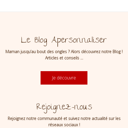
Le Blog Apersonnaliser
Maman jusqu’au bout des ongles ? Alors découvrez notre Blog !
Articles et conseils …
Je découvre
Rejoignez-nous
Rejoignez notre communauté et suivez notre actualité sur les
réseaux sociaux !