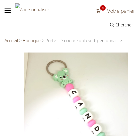
0
Votre panier
Chercher
Accueil
>
Boutique
>
Porte clé coeur koala vert personnalisé