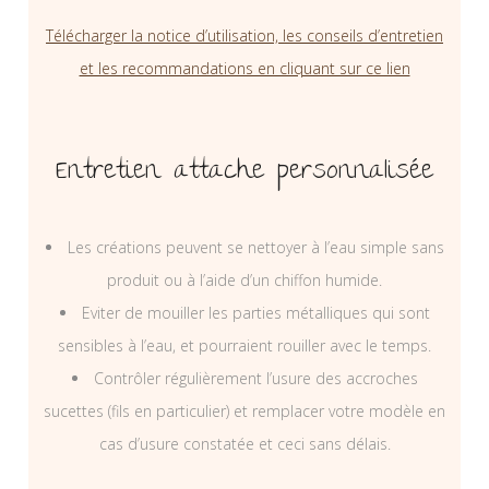
Télécharger la notice d’utilisation, les conseils d’entretien
et les recommandations en cliquant sur ce lien
Entretien attache personnalisée
Les créations peuvent se nettoyer à l’eau simple sans
produit ou à l’aide d’un chiffon humide.
Eviter de mouiller les parties métalliques qui sont
sensibles à l’eau, et pourraient rouiller avec le temps.
Contrôler régulièrement l’usure des accroches
sucettes (fils en particulier) et remplacer votre modèle en
cas d’usure constatée et ceci sans délais.