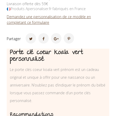
Livraison offerte dès 59€
Produits Apersonaliser.fr fabriqués en France
Demandez une personnalisation de ce modèle en
completant ce formulaire
Partager
Porte clé coeur koala vert
personnalisé
Le porte clés coeur koala vert prénom est un cadeau
original et unique à offrir pour une naissance ou un
anniversaire. N’oubliez pas d’indiquer le prénom du bébé
lorsque vous passez commande d’un porte clés
personnalisé.
Recommandations