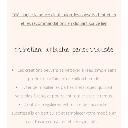
Télécharger la notice d’utilisation, les conseils d’entretien
et les recommandations en cliquant sur ce lien
Entretien attache personnalisée
Les créations peuvent se nettoyer à l’eau simple sans
produit ou à l’aide d’un chiffon humide.
Eviter de mouiller les parties métalliques qui sont
sensibles à l’eau, et pourraient rouiller avec le temps.
Contrôler régulièrement l’usure des accroches
sucettes (fils en particulier) et remplacer votre modèle en
cas d’usure constatée et ceci sans délais.