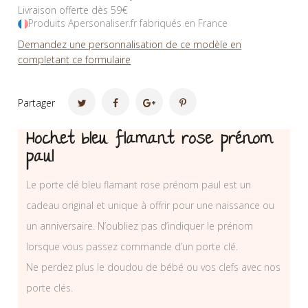
Livraison offerte dès 59€
Produits Apersonaliser.fr fabriqués en France
Demandez une personnalisation de ce modèle en
completant ce formulaire
Partager
Hochet bleu flamant rose prénom
paul
Le porte clé bleu flamant rose prénom paul est un
cadeau original et unique à offrir pour une naissance ou
un anniversaire. N’oubliez pas d’indiquer le prénom
lorsque vous passez commande d’un porte clé.
Ne perdez plus le doudou de bébé ou vos clefs avec nos
porte clés.