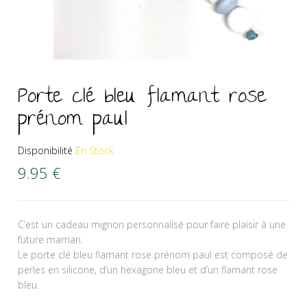
Porte clé bleu flamant rose
prénom paul
Disponibilité
En Stock
9.95
€
C’est un cadeau mignon personnalisé pour faire plaisir à une
future maman.
Le porte clé bleu flamant rose prénom paul est composé de
perles en silicone, d’un hexagone bleu et d’un flamant rose
bleu.