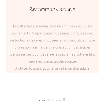
Recommandations
Les attaches personnalisées ne sont pas des jouets
pour enfants. Malgré toutes nos précautions, le respect
de toutes les normes imposées à nos produits et notre
professionnalisme dans la conception des articles
personnalisés pour bébé, ne laissez jamais votre enfant
seul avec son accroche sucette.
A utiliser toujours sous la surveillance d’un adulte
SKU:
345FDGHH