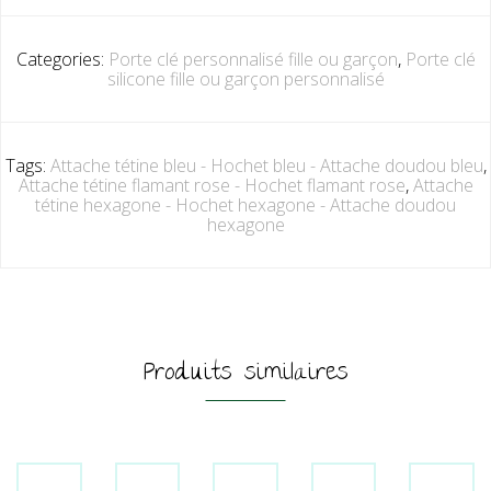
Categories:
Porte clé personnalisé fille ou garçon
,
Porte clé
silicone fille ou garçon personnalisé
Tags:
Attache tétine bleu - Hochet bleu - Attache doudou bleu
,
Attache tétine flamant rose - Hochet flamant rose
,
Attache
tétine hexagone - Hochet hexagone - Attache doudou
hexagone
Produits similaires