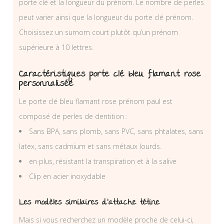
porte clé et la longueur du prénom. Le nombre de perles
peut varier ainsi que la longueur du porte clé prénom.
Choisissez un surnom court plutôt qu’un prénom
supérieure à 10 lettres.
Caractéristiques porte clé bleu flamant rose
personnalisée
Le porte clé bleu flamant rose prénom paul est
composé de perles de dentition :
Sans BPA, sans plomb, sans PVC, sans phtalates, sans
latex, sans cadmium et sans métaux lourds.
en plus, résistant la transpiration et à la salive
Clip en acier inoxydable
Les modèles similaires d’attache tétine
Mais si vous recherchez un modèle proche de celui-ci,