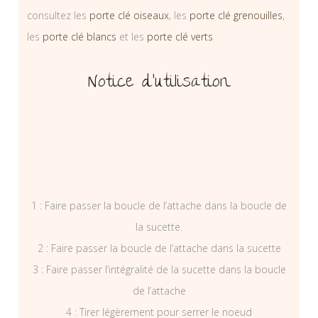
consultez les
porte clé oiseaux
, les
porte clé grenouilles
,
les
porte clé blancs
et les
porte clé verts
Notice d’utilisation
1 : Faire passer la boucle de l’attache dans la boucle de
la sucette.
2 : Faire passer la boucle de l’attache dans la sucette
3 : Faire passer l’intégralité de la sucette dans la boucle
de l’attache
4 : Tirer légèrement pour serrer le noeud