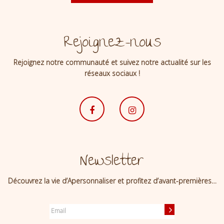
Rejoignez-nous
Rejoignez notre communauté et suivez notre actualité sur les
réseaux sociaux !
Newsletter
Découvrez la vie d’Apersonnaliser et profitez d’avant-premières…