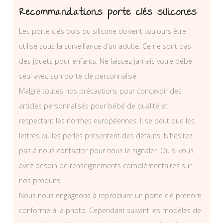
Recommandations porte clés silicones
Les porte clés bois ou silicone doivent toujours être
utilisé sous la surveillance d’un adulte. Ce ne sont pas
des jouets pour enfants. Ne laissez jamais votre bébé
seul avec son porte clé personnalisé.
Malgré toutes nos précautions pour concevoir des
articles personnalisés pour bébé de qualité et
respectant les normes européennes. Il se peut que les
lettres ou les perles présentent des défauts. N’hésitez
pas à nous contacter pour nous le signaler. Ou si vous
avez besoin de renseignements complémentaires sur
nos produits.
Nous nous engageons à reproduire un porte clé prénom
conforme à la photo. Cependant suivant les modèles de