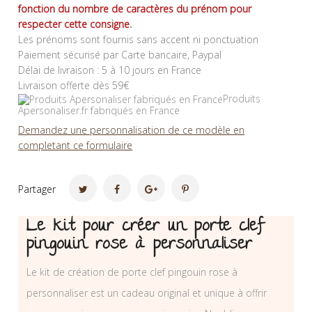
fonction du nombre de caractères du prénom pour
respecter cette consigne.
Les prénoms sont fournis sans accent ni ponctuation
Paiement sécurisé par Carte bancaire, Paypal
Délai de livraison : 5 à 10 jours en France
Livraison offerte dès 59€
Produits
Apersonaliser.fr fabriqués en France
Demandez une personnalisation de ce modèle en
completant ce formulaire
Partager
Le kit pour créer un porte clef
pingouin rose à personnaliser
Le kit de création de porte clef pingouin rose à
personnaliser est un cadeau original et unique à offrir