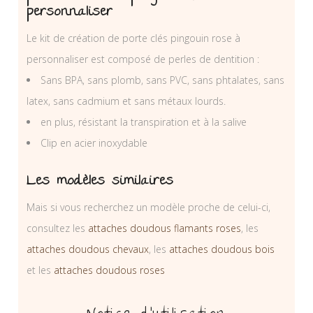
personnaliser
Le kit de création de porte clés pingouin rose à
personnaliser est composé de perles de dentition :
Sans BPA, sans plomb, sans PVC, sans phtalates, sans
latex, sans cadmium et sans métaux lourds.
en plus, résistant la transpiration et à la salive
Clip en acier inoxydable
Les modèles similaires
Mais si vous recherchez un modèle proche de celui-ci,
consultez les
attaches doudous flamants roses
, les
attaches doudous chevaux
, les
attaches doudous bois
et les
attaches doudous roses