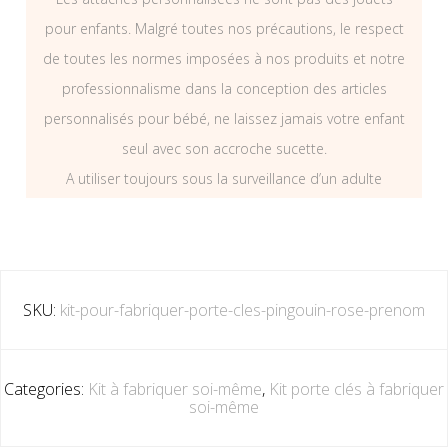
pour enfants. Malgré toutes nos précautions, le respect
de toutes les normes imposées à nos produits et notre
professionnalisme dans la conception des articles
personnalisés pour bébé, ne laissez jamais votre enfant
seul avec son accroche sucette.
A utiliser toujours sous la surveillance d’un adulte
SKU:
kit-pour-fabriquer-porte-cles-pingouin-rose-prenom
Categories:
Kit à fabriquer soi-même
,
Kit porte clés à fabriquer
soi-même