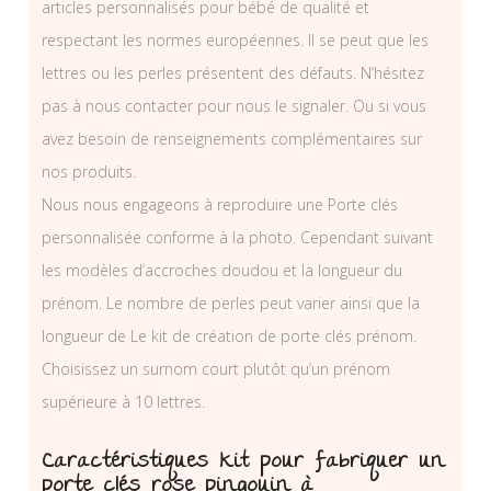
articles personnalisés pour bébé de qualité et
respectant les normes européennes. Il se peut que les
lettres ou les perles présentent des défauts. N’hésitez
pas à nous contacter pour nous le signaler. Ou si vous
avez besoin de renseignements complémentaires sur
nos produits.
Nous nous engageons à reproduire une Porte clés
personnalisée conforme à la photo. Cependant suivant
les modèles d’accroches doudou et la longueur du
prénom. Le nombre de perles peut varier ainsi que la
longueur de Le kit de création de porte clés prénom.
Choisissez un surnom court plutôt qu’un prénom
supérieure à 10 lettres.
Caractéristiques kit pour fabriquer un
porte clés rose pingouin à