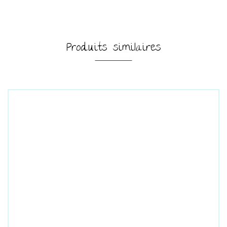
Produits similaires