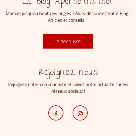
Le Blog Apersonnaliser
Maman jusqu’au bout des ongles ? Alors découvrez notre Blog !
Articles et conseils …
Je découvre
Rejoignez-nous
Rejoignez notre communauté et suivez notre actualité sur les
réseaux sociaux !