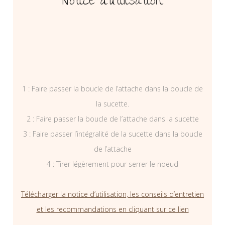
Notice d’utilisation
1 : Faire passer la boucle de l’attache dans la boucle de
la sucette.
2 : Faire passer la boucle de l’attache dans la sucette
3 : Faire passer l’intégralité de la sucette dans la boucle
de l’attache
4 : Tirer légèrement pour serrer le noeud
Télécharger la notice d’utilisation, les conseils d’entretien
et les recommandations en cliquant sur ce lien