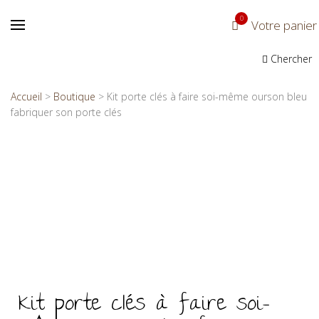
0
Votre panier
Chercher
Accueil
>
Boutique
>
Kit porte clés à faire soi-même ourson bleu
fabriquer son porte clés
Kit porte clés à faire soi-