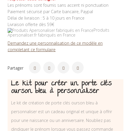
Les prénoms sont fournis sans accent ni ponctuation
Paiement sécurisé par Carte bancaire, Paypal
Délai de livraison : 5 à 10 jours en France
Livraison offerte dès 59€
Produits
Apersonaliser.fr fabriqués en France
Demandez une personnalisation de ce modèle en
completant ce formulaire
Partager
Le kit pour créer un porte clés
ourson bleu à personnaliser
Le kit de création de porte clés ourson bleu à
personnaliser est un cadeau original et unique à offrir
pour une naissance ou un anniversaire. Noubliez pas
dindiquer le prénom lorsque vous passez commande