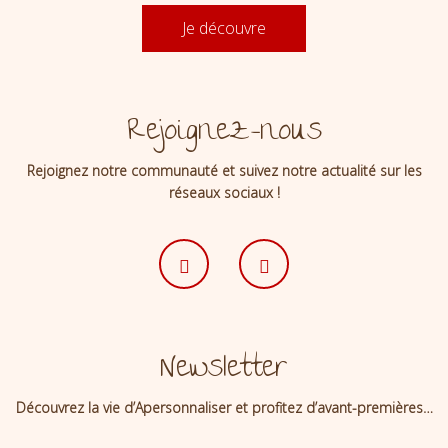
Je découvre
Rejoignez-nous
Rejoignez notre communauté et suivez notre actualité sur les
réseaux sociaux !
Newsletter
Découvrez la vie d’Apersonnaliser et profitez d’avant-premières…