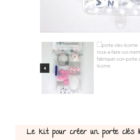
Le kit pour créer un porte clés 