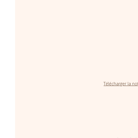
Télécharger la no