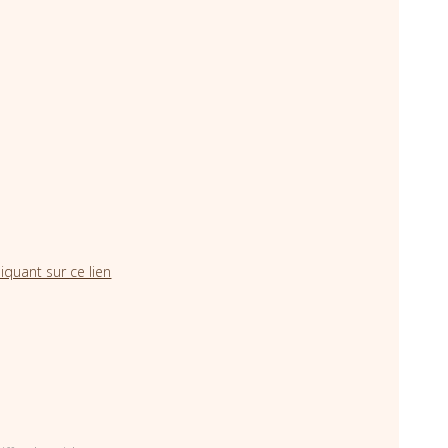
iquant sur ce lien