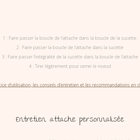
1 : Faire passer la boucle de l’attache dans la boucle de la sucette.
2 : Faire passer la boucle de l’attache dans la sucette
3 : Faire passer l’intégralité de la sucette dans la boucle de l’attache
4 : Tirer légèrement pour serrer le noeud
tice d’utilisation, les conseils d’entretien et les recommandations en cl
Entretien attache personnalisée