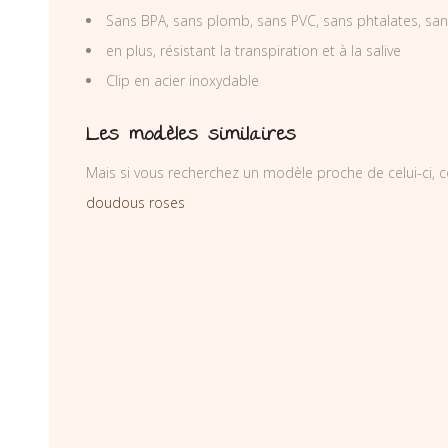
Sans BPA, sans plomb, sans PVC, sans phtalates, sa
en plus, résistant la transpiration et à la salive
Clip en acier inoxydable
Les modèles similaires
Mais si vous recherchez un modèle proche de celui-ci, c
doudous roses