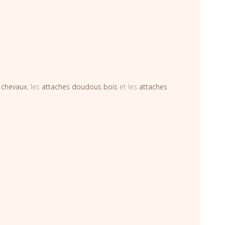
 chevaux
, les
attaches doudous bois
et les
attaches