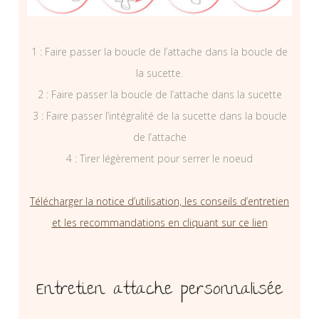
1 : Faire passer la boucle de l’attache dans la boucle de
la sucette.
2 : Faire passer la boucle de l’attache dans la sucette
3 : Faire passer l’intégralité de la sucette dans la boucle
de l’attache
4 : Tirer légèrement pour serrer le noeud
Télécharger la notice d’utilisation, les conseils d’entretien
et les recommandations en cliquant sur ce lien
Entretien attache personnalisée