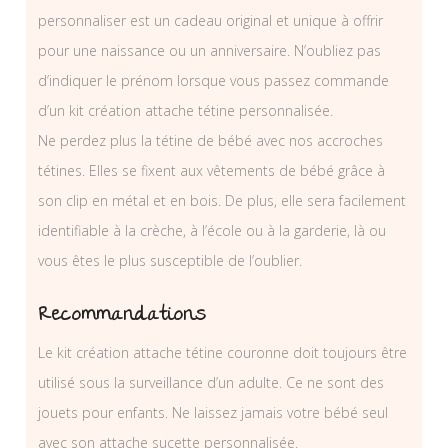
personnaliser est un cadeau original et unique à offrir
pour une naissance ou un anniversaire. N’oubliez pas
d’indiquer le prénom lorsque vous passez commande
d’un kit création attache tétine personnalisée.
Ne perdez plus la tétine de bébé avec nos accroches
tétines. Elles se fixent aux vêtements de bébé grâce à
son clip en métal et en bois. De plus, elle sera facilement
identifiable à la crèche, à l’école ou à la garderie, là ou
vous êtes le plus susceptible de l’oublier.
Recommandations
Le kit création attache tétine couronne doit toujours être
utilisé sous la surveillance d’un adulte. Ce ne sont des
jouets pour enfants. Ne laissez jamais votre bébé seul
avec son attache sucette personnalisée.