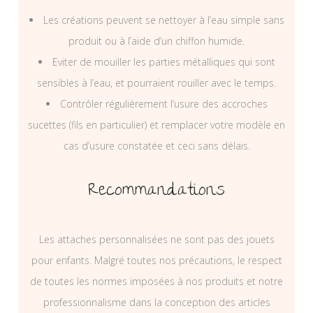
Les créations peuvent se nettoyer à l’eau simple sans
produit ou à l’aide d’un chiffon humide.
Eviter de mouiller les parties métalliques qui sont
sensibles à l’eau, et pourraient rouiller avec le temps.
Contrôler régulièrement l’usure des accroches
sucettes (fils en particulier) et remplacer votre modèle en
cas d’usure constatée et ceci sans délais.
Recommandations
Les attaches personnalisées ne sont pas des jouets
pour enfants. Malgré toutes nos précautions, le respect
de toutes les normes imposées à nos produits et notre
professionnalisme dans la conception des articles