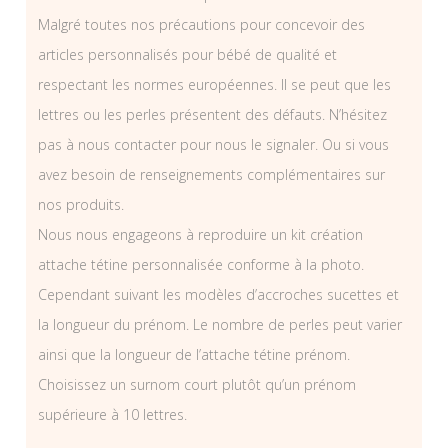
Malgré toutes nos précautions pour concevoir des
articles personnalisés pour bébé de qualité et
respectant les normes européennes. Il se peut que les
lettres ou les perles présentent des défauts. N’hésitez
pas à nous contacter pour nous le signaler. Ou si vous
avez besoin de renseignements complémentaires sur
nos produits.
Nous nous engageons à reproduire un kit création
attache tétine personnalisée conforme à la photo.
Cependant suivant les modèles d’accroches sucettes et
la longueur du prénom. Le nombre de perles peut varier
ainsi que la longueur de l’attache tétine prénom.
Choisissez un surnom court plutôt qu’un prénom
supérieure à 10 lettres.