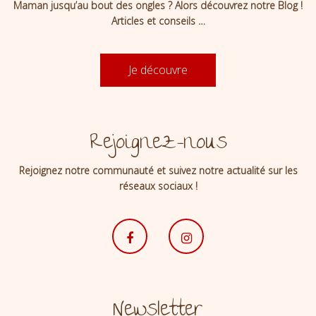
Maman jusqu’au bout des ongles ? Alors découvrez notre Blog !
Articles et conseils …
Je découvre
Rejoignez-nous
Rejoignez notre communauté et suivez notre actualité sur les
réseaux sociaux !
Newsletter