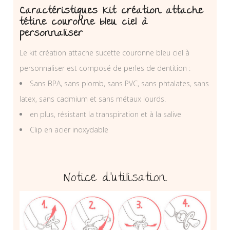
Caractéristiques Kit création attache
tétine couronne bleu ciel à
personnaliser
Le kit création attache sucette couronne bleu ciel à
personnaliser est composé de perles de dentition :
Sans BPA, sans plomb, sans PVC, sans phtalates, sans
latex, sans cadmium et sans métaux lourds.
en plus, résistant la transpiration et à la salive
Clip en acier inoxydable
Notice d’utilisation