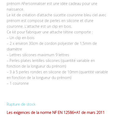
prénom APersonnaliser est une idée cadeau pour une
naissance.
Le kit de création d’attache sucette couronne bleu ciel avec
prénom est composé de perles en silicone et d’une
couronne. L’attache est un clip en bois.
Ce kit pour fabriquer une attache tétine comporte :
– Un clip en bois
– 2 x environ 30cm de cordon polyester de 1,5mm de
diamètre
– Lettres silicones maximum 9 lettres
– Perles plates lentilles silicones (quantité variable en
fonction de la longueur du prénom)
– 3 à 5 perles rondes en silicone de 10mm (quantité variable
en fonction de la longueur du prénom)
– 1 couronne
Rupture de stock
Les exigences de la norme NF EN 12586+A1 de mars 2011