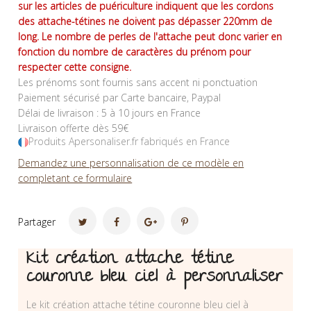
sur les articles de puériculture indiquent que les cordons
des attache-tétines ne doivent pas dépasser 220mm de
long. Le nombre de perles de l'attache peut donc varier en
fonction du nombre de caractères du prénom pour
respecter cette consigne.
Les prénoms sont fournis sans accent ni ponctuation
Paiement sécurisé par Carte bancaire, Paypal
Délai de livraison : 5 à 10 jours en France
Livraison offerte dès 59€
Produits Apersonaliser.fr fabriqués en France
Demandez une personnalisation de ce modèle en
completant ce formulaire
Partager
Kit création attache tétine
couronne bleu ciel à personnaliser
Le kit création attache tétine couronne bleu ciel à