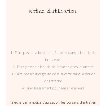
Notice d’utilisation
1 : Faire passer la boucle de l’attache dans la boucle de
la sucette.
2 : Faire passer la boucle de l’attache dans la sucette
3 : Faire passer l’intégralité de la sucette dans la boucle
de l’attache
4 : Tirer légèrement pour serrer le noeud
Télécharger la notice d’utilisation, les conseils d’entretien