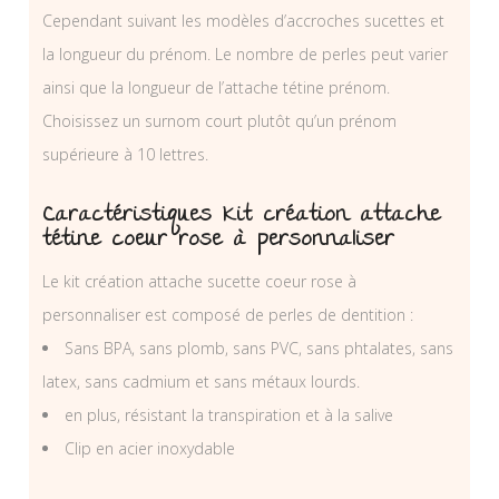
Cependant suivant les modèles d’accroches sucettes et
la longueur du prénom. Le nombre de perles peut varier
ainsi que la longueur de l’attache tétine prénom.
Choisissez un surnom court plutôt qu’un prénom
supérieure à 10 lettres.
Caractéristiques Kit création attache
tétine coeur rose à personnaliser
Le kit création attache sucette coeur rose à
personnaliser est composé de perles de dentition :
Sans BPA, sans plomb, sans PVC, sans phtalates, sans
latex, sans cadmium et sans métaux lourds.
en plus, résistant la transpiration et à la salive
Clip en acier inoxydable