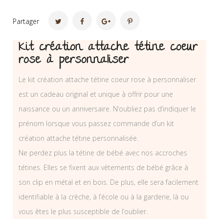
Partager
Kit création attache tétine coeur
rose à personnaliser
Le kit création attache tétine coeur rose à personnaliser
est un cadeau original et unique à offrir pour une
naissance ou un anniversaire. N’oubliez pas d’indiquer le
prénom lorsque vous passez commande d’un kit
création attache tétine personnalisée.
Ne perdez plus la tétine de bébé avec nos accroches
tétines. Elles se fixent aux vêtements de bébé grâce à
son clip en métal et en bois. De plus, elle sera facilement
identifiable à la crèche, à l’école ou à la garderie, là ou
vous êtes le plus susceptible de l’oublier.