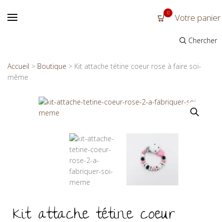
0
Votre panier
Chercher
Accueil
>
Boutique
>
Kit attache tétine coeur rose à faire soi-
même
Kit attache tétine coeur