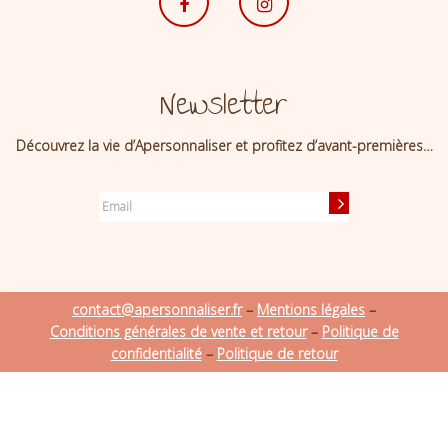
Newsletter
Découvrez la vie d’Apersonnaliser et profitez d’avant-premières…
contact@apersonnaliser.fr
–
Mentions légales
–
Conditions générales de vente et retour
–
Politique de
confidentialité
–
Politique de retour