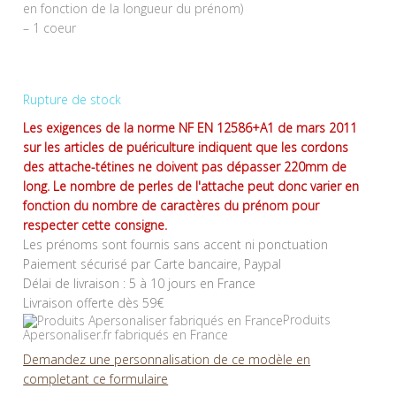
en fonction de la longueur du prénom)
– 1 coeur
Rupture de stock
Les exigences de la norme NF EN 12586+A1 de mars 2011
sur les articles de puériculture indiquent que les cordons
des attache-tétines ne doivent pas dépasser 220mm de
long. Le nombre de perles de l'attache peut donc varier en
fonction du nombre de caractères du prénom pour
respecter cette consigne.
Les prénoms sont fournis sans accent ni ponctuation
Paiement sécurisé par Carte bancaire, Paypal
Délai de livraison : 5 à 10 jours en France
Livraison offerte dès 59€
Produits
Apersonaliser.fr fabriqués en France
Demandez une personnalisation de ce modèle en
completant ce formulaire