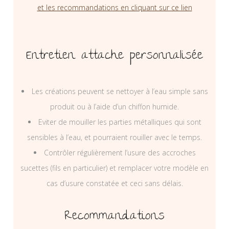
et les recommandations en cliquant sur ce lien
Entretien attache personnalisée
Les créations peuvent se nettoyer à l’eau simple sans
produit ou à l’aide d’un chiffon humide.
Eviter de mouiller les parties métalliques qui sont
sensibles à l’eau, et pourraient rouiller avec le temps.
Contrôler régulièrement l’usure des accroches
sucettes (fils en particulier) et remplacer votre modèle en
cas d’usure constatée et ceci sans délais.
Recommandations