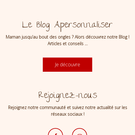
Le Blog Apersonnaliser
Maman jusqu’au bout des ongles ? Alors découvrez notre Blog !
Articles et conseils …
Je découvre
Rejoignez-nous
Rejoignez notre communauté et suivez notre actualité sur les
réseaux sociaux !