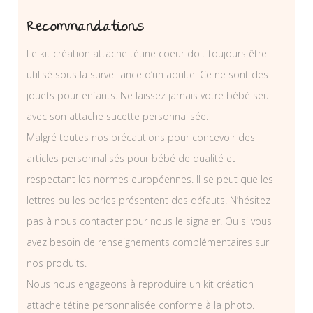
Recommandations
Le kit création attache tétine coeur doit toujours être
utilisé sous la surveillance d’un adulte. Ce ne sont des
jouets pour enfants. Ne laissez jamais votre bébé seul
avec son attache sucette personnalisée.
Malgré toutes nos précautions pour concevoir des
articles personnalisés pour bébé de qualité et
respectant les normes européennes. Il se peut que les
lettres ou les perles présentent des défauts. N’hésitez
pas à nous contacter pour nous le signaler. Ou si vous
avez besoin de renseignements complémentaires sur
nos produits.
Nous nous engageons à reproduire un kit création
attache tétine personnalisée conforme à la photo.