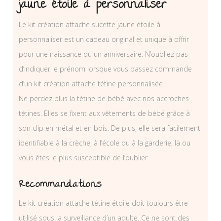
jaune étoile à personnaliser
Le kit création attache sucette jaune étoile à
personnaliser est un cadeau original et unique à offrir
pour une naissance ou un anniversaire. N’oubliez pas
d’indiquer le prénom lorsque vous passez commande
d’un kit création attache tétine personnalisée.
Ne perdez plus la tétine de bébé avec nos accroches
tétines. Elles se fixent aux vêtements de bébé grâce à
son clip en métal et en bois. De plus, elle sera facilement
identifiable à la crèche, à l’école ou à la garderie, là ou
vous êtes le plus susceptible de l’oublier.
Recommandations
Le kit création attache tétine étoile doit toujours être
utilisé sous la surveillance d’un adulte. Ce ne sont des