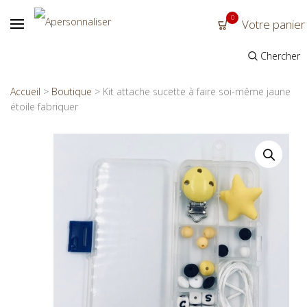
0
Votre panier
Chercher
Accueil
>
Boutique
>
Kit attache sucette à faire soi-même jaune
étoile fabriquer