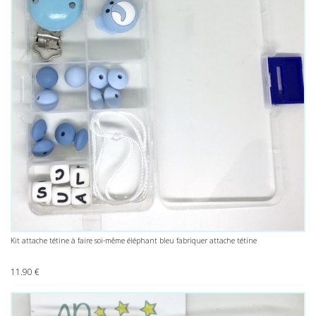
Kit attache tétine à faire soi-même éléphant bleu fabriquer attache tétine
11.90
€