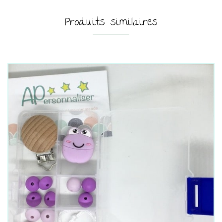
Produits similaires