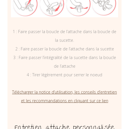
1 : Faire passer la boucle de l’attache dans la boucle de
la sucette.
2 : Faire passer la boucle de l’attache dans la sucette
3 : Faire passer l’intégralité de la sucette dans la boucle
de l’attache
4 : Tirer légèrement pour serrer le noeud
Télécharger la notice d’utilisation, les conseils d’entretien
et les recommandations en cliquant sur ce lien
Entretien attache personnalisée