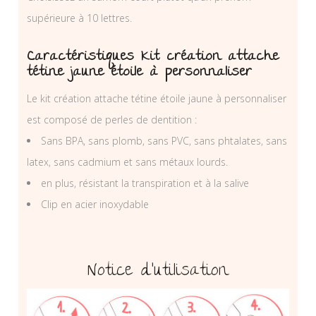
supérieure à 10 lettres.
Caractéristiques Kit création attache
tétine jaune étoile à personnaliser
Le kit création attache tétine étoile jaune à personnaliser
est composé de perles de dentition :
Sans BPA, sans plomb, sans PVC, sans phtalates, sans
latex, sans cadmium et sans métaux lourds.
en plus, résistant la transpiration et à la salive
Clip en acier inoxydable
Notice d’utilisation