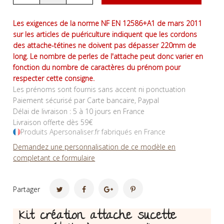
Les exigences de la norme NF EN 12586+A1 de mars 2011
sur les articles de puériculture indiquent que les cordons
des attache-tétines ne doivent pas dépasser 220mm de
long. Le nombre de perles de l'attache peut donc varier en
fonction du nombre de caractères du prénom pour
respecter cette consigne.
Les prénoms sont fournis sans accent ni ponctuation
Paiement sécurisé par Carte bancaire, Paypal
Délai de livraison : 5 à 10 jours en France
Livraison offerte dès 59€
Produits Apersonaliser.fr fabriqués en France
Demandez une personnalisation de ce modèle en
completant ce formulaire
Partager
Kit création attache sucette