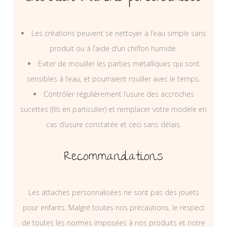
Les créations peuvent se nettoyer à l’eau simple sans
produit ou à l’aide d’un chiffon humide.
Eviter de mouiller les parties métalliques qui sont
sensibles à l’eau, et pourraient rouiller avec le temps.
Contrôler régulièrement l’usure des accroches
sucettes (fils en particulier) et remplacer votre modèle en
cas d’usure constatée et ceci sans délais.
Recommandations
Les attaches personnalisées ne sont pas des jouets
pour enfants. Malgré toutes nos précautions, le respect
de toutes les normes imposées à nos produits et notre