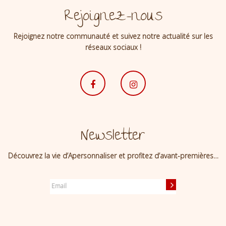
Rejoignez-nous
Rejoignez notre communauté et suivez notre actualité sur les
réseaux sociaux !
Newsletter
Découvrez la vie d’Apersonnaliser et profitez d’avant-premières…