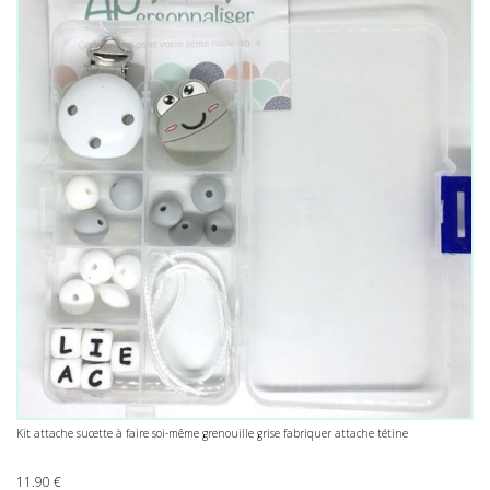
Kit attache sucette à faire soi-même grenouille grise fabriquer attache tétine
11.90
€