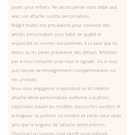
jouets pour enfants. Ne laissez jamais votre bébé seul
avec son attache sucette personnalisée.
Malgré toutes nos précautions pour concevoir des
articles personnalisés pour bébé de qualité et
respectant les normes européennes. Il se peut que les
lettres ou les perles présentent des défauts. N’hésitez
pas à nous contacter pour nous le signaler. Ou si vous
avez besoin de renseignements complémentaires sur
nos produits.
Nous nous engageons à reproduire un kit création
attache tétine personnalisée conforme à la photo.
Cependant suivant les modèles d’accroches sucettes et
la longueur du prénom. Le nombre de perles peut varier
ainsi que la longueur de l’attache tétine prénom.
Choisissez un surnom court plutôt qu’un prénom