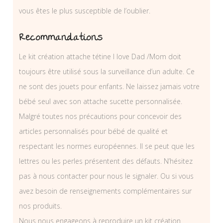
vous êtes le plus susceptible de l’oublier.
Recommandations
Le kit création attache tétine I love Dad /Mom doit
toujours être utilisé sous la surveillance d’un adulte. Ce
ne sont des jouets pour enfants. Ne laissez jamais votre
bébé seul avec son attache sucette personnalisée.
Malgré toutes nos précautions pour concevoir des
articles personnalisés pour bébé de qualité et
respectant les normes européennes. Il se peut que les
lettres ou les perles présentent des défauts. N’hésitez
pas à nous contacter pour nous le signaler. Ou si vous
avez besoin de renseignements complémentaires sur
nos produits.
Nous nous engageons à reproduire un kit création