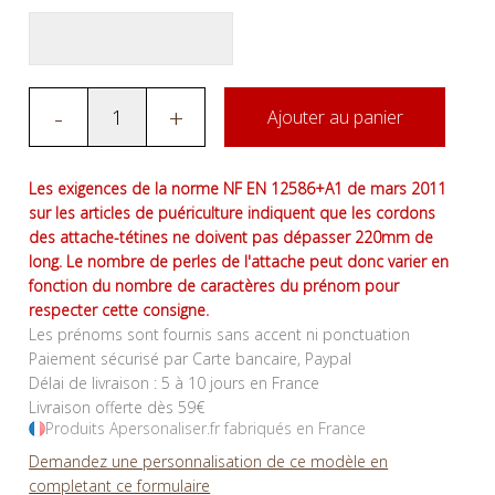
-
+
Ajouter au panier
Les exigences de la norme NF EN 12586+A1 de mars 2011
sur les articles de puériculture indiquent que les cordons
des attache-tétines ne doivent pas dépasser 220mm de
long. Le nombre de perles de l'attache peut donc varier en
fonction du nombre de caractères du prénom pour
respecter cette consigne.
Les prénoms sont fournis sans accent ni ponctuation
Paiement sécurisé par Carte bancaire, Paypal
Délai de livraison : 5 à 10 jours en France
Livraison offerte dès 59€
Produits Apersonaliser.fr fabriqués en France
Demandez une personnalisation de ce modèle en
completant ce formulaire