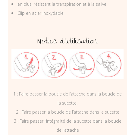
en plus, résistant la transpiration et à la salive
Clip en acier inoxydable
Notice d’utilisation
1 : Faire passer la boucle de l’attache dans la boucle de
la sucette.
2 : Faire passer la boucle de l’attache dans la sucette
3 : Faire passer l’intégralité de la sucette dans la boucle
de l’attache