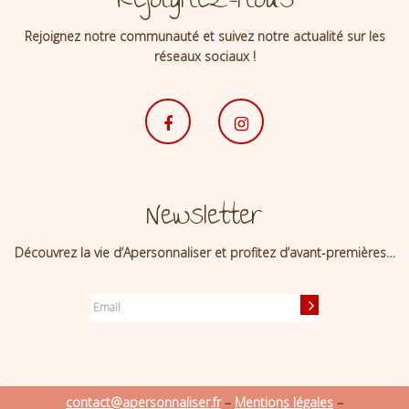
Rejoignez-nous
Rejoignez notre communauté et suivez notre actualité sur les
réseaux sociaux !
Newsletter
Découvrez la vie d’Apersonnaliser et profitez d’avant-premières…
contact@apersonnaliser.fr
–
Mentions légales
–