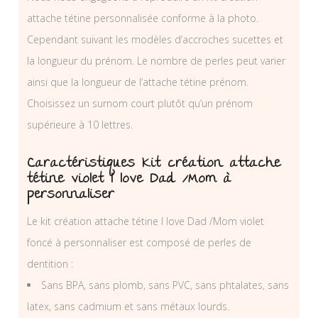
attache tétine personnalisée conforme à la photo.
Cependant suivant les modèles d’accroches sucettes et
la longueur du prénom. Le nombre de perles peut varier
ainsi que la longueur de l’attache tétine prénom.
Choisissez un surnom court plutôt qu’un prénom
supérieure à 10 lettres.
Caractéristiques Kit création attache
tétine violet I love Dad /Mom à
personnaliser
Le kit création attache tétine I love Dad /Mom violet
foncé à personnaliser est composé de perles de
dentition :
Sans BPA, sans plomb, sans PVC, sans phtalates, sans
latex, sans cadmium et sans métaux lourds.