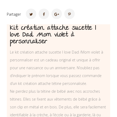
Partager
Kit création attache sucette I
love Dad /Mom violet à
personnaliser
Le kit création attache sucette I love Dad /Mom violet à
personnaliser est un cadeau original et unique à offrir
pour une naissance ou un anniversaire. N’oubliez pas
d’indiquer le prénom lorsque vous passez commande
d’un kit création attache tétine personnalisée.
Ne perdez plus la tétine de bébé avec nos accroches
tétines. Elles se fixent aux vêtements de bébé grâce à
son clip en métal et en bois. De plus, elle sera facilement
identifiable à la crèche, à l’école ou à la garderie, là ou