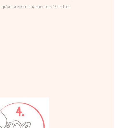
 qu’un prénom supérieure à 10 lettres.