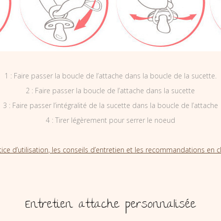
1 : Faire passer la boucle de l’attache dans la boucle de la sucette.
2 : Faire passer la boucle de l’attache dans la sucette
3 : Faire passer l’intégralité de la sucette dans la boucle de l’attache
4 : Tirer légèrement pour serrer le noeud
tice d’utilisation, les conseils d’entretien et les recommandations en cl
Entretien attache personnalisée