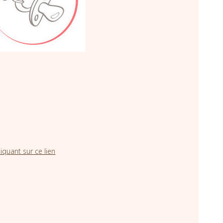
iquant sur ce lien