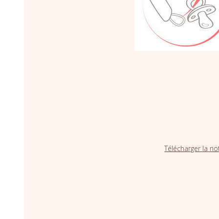
Télécharger la no