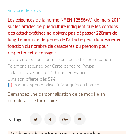
Rupture de stock
Les exigences de la norme NF EN 12586+A1 de mars 2011
sur les articles de puériculture indiquent que les cordons
des attache-tétines ne doivent pas dépasser 220mm de
long. Le nombre de perles de l'attache peut donc varier en
fonction du nombre de caractères du prénom pour
respecter cette consigne.
Les prénoms sont fournis sans accent ni ponctuation
Paiement sécurisé par Carte bancaire, Paypal
Délai de livraison : 5 à 10 jours en France
Livraison offerte dès 59€
Produits Apersonaliser.fr fabriqués en France
Demandez une personnalisation de ce modèle en
completant ce formulaire
Partager