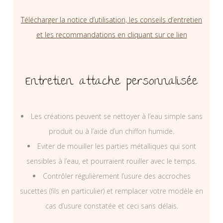
Télécharger la notice d’utilisation, les conseils d’entretien
et les recommandations en cliquant sur ce lien
Entretien attache personnalisée
Les créations peuvent se nettoyer à l’eau simple sans
produit ou à l’aide d’un chiffon humide.
Eviter de mouiller les parties métalliques qui sont
sensibles à l’eau, et pourraient rouiller avec le temps.
Contrôler régulièrement l’usure des accroches
sucettes (fils en particulier) et remplacer votre modèle en
cas d’usure constatée et ceci sans délais.