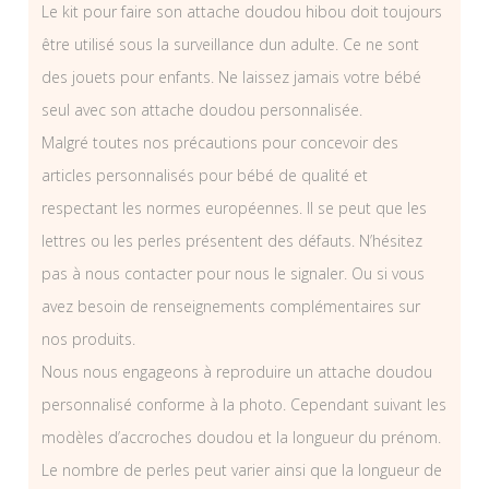
Le kit pour faire son attache doudou hibou doit toujours
être utilisé sous la surveillance dun adulte. Ce ne sont
des jouets pour enfants. Ne laissez jamais votre bébé
seul avec son attache doudou personnalisée.
Malgré toutes nos précautions pour concevoir des
articles personnalisés pour bébé de qualité et
respectant les normes européennes. Il se peut que les
lettres ou les perles présentent des défauts. N’hésitez
pas à nous contacter pour nous le signaler. Ou si vous
avez besoin de renseignements complémentaires sur
nos produits.
Nous nous engageons à reproduire un attache doudou
personnalisé conforme à la photo. Cependant suivant les
modèles d’accroches doudou et la longueur du prénom.
Le nombre de perles peut varier ainsi que la longueur de