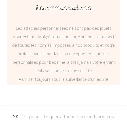
Recommandations
Les attaches personnalisées ne sont pas des jouets
pour enfants. Malgré toutes nos précautions, le respect
de toutes les normes imposées à nos produits et notre
professionnalisme dans la conception des articles
personnalisés pour bébé, ne laissez jamais votre enfant
seul avec son accroche sucette.
A utiliser toujours sous la surveillance d’un adulte
SKU:
kit-pour-fabriquer-attache-doudou-hibou-gris