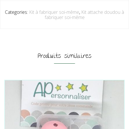
Categories:
Kit à fabriquer soi-même
,
Kit attache doudou à
fabriquer soi-même
Produits similaires