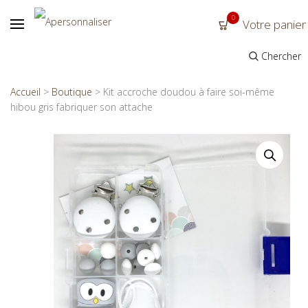
0
Votre panier
Chercher
Accueil
>
Boutique
>
Kit accroche doudou à faire soi-même
hibou gris fabriquer son attache