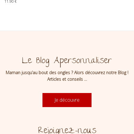
11.90
€
Le Blog Apersonnaliser
Maman jusqu’au bout des ongles ? Alors découvrez notre Blog !
Articles et conseils …
Je découvre
Rejoignez-nous