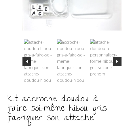
Kit accroche doudou à
faire soi-même hibou gris
fabriquer son attache