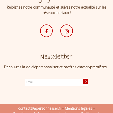
Rejoignez notre communauté et suivez notre actualité sur les
réseaux sociaux !
Newsletter
Découvrez la vie d’Apersonnaliser et profitez d’avant-premières…
contact@apersonnaliser.fr
–
Mentions légales
–