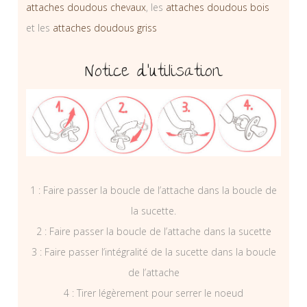
attaches doudous chevaux
, les
attaches doudous bois
et les
attaches doudous griss
Notice d’utilisation
1 : Faire passer la boucle de l’attache dans la boucle de
la sucette.
2 : Faire passer la boucle de l’attache dans la sucette
3 : Faire passer l’intégralité de la sucette dans la boucle
de l’attache
4 : Tirer légèrement pour serrer le noeud