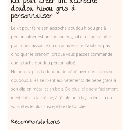
Kit pout créer un accroche
doudou hibou gris à
personnaliser
Le kit pour faire son accroche doudou hibou gris à
personnaliser est un cadeau original et unique à offrir
pour une naissance ou un anniversaire. Noubliez pas
dindiquer le prénom lorsque vous passez commande
dun attache doudou personnalisé.
Ne perdez plus la doudou de bébé avec nos accroches
doudous. Elles se fixent aux vêtements de bébé grâce à
son clip en métal et en bois. De plus, elle sera facilement
identifiable à la crèche, à l’école ou à la garderie, là ou
vous êtes le plus susceptible de l’oublier.
Recommandations