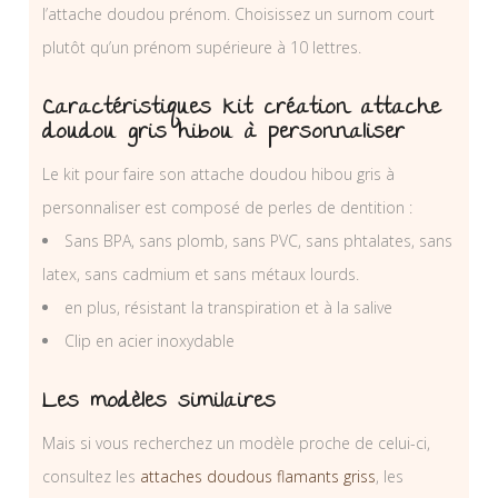
l’attache doudou prénom. Choisissez un surnom court
plutôt qu’un prénom supérieure à 10 lettres.
Caractéristiques kit création attache
doudou gris hibou à personnaliser
Le kit pour faire son attache doudou hibou gris à
personnaliser est composé de perles de dentition :
Sans BPA, sans plomb, sans PVC, sans phtalates, sans
latex, sans cadmium et sans métaux lourds.
en plus, résistant la transpiration et à la salive
Clip en acier inoxydable
Les modèles similaires
Mais si vous recherchez un modèle proche de celui-ci,
consultez les
attaches doudous flamants griss
, les