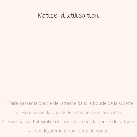
Notice d’utilisation
1 : Faire passer la boucle de l’attache dans la boucle de la sucette.
2 : Faire passer la boucle de l’attache dans la sucette
3 : Faire passer l’intégralité de la sucette dans la boucle de l’attache
4 : Tirer légèrement pour serrer le noeud