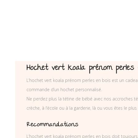
Hochet vert koala prénom perles 
L’hochet vert koala prénom perles en bois est un cadeau
commande d’un hochet personnalisé.
Ne perdez plus la tétine de bébé avec nos accroches téti
crèche, à l’école ou à la garderie, là ou vous êtes le plus
Recommandations
L’hochet vert koala prénom perles en bois doit toujours 