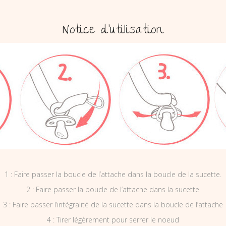
Notice d’utilisation
1 : Faire passer la boucle de l’attache dans la boucle de la sucette.
2 : Faire passer la boucle de l’attache dans la sucette
3 : Faire passer l’intégralité de la sucette dans la boucle de l’attache
4 : Tirer légèrement pour serrer le noeud