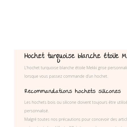
Hochet turquoise blanche étoile 
L’hochet turquoise blanche étoile Mekki grise personnali
lorsque vous passez commande d’un hochet.
Recommandations hochets silicones
Les hochets bois ou silicone doivent toujours être utili
personnalisé.
Malgré toutes nos précautions pour concevoir des articl