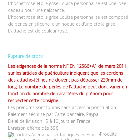
L’hochet rose étoile grise Louisa personnalisé est une idée
cadeau pour une naissance.
L’hochet rose étoile grise Louisa personnalisé est composé
de perles en silicone, d’un noeud et d’une étoile grise.
L’attache est de couleur rose.
Rupture de stock
Les exigences de la norme NF EN 12586+A1 de mars 2011
sur les articles de puériculture indiquent que les cordons
des attache-tétines ne doivent pas dépasser 220mm de
long. Le nombre de perles de l'attache peut donc varier en
fonction du nombre de caractères du prénom pour
respecter cette consigne.
Les prénoms sont fournis sans accent ni ponctuation
Paiement sécurisé par Carte bancaire, Paypal
Délai de livraison : 5 à 10 jours en France
Livraison offerte dès 59€
Produits
Apersonaliser.fr fabriqués en France