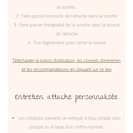
la sucette.
2 : Faire passer la boucle de l’attache dans la sucette
3 : Faire passer l’intégralité de la sucette dans la boucle
de l’attache
4 : Tirer légèrement pour serrer le noeud
Télécharger la notice d’utilisation, les conseils d’entretien
et les recommandations en cliquant sur ce lien
Entretien attache personnalisée
Les créations peuvent se nettoyer à l’eau simple sans
produit ou à l’aide d’un chiffon humide.