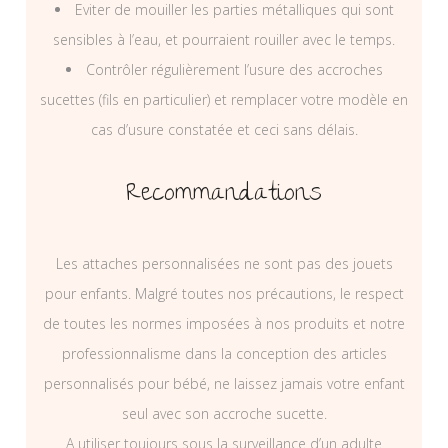
Eviter de mouiller les parties métalliques qui sont
sensibles à l’eau, et pourraient rouiller avec le temps.
Contrôler régulièrement l’usure des accroches
sucettes (fils en particulier) et remplacer votre modèle en
cas d’usure constatée et ceci sans délais.
Recommandations
Les attaches personnalisées ne sont pas des jouets
pour enfants. Malgré toutes nos précautions, le respect
de toutes les normes imposées à nos produits et notre
professionnalisme dans la conception des articles
personnalisés pour bébé, ne laissez jamais votre enfant
seul avec son accroche sucette.
A utiliser toujours sous la surveillance d’un adulte