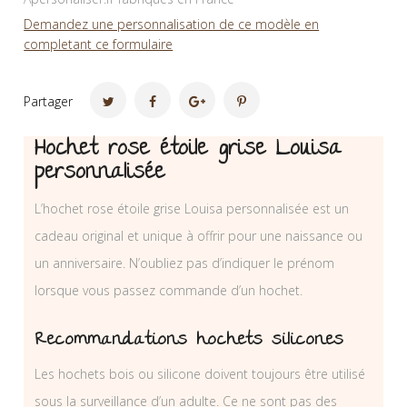
Demandez une personnalisation de ce modèle en
completant ce formulaire
Partager
Hochet rose étoile grise Louisa
personnalisée
L’hochet rose étoile grise Louisa personnalisée est un
cadeau original et unique à offrir pour une naissance ou
un anniversaire. N’oubliez pas d’indiquer le prénom
lorsque vous passez commande d’un hochet.
Recommandations hochets silicones
Les hochets bois ou silicone doivent toujours être utilisé
sous la surveillance d’un adulte. Ce ne sont pas des