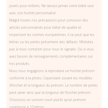
jouets pour enfants. Ne laissez jamais votre bébé seul
avec son hochet personnalisé.
Malgré toutes nos précautions pour concevoir des
articles personnalisés pour bébé de qualité et
respectant les normes européennes. Il se peut que les
lettres ou les perles présentent des défauts. N’hésitez
pas à nous contacter pour nous le signaler. Ou si vous
avez besoin de renseignements complémentaires sur
nos produits.
Nous nous engageons à reproduire un hochet prénom
conforme à la photo. Cependant suivant les modèles
d’hochet et la longueur du prénom. Le nombre de perles
peut varier ainsi que la longueur de l’hochet prénom.
Choisissez un surnom court plutôt qu’un prénom
supérieure à 10 lettres.