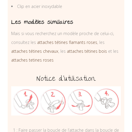
Clip en acier inoxydable
Les modèles similaires
Mais si vous recherchez un modèle proche de celui-ci,
consultez les
attaches tétines flamants roses
, les
attaches tétines chevaux
, les
attaches tétines bois
et les
attaches tetines roses
Notice d’utilisation
1 : Faire passer la boucle de l’attache dans la boucle de