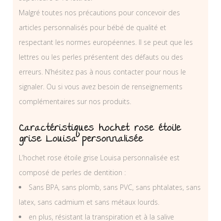
Malgré toutes nos précautions pour concevoir des
articles personnalisés pour bébé de qualité et
respectant les normes européennes. Il se peut que les
lettres ou les perles présentent des défauts ou des
erreurs. N’hésitez pas à nous contacter pour nous le
signaler. Ou si vous avez besoin de renseignements
complémentaires sur nos produits.
Caractéristiques hochet rose étoile
grise Louisa personnalisée
L’hochet rose étoile grise Louisa personnalisée est
composé de perles de dentition :
Sans BPA, sans plomb, sans PVC, sans phtalates, sans
latex, sans cadmium et sans métaux lourds.
en plus, résistant la transpiration et à la salive