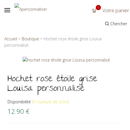
0
Votre panier
Chercher
Accueil
>
Boutique
>
Hochet rose étoile grise Louisa
personnalisé
Hochet rose étoile grise
Louisa personnalisé
Disponibilité
En rupture de stock
12.90
€