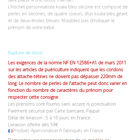
L’hochet personnalisée koala bleu silicone est composé de
perles en silicones, de quatre coeurs, d’un koala bleu géant
et de deux étoiles bleues. N’oubliez pas d’indiquer le
prénom de votre bébé.
Rupture de stock
Les exigences de la norme NF EN 12586+A1 de mars 2011
sur les articles de puériculture indiquent que les cordons
des attache-tétines ne doivent pas dépasser 220mm de
long. Le nombre de perles de l'attache peut donc varier en
fonction du nombre de caractères du prénom pour
respecter cette consigne.
Les prénoms sont fournis sans accent ni ponctuation
Paiement sécurisé par Carte bancaire, Paypal
Délai de livraison : 5 à 10 jours en France
Livraison offerte dès 59€
Produits Apersonaliser.fr fabriqués en France