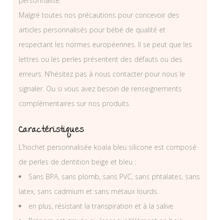
personnalisé.
Malgré toutes nos précautions pour concevoir des
articles personnalisés pour bébé de qualité et
respectant les normes européennes. Il se peut que les
lettres ou les perles présentent des défauts ou des
erreurs. N’hésitez pas à nous contacter pour nous le
signaler. Ou si vous avez besoin de renseignements
complémentaires sur nos produits.
Caractéristiques
L’hochet personnalisée koala bleu silicone est composé
de perles de dentition beige et bleu :
Sans BPA, sans plomb, sans PVC, sans phtalates, sans
latex, sans cadmium et sans métaux lourds.
en plus, résistant la transpiration et à la salive