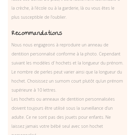
la crèche, à l’école ou à la garderie, là ou vous êtes le
plus susceptible de l’oublier.
Recommandations
Nous nous engageons à reproduire un anneau de
dentition personnalisé conforme à la photo. Cependant
suivant les modèles d’ hochets et la longueur du prénom.
Le nombre de perles peut varier ainsi que la longueur du
hochet. Choisissez un surnom court plutôt qu’un prénom
supérieure à 10 lettres.
Les hochets ou anneaux de dentition personnalisées
doivent toujours être utilisé sous la surveillance d’un
adulte. Ce ne sont pas des jouets pour enfants. Ne
laissez jamais votre bébé seul avec son hochet