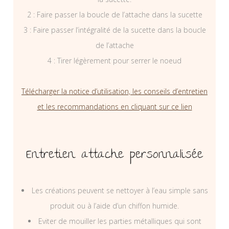
2 : Faire passer la boucle de l’attache dans la sucette
3 : Faire passer l’intégralité de la sucette dans la boucle
de l’attache
4 : Tirer légèrement pour serrer le noeud
Télécharger la notice d’utilisation, les conseils d’entretien
et les recommandations en cliquant sur ce lien
Entretien attache personnalisée
Les créations peuvent se nettoyer à l’eau simple sans
produit ou à l’aide d’un chiffon humide.
Eviter de mouiller les parties métalliques qui sont