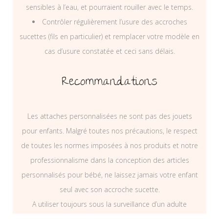
sensibles à l’eau, et pourraient rouiller avec le temps.
Contrôler régulièrement l’usure des accroches
sucettes (fils en particulier) et remplacer votre modèle en
cas d’usure constatée et ceci sans délais.
Recommandations
Les attaches personnalisées ne sont pas des jouets
pour enfants. Malgré toutes nos précautions, le respect
de toutes les normes imposées à nos produits et notre
professionnalisme dans la conception des articles
personnalisés pour bébé, ne laissez jamais votre enfant
seul avec son accroche sucette.
A utiliser toujours sous la surveillance d’un adulte