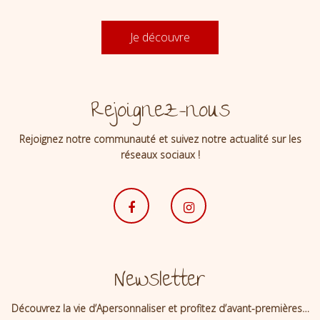
Je découvre
Rejoignez-nous
Rejoignez notre communauté et suivez notre actualité sur les
réseaux sociaux !
Newsletter
Découvrez la vie d’Apersonnaliser et profitez d’avant-premières…