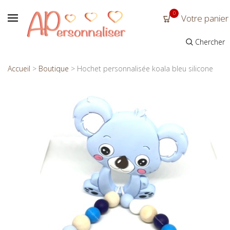
0
Votre panier
Chercher
Accueil
>
Boutique
>
Hochet personnalisée koala bleu silicone