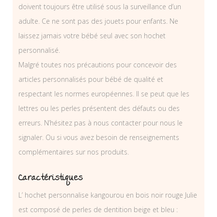
doivent toujours être utilisé sous la surveillance d’un
adulte. Ce ne sont pas des jouets pour enfants. Ne
laissez jamais votre bébé seul avec son hochet
personnalisé.
Malgré toutes nos précautions pour concevoir des
articles personnalisés pour bébé de qualité et
respectant les normes européennes. Il se peut que les
lettres ou les perles présentent des défauts ou des
erreurs. N’hésitez pas à nous contacter pour nous le
signaler. Ou si vous avez besoin de renseignements
complémentaires sur nos produits.
Caractéristiques
L’ hochet personnalise kangourou en bois noir rouge Julie
est composé de perles de dentition beige et bleu :