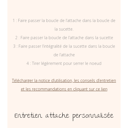
1 : Faire passer la boucle de l’attache dans la boucle de
la sucette.
2 : Faire passer la boucle de l’attache dans la sucette
3 : Faire passer l’intégralité de la sucette dans la boucle
de l’attache
4 : Tirer légèrement pour serrer le noeud
Télécharger la notice d’utilisation, les conseils d’entretien
et les recommandations en cliquant sur ce lien
Entretien attache personnalisée