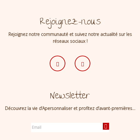
Rejoignez-nous
Rejoignez notre communauté et suivez notre actualité sur les
réseaux sociaux !
Newsletter
Découvrez la vie d’Apersonnaliser et profitez d’avant-premières…