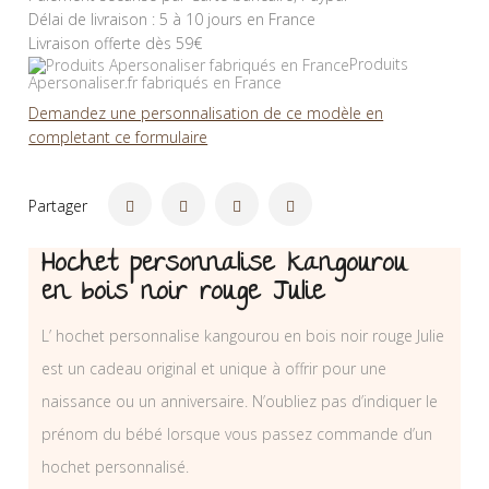
Délai de livraison : 5 à 10 jours en France
Livraison offerte dès 59€
Produits
Apersonaliser.fr fabriqués en France
Demandez une personnalisation de ce modèle en
completant ce formulaire
Partager
Hochet personnalise kangourou
en bois noir rouge Julie
L’ hochet personnalise kangourou en bois noir rouge Julie
est un cadeau original et unique à offrir pour une
naissance ou un anniversaire. N’oubliez pas d’indiquer le
prénom du bébé lorsque vous passez commande d’un
hochet personnalisé.