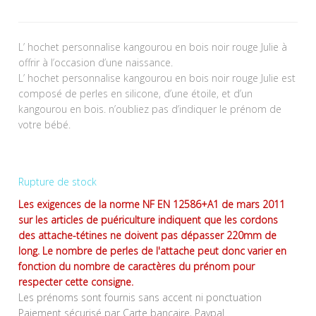
L’ hochet personnalise kangourou en bois noir rouge Julie à
offrir à l’occasion d’une naissance.
L’ hochet personnalise kangourou en bois noir rouge Julie est
composé de perles en silicone, d’une étoile, et d’un
kangourou en bois. n’oubliez pas d’indiquer le prénom de
votre bébé.
Rupture de stock
Les exigences de la norme NF EN 12586+A1 de mars 2011
sur les articles de puériculture indiquent que les cordons
des attache-tétines ne doivent pas dépasser 220mm de
long. Le nombre de perles de l'attache peut donc varier en
fonction du nombre de caractères du prénom pour
respecter cette consigne.
Les prénoms sont fournis sans accent ni ponctuation
Paiement sécurisé par Carte bancaire, Paypal