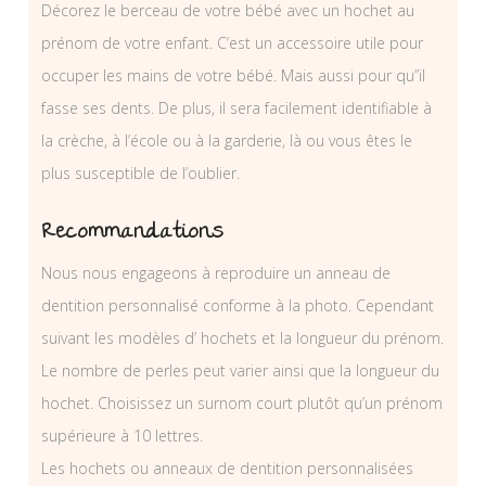
Décorez le berceau de votre bébé avec un hochet au
prénom de votre enfant. C’est un accessoire utile pour
occuper les mains de votre bébé. Mais aussi pour qu”il
fasse ses dents. De plus, il sera facilement identifiable à
la crèche, à l’école ou à la garderie, là ou vous êtes le
plus susceptible de l’oublier.
Recommandations
Nous nous engageons à reproduire un anneau de
dentition personnalisé conforme à la photo. Cependant
suivant les modèles d’ hochets et la longueur du prénom.
Le nombre de perles peut varier ainsi que la longueur du
hochet. Choisissez un surnom court plutôt qu’un prénom
supérieure à 10 lettres.
Les hochets ou anneaux de dentition personnalisées