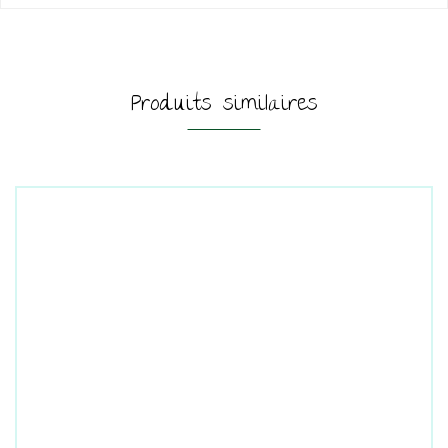
Produits similaires