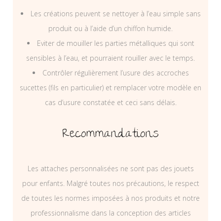
Les créations peuvent se nettoyer à l’eau simple sans
produit ou à l’aide d’un chiffon humide.
Eviter de mouiller les parties métalliques qui sont
sensibles à l’eau, et pourraient rouiller avec le temps.
Contrôler régulièrement l’usure des accroches
sucettes (fils en particulier) et remplacer votre modèle en
cas d’usure constatée et ceci sans délais.
Recommandations
Les attaches personnalisées ne sont pas des jouets
pour enfants. Malgré toutes nos précautions, le respect
de toutes les normes imposées à nos produits et notre
professionnalisme dans la conception des articles