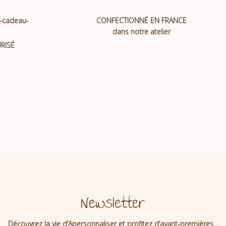
CONFECTIONNÉ EN FRANCE
dans notre atelier
RISÉ
Newsletter
Découvrez la vie d’Apersonnaliser et profitez d’avant-premières…