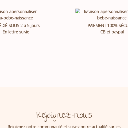
ÉDIÉ SOUS 2 à 5 jours
PAIEMENT 100% SÉCU
En lettre suivie
CB et paypal
Rejoignez-nous
Rejoignez notre communauté et suivez notre actualité sur les