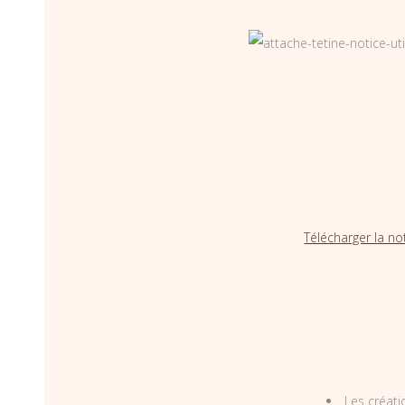
Télécharger la no
Les créati