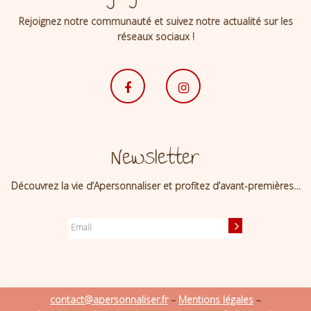
Rejoignez notre communauté et suivez notre actualité sur les
réseaux sociaux !
Newsletter
Découvrez la vie d’Apersonnaliser et profitez d’avant-premières…
contact@apersonnaliser.fr
–
Mentions légales
–