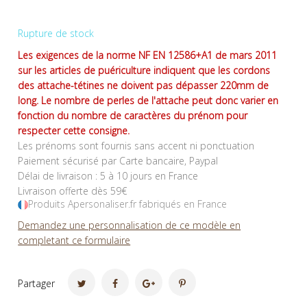
Rupture de stock
Les exigences de la norme NF EN 12586+A1 de mars 2011
sur les articles de puériculture indiquent que les cordons
des attache-tétines ne doivent pas dépasser 220mm de
long. Le nombre de perles de l'attache peut donc varier en
fonction du nombre de caractères du prénom pour
respecter cette consigne.
Les prénoms sont fournis sans accent ni ponctuation
Paiement sécurisé par Carte bancaire, Paypal
Délai de livraison : 5 à 10 jours en France
Livraison offerte dès 59€
Produits Apersonaliser.fr fabriqués en France
Demandez une personnalisation de ce modèle en
completant ce formulaire
Partager