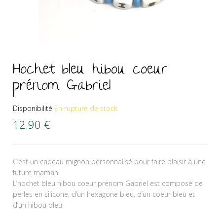
Hochet bleu hibou coeur
prénom Gabriel
Disponibilité
En rupture de stock
12.90
€
C’est un cadeau mignon personnalisé pour faire plaisir à une
future maman.
L’hochet bleu hibou coeur prénom Gabriel est composé de
perles en silicone, d’un hexagone bleu, d’un coeur bleu et
d’un hibou bleu.