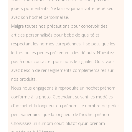
jouets pour enfants. Ne laissez jamais votre bébé seul
avec son hochet personnalisé.
Malgré toutes nos précautions pour concevoir des
articles personnalisés pour bébé de qualité et
respectant les normes européennes. Il se peut que les
lettres ou les perles présentent des défauts. N’hésitez
pas à nous contacter pour nous le signaler. Ou si vous
avez besoin de renseignements complémentaires sur
nos produits.
Nous nous engageons à reproduire un hochet prénom
conforme à la photo. Cependant suivant les modèles
d’hochet et la longueur du prénom. Le nombre de perles
peut varier ainsi que la longueur de l’hochet prénom.
Choisissez un surnom court plutôt qu’un prénom