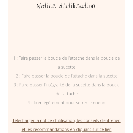
Notice d’utilisation
1 : Faire passer la boucle de l’attache dans la boucle de
la sucette.
2 : Faire passer la boucle de l’attache dans la sucette
3 : Faire passer l’intégralité de la sucette dans la boucle
de l’attache
4 : Tirer légèrement pour serrer le noeud
Télécharger la notice d’utilisation, les conseils d’entretien
et les recommandations en cliquant sur ce lien