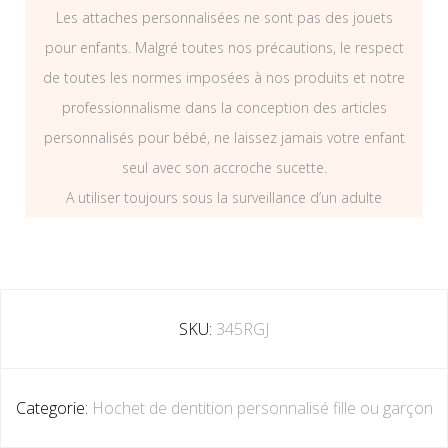
Les attaches personnalisées ne sont pas des jouets
pour enfants. Malgré toutes nos précautions, le respect
de toutes les normes imposées à nos produits et notre
professionnalisme dans la conception des articles
personnalisés pour bébé, ne laissez jamais votre enfant
seul avec son accroche sucette.
A utiliser toujours sous la surveillance d’un adulte
SKU:
345RGJ
Categorie:
Hochet de dentition personnalisé fille ou garçon