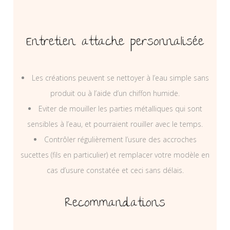
Entretien attache personnalisée
Les créations peuvent se nettoyer à l’eau simple sans
produit ou à l’aide d’un chiffon humide.
Eviter de mouiller les parties métalliques qui sont
sensibles à l’eau, et pourraient rouiller avec le temps.
Contrôler régulièrement l’usure des accroches
sucettes (fils en particulier) et remplacer votre modèle en
cas d’usure constatée et ceci sans délais.
Recommandations