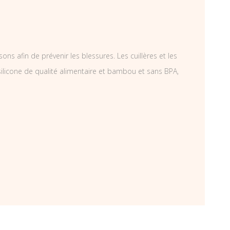
s afin de prévenir les blessures. Les cuillères et les
silicone de qualité alimentaire et bambou et sans BPA,