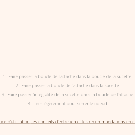
1 : Faire passer la boucle de l’attache dans la boucle de la sucette.
2 : Faire passer la boucle de l’attache dans la sucette
3 : Faire passer l’intégralité de la sucette dans la boucle de l’attache
4 : Tirer légèrement pour serrer le noeud
tice d’utilisation, les conseils d’entretien et les recommandations en cl