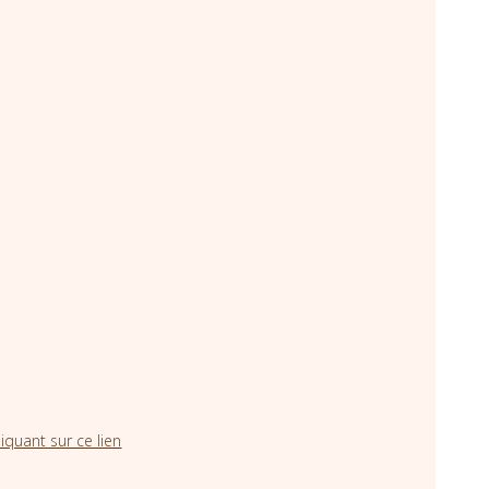
iquant sur ce lien