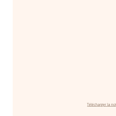
Télécharger la no