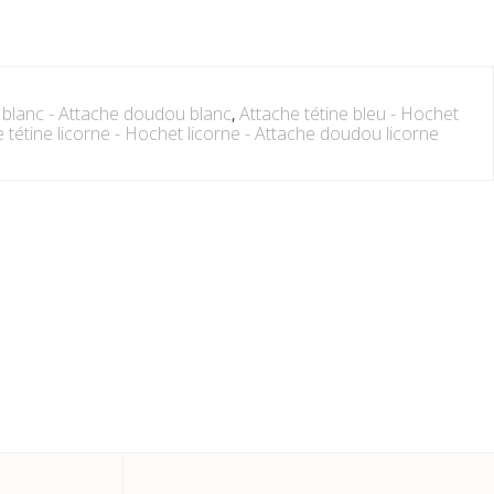
 blanc - Attache doudou blanc
,
Attache tétine bleu - Hochet
 tétine licorne - Hochet licorne - Attache doudou licorne