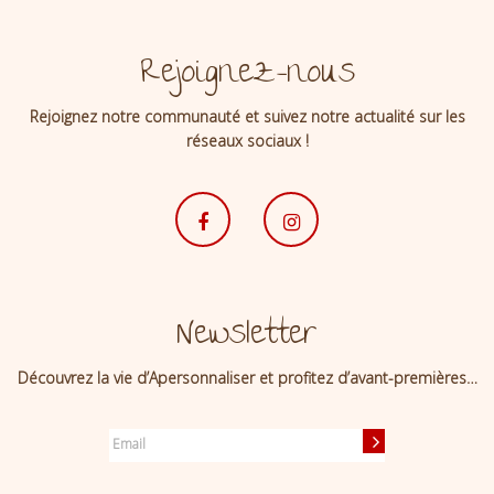
Rejoignez-nous
Rejoignez notre communauté et suivez notre actualité sur les
réseaux sociaux !
Newsletter
Découvrez la vie d’Apersonnaliser et profitez d’avant-premières…