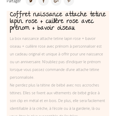
Partager
Coffret naissance attache tetine
lapin rose + cuillère rose avec
prénom + bavoir oiseau
La box naissance attache tetine lapin rose + bavoir
oiseau + cuillère rose avec prénom à personnaliser est
un cadeau original et unique à offrir pour une naissance
ou un anniversaire. N’oubliez pas d’indiquer le prénom
lorsque vous passez commande d’une attache tétine
personnalisée.
Ne perdez plus la tétine de bébé avec nos accroches
tétines. Elles se fixent aux vêtements de bébé grâce à
son clip en métal et en bois. De plus, elle sera facilement
identifiable à la crèche, à l’école ou à la garderie, là ou