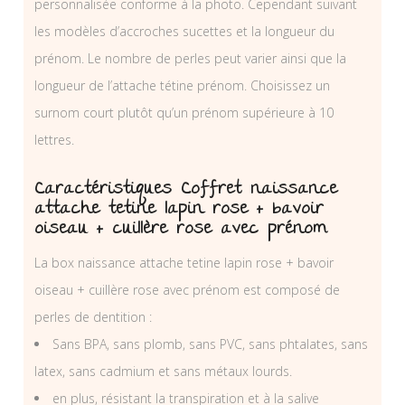
personnalisée conforme à la photo. Cependant suivant
les modèles d’accroches sucettes et la longueur du
prénom. Le nombre de perles peut varier ainsi que la
longueur de l’attache tétine prénom. Choisissez un
surnom court plutôt qu’un prénom supérieure à 10
lettres.
Caractéristiques Coffret naissance
attache tetine lapin rose + bavoir
oiseau + cuillère rose avec prénom
La box naissance attache tetine lapin rose + bavoir
oiseau + cuillère rose avec prénom est composé de
perles de dentition :
Sans BPA, sans plomb, sans PVC, sans phtalates, sans
latex, sans cadmium et sans métaux lourds.
en plus, résistant la transpiration et à la salive