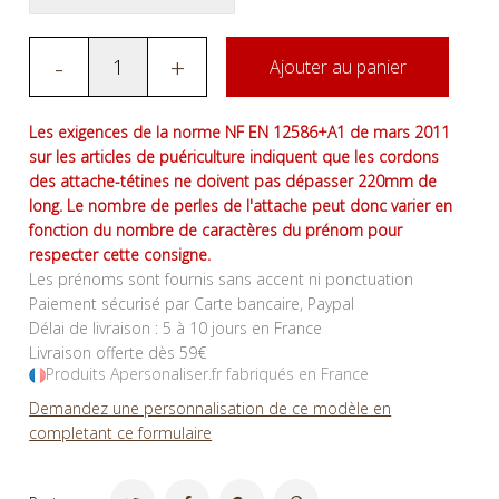
-
+
Ajouter au panier
Les exigences de la norme NF EN 12586+A1 de mars 2011
sur les articles de puériculture indiquent que les cordons
des attache-tétines ne doivent pas dépasser 220mm de
long. Le nombre de perles de l'attache peut donc varier en
fonction du nombre de caractères du prénom pour
respecter cette consigne.
Les prénoms sont fournis sans accent ni ponctuation
Paiement sécurisé par Carte bancaire, Paypal
Délai de livraison : 5 à 10 jours en France
Livraison offerte dès 59€
Produits Apersonaliser.fr fabriqués en France
Demandez une personnalisation de ce modèle en
completant ce formulaire