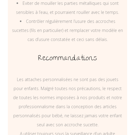
Eviter de mouiller les parties métalliques qui sont
sensibles à l’eau, et pourraient rouiller avec le temps.
Contrôler régulièrement l’usure des accroches
sucettes (fils en particulier) et remplacer votre modèle en
cas d’usure constatée et ceci sans délais.
Recommandations
Les attaches personnalisées ne sont pas des jouets
pour enfants. Malgré toutes nos précautions, le respect
de toutes les normes imposées à nos produits et notre
professionnalisme dans la conception des articles
personnalisés pour bébé, ne laissez jamais votre enfant
seul avec son accroche sucette.
A utiliser toujours sous la surveillance d’un adulte