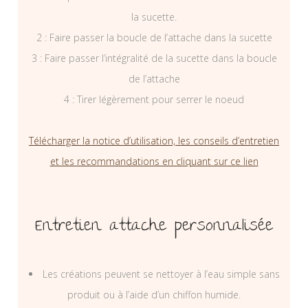
la sucette.
2 : Faire passer la boucle de l’attache dans la sucette
3 : Faire passer l’intégralité de la sucette dans la boucle
de l’attache
4 : Tirer légèrement pour serrer le noeud
Télécharger la notice d’utilisation, les conseils d’entretien
et les recommandations en cliquant sur ce lien
Entretien attache personnalisée
Les créations peuvent se nettoyer à l’eau simple sans
produit ou à l’aide d’un chiffon humide.