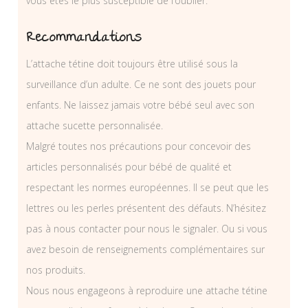
vous êtes le plus susceptible de l’oublier.
Recommandations
L’attache tétine doit toujours être utilisé sous la
surveillance d’un adulte. Ce ne sont des jouets pour
enfants. Ne laissez jamais votre bébé seul avec son
attache sucette personnalisée.
Malgré toutes nos précautions pour concevoir des
articles personnalisés pour bébé de qualité et
respectant les normes européennes. Il se peut que les
lettres ou les perles présentent des défauts. N’hésitez
pas à nous contacter pour nous le signaler. Ou si vous
avez besoin de renseignements complémentaires sur
nos produits.
Nous nous engageons à reproduire une attache tétine