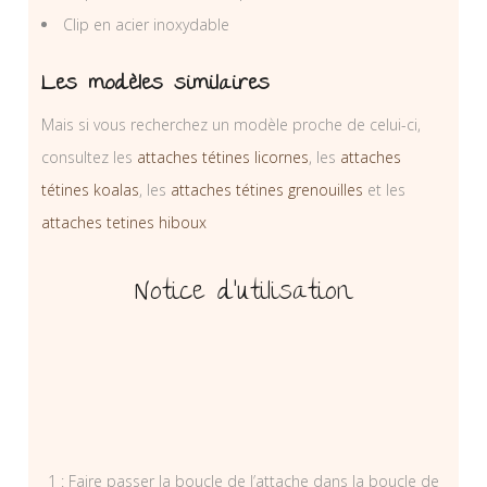
Clip en acier inoxydable
Les modèles similaires
Mais si vous recherchez un modèle proche de celui-ci,
consultez les
attaches tétines licornes
, les
attaches
tétines koalas
, les
attaches tétines grenouilles
et les
attaches tetines hiboux
Notice d’utilisation
1 : Faire passer la boucle de l’attache dans la boucle de