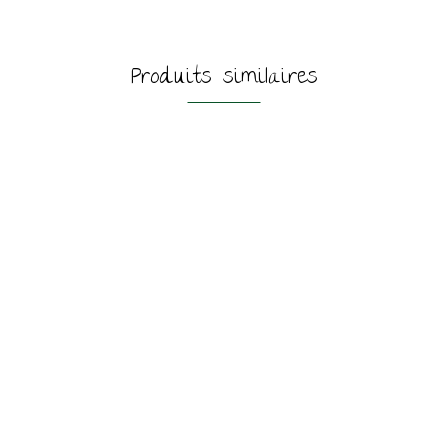
Produits similaires