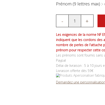
Prénom (9 lettres max) :- 
-
+
Les exigences de la norme NF EN
indiquent que les cordons des 
nombre de perles de l'attache 
prénom pour respecter cette co
Les prénoms sont fournis sans a
Paypal
Délai de livraison : 5 à 10 jours 
Livraison offerte dès 59€
Demandez une personnalisation