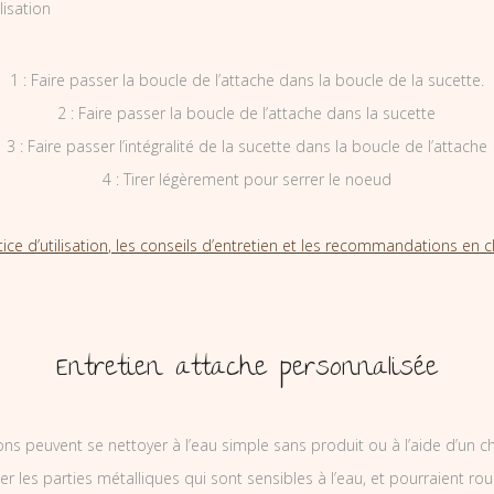
1 : Faire passer la boucle de l’attache dans la boucle de la sucette.
2 : Faire passer la boucle de l’attache dans la sucette
3 : Faire passer l’intégralité de la sucette dans la boucle de l’attache
4 : Tirer légèrement pour serrer le noeud
tice d’utilisation, les conseils d’entretien et les recommandations en cl
Entretien attache personnalisée
ons peuvent se nettoyer à l’eau simple sans produit ou à l’aide d’un c
ler les parties métalliques qui sont sensibles à l’eau, et pourraient rou