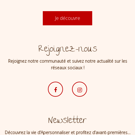
Je découvre
Rejoignez-nous
Rejoignez notre communauté et suivez notre actualité sur les
réseaux sociaux !
Newsletter
Découvrez la vie d’Apersonnaliser et profitez d’avant-premières…