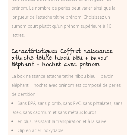
prénom. Le nombre de perles peut varier ainsi que la
longueur de l’attache tétine prénom. Choisissez un
surnom court plutôt qu’un prénom supérieure à 10
lettres.
Caractéristiques Coffret naissance
attache tetine hibou bleu + bavoir
éléphant + hochet avec prénom
La box naissance attache tetine hibou bleu + bavoir
éléphant + hochet avec prénom est composé de perles
de dentition :
Sans BPA, sans plomb, sans PVC, sans phtalates, sans
latex, sans cadmium et sans métaux lourds.
en plus, résistant la transpiration et à la salive
Clip en acier inoxydable