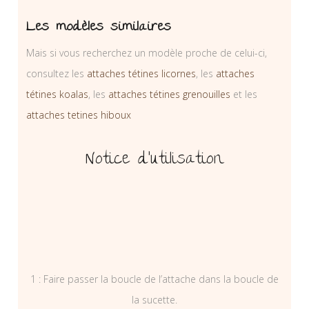
Les modèles similaires
Mais si vous recherchez un modèle proche de celui-ci,
consultez les
attaches tétines licornes
, les
attaches
tétines koalas
, les
attaches tétines grenouilles
et les
attaches tetines hiboux
Notice d’utilisation
1 : Faire passer la boucle de l’attache dans la boucle de
la sucette.