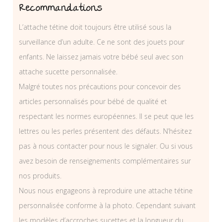
Recommandations
L’attache tétine doit toujours être utilisé sous la
surveillance d’un adulte. Ce ne sont des jouets pour
enfants. Ne laissez jamais votre bébé seul avec son
attache sucette personnalisée.
Malgré toutes nos précautions pour concevoir des
articles personnalisés pour bébé de qualité et
respectant les normes européennes. Il se peut que les
lettres ou les perles présentent des défauts. N’hésitez
pas à nous contacter pour nous le signaler. Ou si vous
avez besoin de renseignements complémentaires sur
nos produits.
Nous nous engageons à reproduire une attache tétine
personnalisée conforme à la photo. Cependant suivant
les modèles d’accroches sucettes et la longueur du