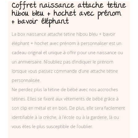
Coffret naissance attache tetine
hibou bleu + hochet avec prénom
+ bavoir éléphant
La box naissance attache tetine hibou bleu + bavoir
éléphant + hochet avec prénom à personnaliser est un
cadeau original et unique à offrir pour une naissance ou
un anniversaire. N’oubliez pas d’indiquer le prénom
lorsque vous passez commande d’une attache tétine
personnalisée.
Ne perdez plus la tétine de bébé avec nos accroches
tétines. Elles se fixent aux vêtements de bébé grâce à
son clip en métal et en bois. De plus, elle sera facilement
identifiable à la crèche, à l’école ou à la garderie, là ou
vous êtes le plus susceptible de l’oublier.