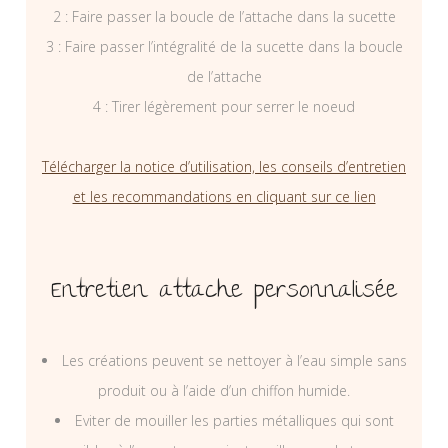
2 : Faire passer la boucle de l’attache dans la sucette
3 : Faire passer l’intégralité de la sucette dans la boucle
de l’attache
4 : Tirer légèrement pour serrer le noeud
Télécharger la notice d’utilisation, les conseils d’entretien
et les recommandations en cliquant sur ce lien
Entretien attache personnalisée
Les créations peuvent se nettoyer à l’eau simple sans
produit ou à l’aide d’un chiffon humide.
Eviter de mouiller les parties métalliques qui sont