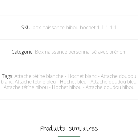
SKU:
box-naissance-hibou-hochet-1-1-1-1-1
Categorie:
Box naissance personnalisé avec prénom
Tags:
Attache tétine blanche - Hochet blanc - Attache doudou
blanc
,
Attache tétine bleu - Hochet bleu - Attache doudou bleu
,
Attache tétine hibou - Hochet hibou - Attache doudou hibou
Produits similaires