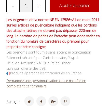
-
+
Ajouter au panier
Les exigences de la norme NF EN 12586+A1 de mars 2011
sur les articles de puériculture indiquent que les cordons
des attache-tétines ne doivent pas dépasser 220mm de
long. Le nombre de perles de l'attache peut donc varier en
fonction du nombre de caractères du prénom pour
respecter cette consigne.
Les prénoms sont fournis sans accent ni ponctuation
Paiement sécurisé par Carte bancaire, Paypal
Délai de livraison : 5 à 10 jours en France
Livraison offerte dès 59€
Produits Apersonaliser.fr fabriqués en France
Demandez une personnalisation de ce modèle en
completant ce formulaire
Partager