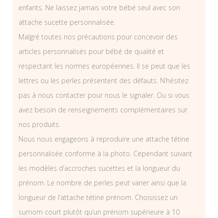
enfants. Ne laissez jamais votre bébé seul avec son
attache sucette personnalisée.
Malgré toutes nos précautions pour concevoir des
articles personnalisés pour bébé de qualité et
respectant les normes européennes. Il se peut que les
lettres ou les perles présentent des défauts. N’hésitez
pas à nous contacter pour nous le signaler. Ou si vous
avez besoin de renseignements complémentaires sur
nos produits.
Nous nous engageons à reproduire une attache tétine
personnalisée conforme à la photo. Cependant suivant
les modèles d’accroches sucettes et la longueur du
prénom. Le nombre de perles peut varier ainsi que la
longueur de l’attache tétine prénom. Choisissez un
surnom court plutôt qu’un prénom supérieure à 10