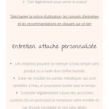
4 : Tirer légèrement pour serrer le noeud
Télécharger la notice d’utilisation, les conseils d’entretien
et les recommandations en cliquant sur ce lien
Entretien attache personnalisée
Les créations peuvent se nettoyer à l’eau simple sans
produit ou à l’aide d’un chiffon humide.
Eviter de mouiller les parties métalliques qui sont
sensibles à l’eau, et pourraient rouiller avec le temps.
Contrôler régulièrement l’usure des accroches
sucettes (fils en particulier) et remplacer votre modèle en
cas d’usure constatée et ceci sans délais.