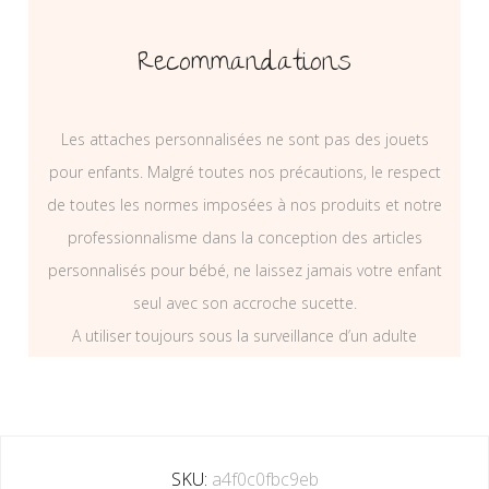
Recommandations
Les attaches personnalisées ne sont pas des jouets
pour enfants. Malgré toutes nos précautions, le respect
de toutes les normes imposées à nos produits et notre
professionnalisme dans la conception des articles
personnalisés pour bébé, ne laissez jamais votre enfant
seul avec son accroche sucette.
A utiliser toujours sous la surveillance d’un adulte
SKU:
a4f0c0fbc9eb