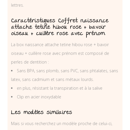
lettres.
Caractéristiques Coffret naissance
attache tetine hibou rose + bavoir
oiseau + cuillère rose avec prénom
La box naissance attache tetine hibou rose + bavoir
oiseau + cuillère rose avec prénom est composé de
perles de dentition :
Sans BPA, sans plomb, sans PVC, sans phtalates, sans
latex, sans cadmium et sans métaux lourds.
en plus, résistant la transpiration et à la salive
Clip en acier inoxydable
Les modèles similaires
Mais si vous recherchez un modèle proche de celui-ci,