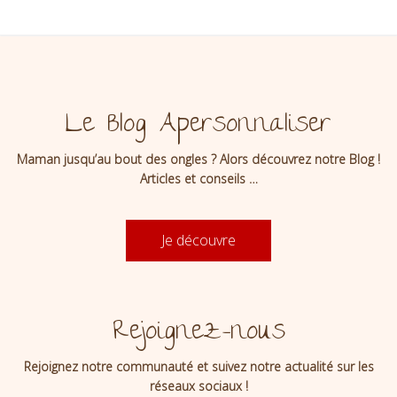
Le Blog Apersonnaliser
Maman jusqu’au bout des ongles ? Alors découvrez notre Blog !
Articles et conseils …
Je découvre
Rejoignez-nous
Rejoignez notre communauté et suivez notre actualité sur les
réseaux sociaux !