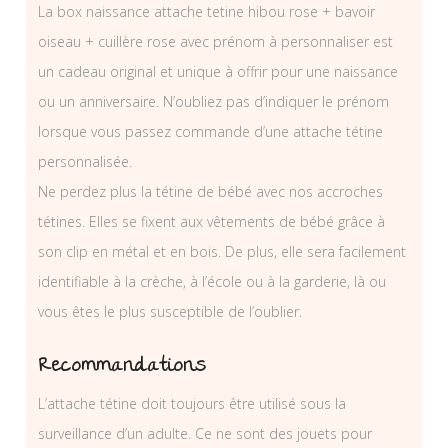
La box naissance attache tetine hibou rose + bavoir
oiseau + cuillère rose avec prénom à personnaliser est
un cadeau original et unique à offrir pour une naissance
ou un anniversaire. N’oubliez pas d’indiquer le prénom
lorsque vous passez commande d’une attache tétine
personnalisée.
Ne perdez plus la tétine de bébé avec nos accroches
tétines. Elles se fixent aux vêtements de bébé grâce à
son clip en métal et en bois. De plus, elle sera facilement
identifiable à la crèche, à l’école ou à la garderie, là ou
vous êtes le plus susceptible de l’oublier.
Recommandations
L’attache tétine doit toujours être utilisé sous la
surveillance d’un adulte. Ce ne sont des jouets pour