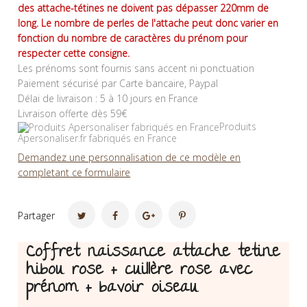
des attache-tétines ne doivent pas dépasser 220mm de
long. Le nombre de perles de l'attache peut donc varier en
fonction du nombre de caractères du prénom pour
respecter cette consigne.
Les prénoms sont fournis sans accent ni ponctuation
Paiement sécurisé par Carte bancaire, Paypal
Délai de livraison : 5 à 10 jours en France
Livraison offerte dès 59€
Produits
Apersonaliser.fr fabriqués en France
Demandez une personnalisation de ce modèle en
completant ce formulaire
Partager
Coffret naissance attache tetine
hibou rose + cuillère rose avec
prénom + bavoir oiseau