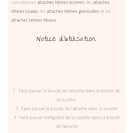
consultez les
attaches tétines licornes
, les
attaches
tétines koalas
, les
attaches tétines grenouilles
et les
attaches tetines hiboux
Notice d’utilisation
1 : Faire passer la boucle de l’attache dans la boucle de
la sucette.
2 : Faire passer la boucle de l’attache dans la sucette
3 : Faire passer l’intégralité de la sucette dans la boucle
de l’attache