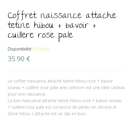
Coffret naissance attache
tetine hibou + bavoir +
cuillere rose pale
Disponibilité
En Stock
35.90
€
Le coffret naissance attache tetine hibou rose + bavoir
oiseau + cuillère rose pale avec prénom est une idée cadeau
pour une naissance.
La box naissance attache tetine hibou rose + bavoir oiseau
+ cuillère rose pale est composé de perles en silicone et
d’une hibou. L’attache est un clip en bois.