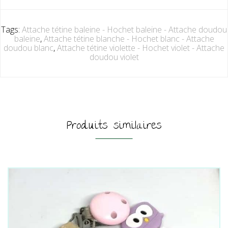
Tags:
Attache tétine baleine - Hochet baleine - Attache doudou
baleine
,
Attache tétine blanche - Hochet blanc - Attache
doudou blanc
,
Attache tétine violette - Hochet violet - Attache
doudou violet
Produits similaires