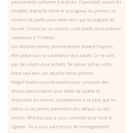
personnalisé conforme à la photo. Cependant suivant les
modèles d’attache tétine et la longueur du prénom. Le
nombre de perles peut varier ainsi que la longueur du
hochet. Choisissez un surnom court plutôt qu’un prénom
supérieure à 10 lettres.
Les attaches tétines personnalisées doivent toujours
être utilisé sous la surveillance d’un adulte. Ce ne sont
pas des jouets pour enfants. Ne laissez jamais votre
bébé seul avec son attache tétine prénom.
Malgré toutes nos précautions pour concevoir des
articles personnalisés pour bébé de qualité et
respectant les normes européennes. Il se peut que les
lettres ou les perles présentent des défauts ou des
erreurs. N’hésitez pas à nous contacter pour nous le
signaler. Ou si vous avez besoin de renseignements