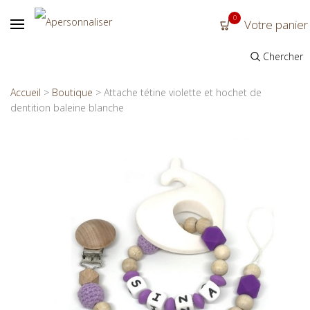
0
Votre panier
Chercher
Accueil
>
Boutique
>
Attache tétine violette et hochet de
dentition baleine blanche