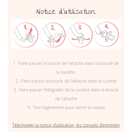
Notice d’utilisation
1 : Faire passer la boucle de l’attache dans la boucle de
la sucette.
2 : Faire passer la boucle de l’attache dans la sucette
3 : Faire passer l’intégralité de la sucette dans la boucle
de l’attache
4 : Tirer légèrement pour serrer le noeud
Télécharger la notice d’utilisation, les conseils d’entretien