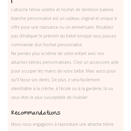
L’attache tétine violette et hochet de dentition baleine
blanche personnalisé est un cadeau original et unique à
offrir pour une naissance ou un anniversaire. N’oubliez
pas d’indiquer le prénom du bébé lorsque vous passez
commande d’un hochet personnalisé.
Ne perdez plus la tétine de votre enfant avec nos
attaches tétines personnalisées. C’est un accessoire utile
pour occuper les mains de votre bébé. Mais aussi pour
qu”il fasse ses dents. De plus, il sera facilement
identifiable à la crèche, à l’école ou à la garderie, là ou
vous êtes le plus susceptible de l’oublier.
Recommandations
Nous nous engageons à reproduire une attache tétine