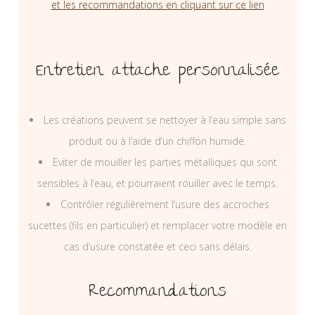
et les recommandations en cliquant sur ce lien
Entretien attache personnalisée
Les créations peuvent se nettoyer à l’eau simple sans
produit ou à l’aide d’un chiffon humide.
Eviter de mouiller les parties métalliques qui sont
sensibles à l’eau, et pourraient rouiller avec le temps.
Contrôler régulièrement l’usure des accroches
sucettes (fils en particulier) et remplacer votre modèle en
cas d’usure constatée et ceci sans délais.
Recommandations