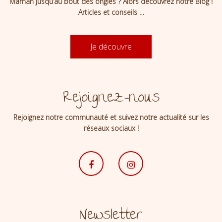
Maman jusqu’au bout des ongles ? Alors découvrez notre Blog !
Articles et conseils …
Je découvre
Rejoignez-nous
Rejoignez notre communauté et suivez notre actualité sur les
réseaux sociaux !
Newsletter