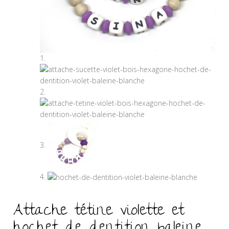
Attache tétine violette et
hochet de dentition baleine