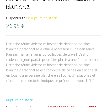
blanche
Disponibilité
En rupture de stock
26.95
€
L’attache tétine violette et hochet de dentition baleine
blanche personnalisé à offrir à l’occasion d’une naissance.
Parrain, marraine, amis ou collègues de travail, c’est un
cadeau mignon parfait pour faire plaisir à une future maman.
L’attache tétine violette et hochet de dentition baleine
blanche personnalisé est composé de perles en silicone et
en bois, d’une baleine blanche en silicone, d’hexagones et
d’une attache en bois. Indiquez le prénom de votre bébé.
Rupture de stock