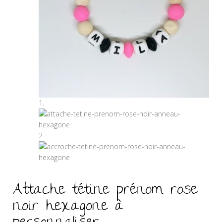
Attache tétine prénom rose
noir hexagone à