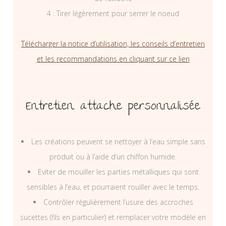
4 : Tirer légèrement pour serrer le noeud
Télécharger la notice d’utilisation, les conseils d’entretien
et les recommandations en cliquant sur ce lien
Entretien attache personnalisée
Les créations peuvent se nettoyer à l’eau simple sans
produit ou à l’aide d’un chiffon humide.
Eviter de mouiller les parties métalliques qui sont
sensibles à l’eau, et pourraient rouiller avec le temps.
Contrôler régulièrement l’usure des accroches
sucettes (fils en particulier) et remplacer votre modèle en