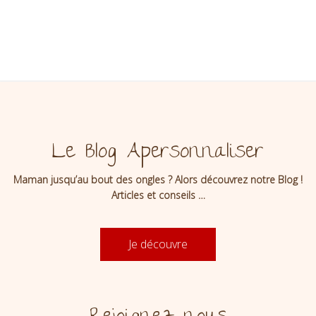
Le Blog Apersonnaliser
Maman jusqu’au bout des ongles ? Alors découvrez notre Blog !
Articles et conseils …
Je découvre