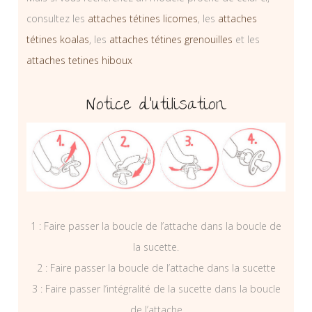
consultez les
attaches tétines licornes
, les
attaches
tétines koalas
, les
attaches tétines grenouilles
et les
attaches tetines hiboux
Notice d’utilisation
1 : Faire passer la boucle de l’attache dans la boucle de
la sucette.
2 : Faire passer la boucle de l’attache dans la sucette
3 : Faire passer l’intégralité de la sucette dans la boucle
de l’attache