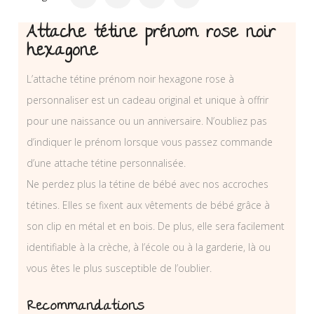
Attache tétine prénom rose noir
hexagone
L’attache tétine prénom noir hexagone rose à
personnaliser est un cadeau original et unique à offrir
pour une naissance ou un anniversaire. N’oubliez pas
d’indiquer le prénom lorsque vous passez commande
d’une attache tétine personnalisée.
Ne perdez plus la tétine de bébé avec nos accroches
tétines. Elles se fixent aux vêtements de bébé grâce à
son clip en métal et en bois. De plus, elle sera facilement
identifiable à la crèche, à l’école ou à la garderie, là ou
vous êtes le plus susceptible de l’oublier.
Recommandations