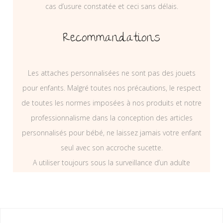
cas d’usure constatée et ceci sans délais.
Recommandations
Les attaches personnalisées ne sont pas des jouets
pour enfants. Malgré toutes nos précautions, le respect
de toutes les normes imposées à nos produits et notre
professionnalisme dans la conception des articles
personnalisés pour bébé, ne laissez jamais votre enfant
seul avec son accroche sucette.
A utiliser toujours sous la surveillance d’un adulte