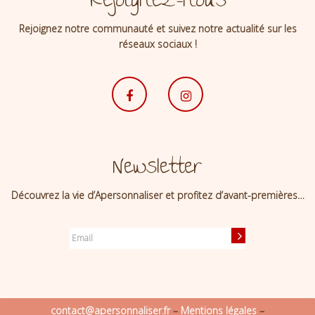
Rejoignez-nous
Rejoignez notre communauté et suivez notre actualité sur les
réseaux sociaux !
Newsletter
Découvrez la vie d’Apersonnaliser et profitez d’avant-premières…
contact@apersonnaliser.fr
–
Mentions légales
–