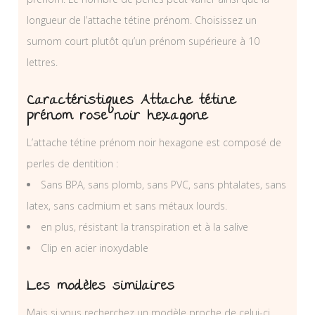
longueur de l’attache tétine prénom. Choisissez un
surnom court plutôt qu’un prénom supérieure à 10
lettres.
Caractéristiques Attache tétine
prénom rose noir hexagone
L’attache tétine prénom noir hexagone est composé de
perles de dentition :
Sans BPA, sans plomb, sans PVC, sans phtalates, sans
latex, sans cadmium et sans métaux lourds.
en plus, résistant la transpiration et à la salive
Clip en acier inoxydable
Les modèles similaires
Mais si vous recherchez un modèle proche de celui-ci,