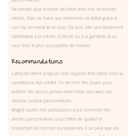
Ne perdez plus la tétine de bébé avec nos accroches
tétines. Elles se fixent aux vêtements de bébé grâce à
son clip en métal et en bois. De plus, elle sera facilement
identifiable à la crèche, à l’école ou à la garderie, là ou
vous êtes le plus susceptible de l’oublier.
Recommandations
L’attache tétine pingouin doit toujours être utilisé sous la
surveillance dun adulte. Ce ne sont des jouets pour
enfants. Ne laissez jamais votre bébé seul avec son
attache sucette personnalisée.
Malgré toutes nos précautions pour concevoir des
articles personnalisés pour bébé de qualité et
respectant les normes européennes. Il se peut que les