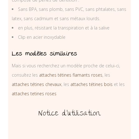
Sans BPA, sans plomb, sans PVC, sans phtalates, sans
latex, sans cadmium et sans métaux lourds.
en plus, résistant la transpiration et à la salive
Clip en acier inoxydable
Les modèles similaires
Mais si vous recherchez un modèle proche de celui-ci,
consultez les
attaches tétines flamants roses
, les
attaches tétines chevaux
, les
attaches tétines bois
et les
attaches tetines roses
Notice d’utilisation