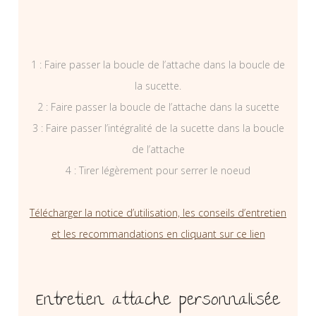
1 : Faire passer la boucle de l’attache dans la boucle de
la sucette.
2 : Faire passer la boucle de l’attache dans la sucette
3 : Faire passer l’intégralité de la sucette dans la boucle
de l’attache
4 : Tirer légèrement pour serrer le noeud
Télécharger la notice d’utilisation, les conseils d’entretien
et les recommandations en cliquant sur ce lien
Entretien attache personnalisée