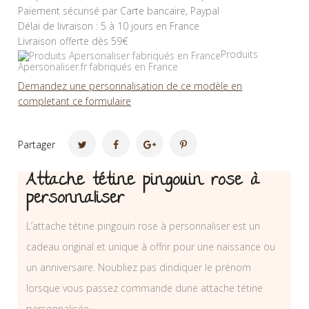
Paiement sécurisé par Carte bancaire, Paypal
Délai de livraison : 5 à 10 jours en France
Livraison offerte dès 59€
Produits
Apersonaliser.fr fabriqués en France
Demandez une personnalisation de ce modèle en
completant ce formulaire
Partager
Attache tétine pingouin rose à
personnaliser
L’attache tétine pingouin rose à personnaliser est un
cadeau original et unique à offrir pour une naissance ou
un anniversaire. Noubliez pas dindiquer le prénom
lorsque vous passez commande dune attache tétine
personnalisée.