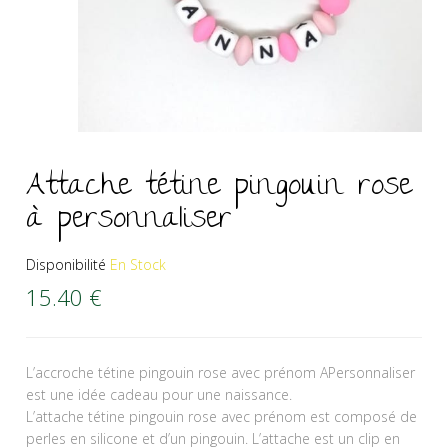
Attache tétine pingouin rose
à personnaliser
Disponibilité
En Stock
15.40
€
L’accroche tétine pingouin rose avec prénom APersonnaliser
est une idée cadeau pour une naissance.
L’attache tétine pingouin rose avec prénom est composé de
perles en silicone et d’un pingouin. L’attache est un clip en