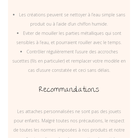
Les créations peuvent se nettoyer à l’eau simple sans
produit ou à l’aide d’un chiffon humide.
Eviter de mouiller les parties métalliques qui sont
sensibles à l’eau, et pourraient rouiller avec le temps.
Contrôler régulièrement l’usure des accroches
sucettes (fils en particulier) et remplacer votre modèle en
cas d’usure constatée et ceci sans délais.
Recommandations
Les attaches personnalisées ne sont pas des jouets
pour enfants. Malgré toutes nos précautions, le respect
de toutes les normes imposées à nos produits et notre