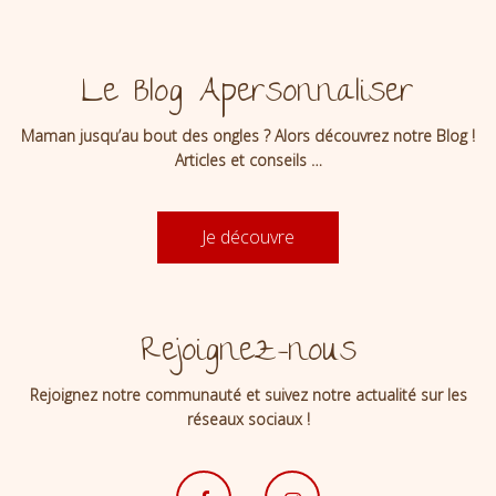
Le Blog Apersonnaliser
Maman jusqu’au bout des ongles ? Alors découvrez notre Blog !
Articles et conseils …
Je découvre
Rejoignez-nous
Rejoignez notre communauté et suivez notre actualité sur les
réseaux sociaux !