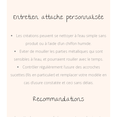
Entretien attache personnalisée
Les créations peuvent se nettoyer à l’eau simple sans
produit ou à l’aide d’un chiffon humide.
Eviter de mouiller les parties métalliques qui sont
sensibles à l’eau, et pourraient rouiller avec le temps.
Contrôler régulièrement l’usure des accroches
sucettes (fils en particulier) et remplacer votre modèle en
cas d’usure constatée et ceci sans délais.
Recommandations