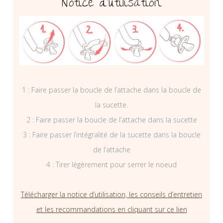
Notice d’utilisation
1 : Faire passer la boucle de l’attache dans la boucle de
la sucette.
2 : Faire passer la boucle de l’attache dans la sucette
3 : Faire passer l’intégralité de la sucette dans la boucle
de l’attache
4 : Tirer légèrement pour serrer le noeud
Télécharger la notice d’utilisation, les conseils d’entretien
et les recommandations en cliquant sur ce lien