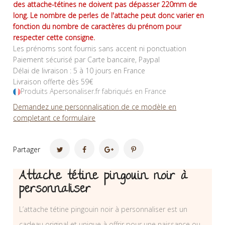
des attache-tétines ne doivent pas dépasser 220mm de
long. Le nombre de perles de l'attache peut donc varier en
fonction du nombre de caractères du prénom pour
respecter cette consigne.
Les prénoms sont fournis sans accent ni ponctuation
Paiement sécurisé par Carte bancaire, Paypal
Délai de livraison : 5 à 10 jours en France
Livraison offerte dès 59€
Produits Apersonaliser.fr fabriqués en France
Demandez une personnalisation de ce modèle en
completant ce formulaire
Partager
Attache tétine pingouin noir à
personnaliser
L’attache tétine pingouin noir à personnaliser est un
cadeau original et unique à offrir pour une naissance ou