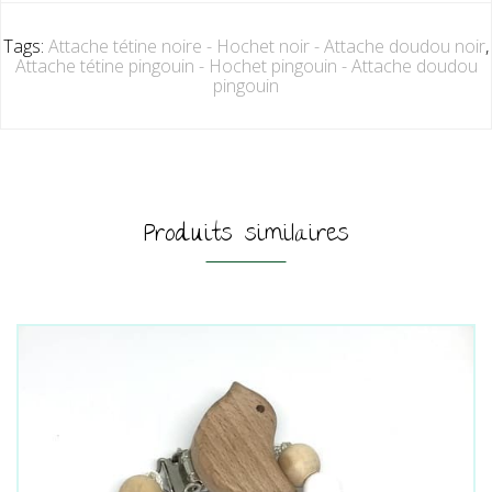
Tags:
Attache tétine noire - Hochet noir - Attache doudou noir
,
Attache tétine pingouin - Hochet pingouin - Attache doudou
pingouin
Produits similaires