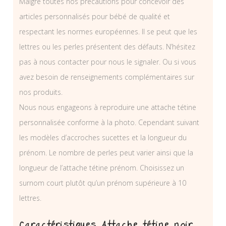
Malgré toutes nos précautions pour concevoir des
articles personnalisés pour bébé de qualité et
respectant les normes européennes. Il se peut que les
lettres ou les perles présentent des défauts. N’hésitez
pas à nous contacter pour nous le signaler. Ou si vous
avez besoin de renseignements complémentaires sur
nos produits.
Nous nous engageons à reproduire une attache tétine
personnalisée conforme à la photo. Cependant suivant
les modèles d’accroches sucettes et la longueur du
prénom. Le nombre de perles peut varier ainsi que la
longueur de l’attache tétine prénom. Choisissez un
surnom court plutôt qu’un prénom supérieure à 10
lettres.