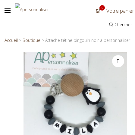
0
Votre panier
Chercher
Accueil
>
Boutique
>
Attache tétine pingouin noir à personnaliser