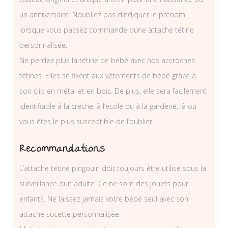
un anniversaire. Noubliez pas dindiquer le prénom
lorsque vous passez commande dune attache tétine
personnalisée.
Ne perdez plus la tétine de bébé avec nos accroches
tétines. Elles se fixent aux vêtements de bébé grâce à
son clip en métal et en bois. De plus, elle sera facilement
identifiable à la crèche, à l’école ou à la garderie, là ou
vous êtes le plus susceptible de l’oublier.
Recommandations
L’attache tétine pingouin doit toujours être utilisé sous la
surveillance dun adulte. Ce ne sont des jouets pour
enfants. Ne laissez jamais votre bébé seul avec son
attache sucette personnalisée.