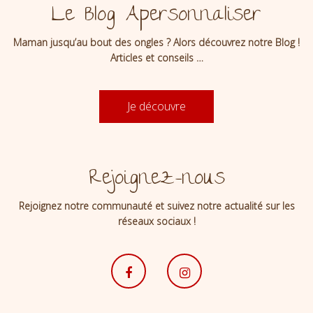
Le Blog Apersonnaliser
Maman jusqu’au bout des ongles ? Alors découvrez notre Blog !
Articles et conseils …
Je découvre
Rejoignez-nous
Rejoignez notre communauté et suivez notre actualité sur les
réseaux sociaux !