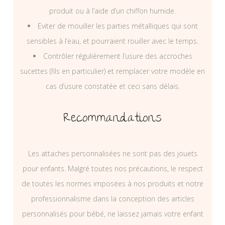
produit ou à l’aide d’un chiffon humide.
Eviter de mouiller les parties métalliques qui sont
sensibles à l’eau, et pourraient rouiller avec le temps.
Contrôler régulièrement l’usure des accroches
sucettes (fils en particulier) et remplacer votre modèle en
cas d’usure constatée et ceci sans délais.
Recommandations
Les attaches personnalisées ne sont pas des jouets
pour enfants. Malgré toutes nos précautions, le respect
de toutes les normes imposées à nos produits et notre
professionnalisme dans la conception des articles
personnalisés pour bébé, ne laissez jamais votre enfant