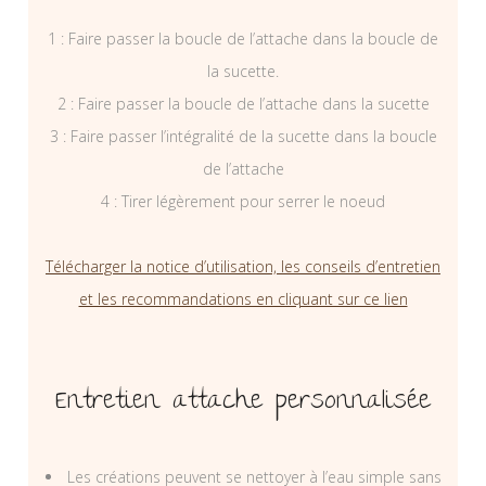
1 : Faire passer la boucle de l’attache dans la boucle de
la sucette.
2 : Faire passer la boucle de l’attache dans la sucette
3 : Faire passer l’intégralité de la sucette dans la boucle
de l’attache
4 : Tirer légèrement pour serrer le noeud
Télécharger la notice d’utilisation, les conseils d’entretien
et les recommandations en cliquant sur ce lien
Entretien attache personnalisée
Les créations peuvent se nettoyer à l’eau simple sans