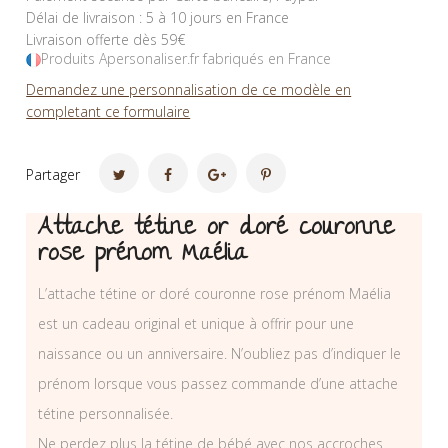
Délai de livraison : 5 à 10 jours en France
Livraison offerte dès 59€
Produits Apersonaliser.fr fabriqués en France
Demandez une personnalisation de ce modèle en
completant ce formulaire
Partager
Attache tétine or doré couronne
rose prénom Maélia
L’attache tétine or doré couronne rose prénom Maélia
est un cadeau original et unique à offrir pour une
naissance ou un anniversaire. N’oubliez pas d’indiquer le
prénom lorsque vous passez commande d’une attache
tétine personnalisée.
Ne perdez plus la tétine de bébé avec nos accroches