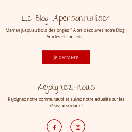
Le Blog Apersonnaliser
Maman jusqu’au bout des ongles ? Alors découvrez notre Blog !
Articles et conseils …
Je découvre
Rejoignez-nous
Rejoignez notre communauté et suivez notre actualité sur les
réseaux sociaux !