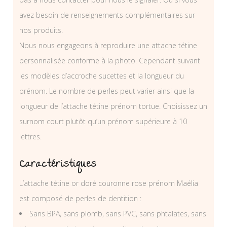
avez besoin de renseignements complémentaires sur
nos produits.
Nous nous engageons à reproduire une attache tétine
personnalisée conforme à la photo. Cependant suivant
les modèles d’accroche sucettes et la longueur du
prénom. Le nombre de perles peut varier ainsi que la
longueur de l’attache tétine prénom tortue. Choisissez un
surnom court plutôt qu’un prénom supérieure à 10
lettres.
Caractéristiques
L’attache tétine or doré couronne rose prénom Maélia
est composé de perles de dentition :
Sans BPA, sans plomb, sans PVC, sans phtalates, sans