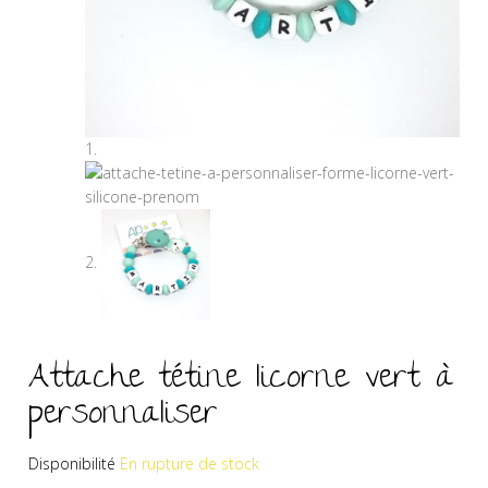
Attache tétine licorne vert à
personnaliser
Disponibilité
En rupture de stock