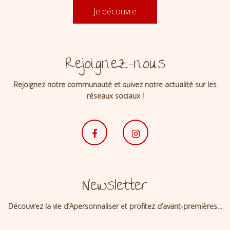
Je découvre
Rejoignez-nous
Rejoignez notre communauté et suivez notre actualité sur les
réseaux sociaux !
Newsletter
Découvrez la vie d’Apersonnaliser et profitez d’avant-premières…