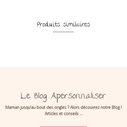
Produits similaires
Le Blog Apersonnaliser
Maman jusqu’au bout des ongles ? Alors découvrez notre Blog !
Articles et conseils …