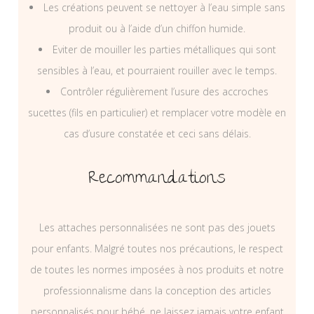
Les créations peuvent se nettoyer à l’eau simple sans
produit ou à l’aide d’un chiffon humide.
Eviter de mouiller les parties métalliques qui sont
sensibles à l’eau, et pourraient rouiller avec le temps.
Contrôler régulièrement l’usure des accroches
sucettes (fils en particulier) et remplacer votre modèle en
cas d’usure constatée et ceci sans délais.
Recommandations
Les attaches personnalisées ne sont pas des jouets
pour enfants. Malgré toutes nos précautions, le respect
de toutes les normes imposées à nos produits et notre
professionnalisme dans la conception des articles
personnalisés pour bébé, ne laissez jamais votre enfant