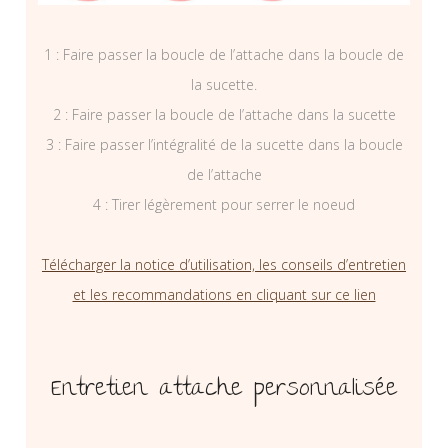
1 : Faire passer la boucle de l’attache dans la boucle de
la sucette.
2 : Faire passer la boucle de l’attache dans la sucette
3 : Faire passer l’intégralité de la sucette dans la boucle
de l’attache
4 : Tirer légèrement pour serrer le noeud
Télécharger la notice d’utilisation, les conseils d’entretien
et les recommandations en cliquant sur ce lien
Entretien attache personnalisée