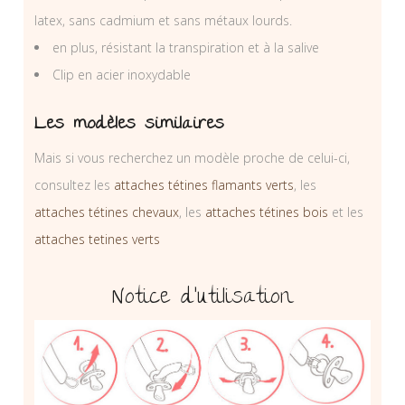
latex, sans cadmium et sans métaux lourds.
en plus, résistant la transpiration et à la salive
Clip en acier inoxydable
Les modèles similaires
Mais si vous recherchez un modèle proche de celui-ci,
consultez les
attaches tétines flamants verts
, les
attaches tétines chevaux
, les
attaches tétines bois
et les
attaches tetines verts
Notice d’utilisation