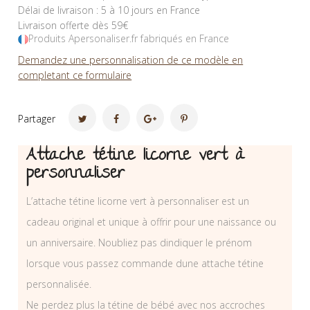
Délai de livraison : 5 à 10 jours en France
Livraison offerte dès 59€
Produits Apersonaliser.fr fabriqués en France
Demandez une personnalisation de ce modèle en
completant ce formulaire
Partager
Attache tétine licorne vert à
personnaliser
L’attache tétine licorne vert à personnaliser est un
cadeau original et unique à offrir pour une naissance ou
un anniversaire. Noubliez pas dindiquer le prénom
lorsque vous passez commande dune attache tétine
personnalisée.
Ne perdez plus la tétine de bébé avec nos accroches