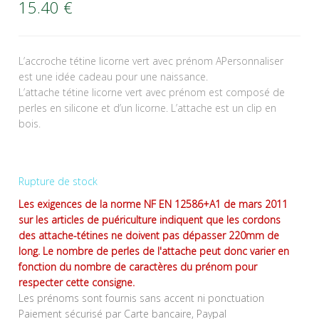
15.40
€
L’accroche tétine licorne vert avec prénom APersonnaliser
est une idée cadeau pour une naissance.
L’attache tétine licorne vert avec prénom est composé de
perles en silicone et d’un licorne. L’attache est un clip en
bois.
Rupture de stock
Les exigences de la norme NF EN 12586+A1 de mars 2011
sur les articles de puériculture indiquent que les cordons
des attache-tétines ne doivent pas dépasser 220mm de
long. Le nombre de perles de l'attache peut donc varier en
fonction du nombre de caractères du prénom pour
respecter cette consigne.
Les prénoms sont fournis sans accent ni ponctuation
Paiement sécurisé par Carte bancaire, Paypal