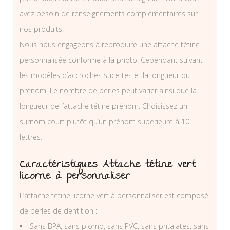
avez besoin de renseignements complémentaires sur
nos produits.
Nous nous engageons à reproduire une attache tétine
personnalisée conforme à la photo. Cependant suivant
les modèles d’accroches sucettes et la longueur du
prénom. Le nombre de perles peut varier ainsi que la
longueur de l’attache tétine prénom. Choisissez un
surnom court plutôt qu’un prénom supérieure à 10
lettres.
Caractéristiques Attache tétine vert
licorne à personnaliser
L’attache tétine licorne vert à personnaliser est composé
de perles de dentition :
Sans BPA, sans plomb, sans PVC, sans phtalates, sans