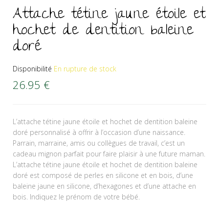
Attache tétine jaune étoile et
hochet de dentition baleine
doré
Disponibilité
En rupture de stock
26.95
€
L’attache tétine jaune étoile et hochet de dentition baleine
doré personnalisé à offrir à l’occasion d’une naissance.
Parrain, marraine, amis ou collègues de travail, c’est un
cadeau mignon parfait pour faire plaisir à une future maman.
L’attache tétine jaune étoile et hochet de dentition baleine
doré est composé de perles en silicone et en bois, d’une
baleine jaune en silicone, d’hexagones et d’une attache en
bois. Indiquez le prénom de votre bébé.