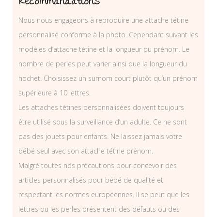
Recommandations
Nous nous engageons à reproduire une attache tétine
personnalisé conforme à la photo. Cependant suivant les
modèles d’attache tétine et la longueur du prénom. Le
nombre de perles peut varier ainsi que la longueur du
hochet. Choisissez un surnom court plutôt qu’un prénom
supérieure à 10 lettres.
Les attaches tétines personnalisées doivent toujours
être utilisé sous la surveillance d’un adulte. Ce ne sont
pas des jouets pour enfants. Ne laissez jamais votre
bébé seul avec son attache tétine prénom.
Malgré toutes nos précautions pour concevoir des
articles personnalisés pour bébé de qualité et
respectant les normes européennes. Il se peut que les
lettres ou les perles présentent des défauts ou des