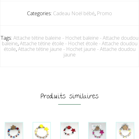
Categories:
Cadeau Noël bébé
,
Promo
Tags:
Attache tétine baleine - Hochet baleine - Attache doudou
baleine
,
Attache tétine étoile - Hochet étoile - Attache doudou
étoile
,
Attache tétine jaune - Hochet jaune - Attache doudou
jaune
Produits similaires