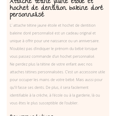
Attache tétine jaune étoile et
hochet de dentition baleine doré
personnalisé
L’ attache tétine jaune étoile et hochet de dentition
baleine doré personnalisé est un cadeau original et
unique à offrir pour une naissance ou un anniversaire.
N’oubliez pas d’indiquer le prénom du bébé lorsque
vous passez commande d’un hochet personnalisé.
Ne perdez plus la tétine de votre enfant avec nos
attaches tétines personnalisées. C’est un accessoire utile
pour occuper les mains de votre bébé. Mais aussi pour
qu”il fasse ses dents. De plus, il sera facilement
identifiable à la crèche, à l’école ou à la garderie, là ou
vous êtes le plus susceptible de l’oublier.