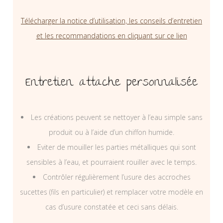
Télécharger la notice d’utilisation, les conseils d’entretien
et les recommandations en cliquant sur ce lien
Entretien attache personnalisée
Les créations peuvent se nettoyer à l’eau simple sans
produit ou à l’aide d’un chiffon humide.
Eviter de mouiller les parties métalliques qui sont
sensibles à l’eau, et pourraient rouiller avec le temps.
Contrôler régulièrement l’usure des accroches
sucettes (fils en particulier) et remplacer votre modèle en
cas d’usure constatée et ceci sans délais.