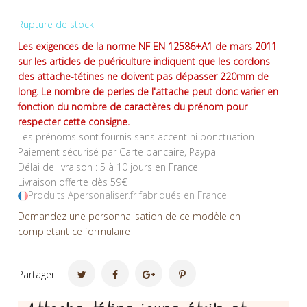
Rupture de stock
Les exigences de la norme NF EN 12586+A1 de mars 2011
sur les articles de puériculture indiquent que les cordons
des attache-tétines ne doivent pas dépasser 220mm de
long. Le nombre de perles de l'attache peut donc varier en
fonction du nombre de caractères du prénom pour
respecter cette consigne.
Les prénoms sont fournis sans accent ni ponctuation
Paiement sécurisé par Carte bancaire, Paypal
Délai de livraison : 5 à 10 jours en France
Livraison offerte dès 59€
Produits Apersonaliser.fr fabriqués en France
Demandez une personnalisation de ce modèle en
completant ce formulaire
Partager