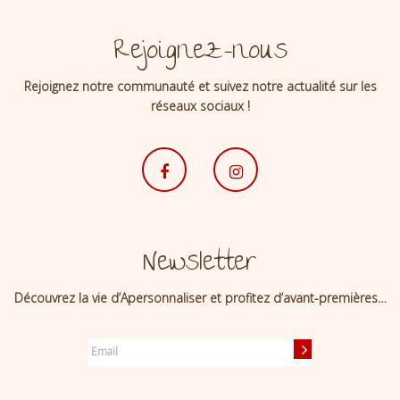
Rejoignez-nous
Rejoignez notre communauté et suivez notre actualité sur les
réseaux sociaux !
Newsletter
Découvrez la vie d’Apersonnaliser et profitez d’avant-premières…