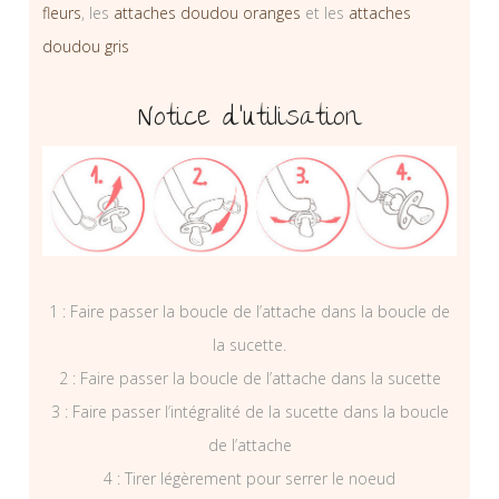
fleurs
, les
attaches doudou oranges
et les
attaches
doudou gris
Notice d’utilisation
1 : Faire passer la boucle de l’attache dans la boucle de
la sucette.
2 : Faire passer la boucle de l’attache dans la sucette
3 : Faire passer l’intégralité de la sucette dans la boucle
de l’attache
4 : Tirer légèrement pour serrer le noeud