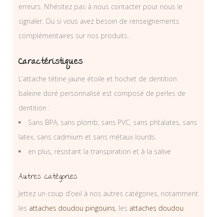
erreurs. N’hésitez pas à nous contacter pour nous le
signaler. Ou si vous avez besoin de renseignements
complémentaires sur nos produits.
Caractéristiques
L’attache tétine jaune étoile et hochet de dentition
baleine doré personnalisé est composé de perles de
dentition :
Sans BPA, sans plomb, sans PVC, sans phtalates, sans
latex, sans cadmium et sans métaux lourds.
en plus, résistant la transpiration et à la salive
Autres catégories
Jettez un coup d’oeil à nos autres catégories, notamment
les
attaches doudou pingouins
, les
attaches doudou