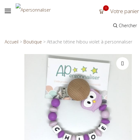
0
Votre panier
Chercher
Accueil
>
Boutique
>
Attache tétine hibou violet à personnaliser