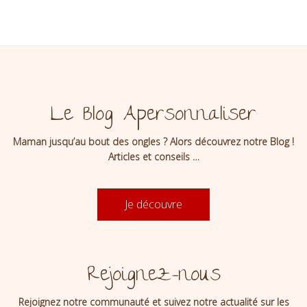
Le Blog Apersonnaliser
Maman jusqu’au bout des ongles ? Alors découvrez notre Blog !
Articles et conseils …
Je découvre
Rejoignez-nous
Rejoignez notre communauté et suivez notre actualité sur les