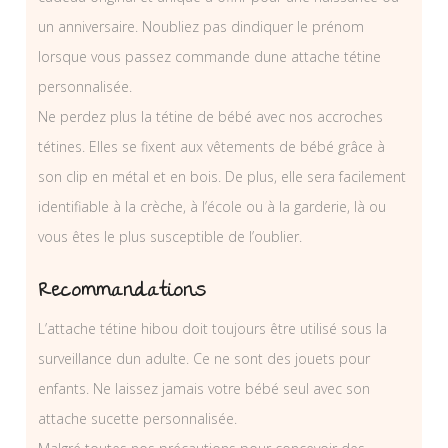
un anniversaire. Noubliez pas dindiquer le prénom
lorsque vous passez commande dune attache tétine
personnalisée.
Ne perdez plus la tétine de bébé avec nos accroches
tétines. Elles se fixent aux vêtements de bébé grâce à
son clip en métal et en bois. De plus, elle sera facilement
identifiable à la crèche, à l’école ou à la garderie, là ou
vous êtes le plus susceptible de l’oublier.
Recommandations
L’attache tétine hibou doit toujours être utilisé sous la
surveillance dun adulte. Ce ne sont des jouets pour
enfants. Ne laissez jamais votre bébé seul avec son
attache sucette personnalisée.