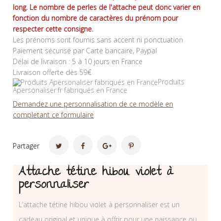
long. Le nombre de perles de l'attache peut donc varier en
fonction du nombre de caractères du prénom pour
respecter cette consigne.
Les prénoms sont fournis sans accent ni ponctuation
Paiement sécurisé par Carte bancaire, Paypal
Délai de livraison : 5 à 10 jours en France
Livraison offerte dès 59€
Produits
Apersonaliser.fr fabriqués en France
Demandez une personnalisation de ce modèle en
completant ce formulaire
Partager
Attache tétine hibou violet à
personnaliser
L’attache tétine hibou violet à personnaliser est un
cadeau original et unique à offrir pour une naissance ou