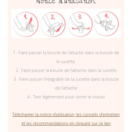
Notice d’utilisation
1 : Faire passer la boucle de l’attache dans la boucle de
la sucette.
2 : Faire passer la boucle de l’attache dans la sucette
3 : Faire passer l’intégralité de la sucette dans la boucle
de l’attache
4 : Tirer légèrement pour serrer le noeud
Télécharger la notice d’utilisation, les conseils d’entretien
et les recommandations en cliquant sur ce lien