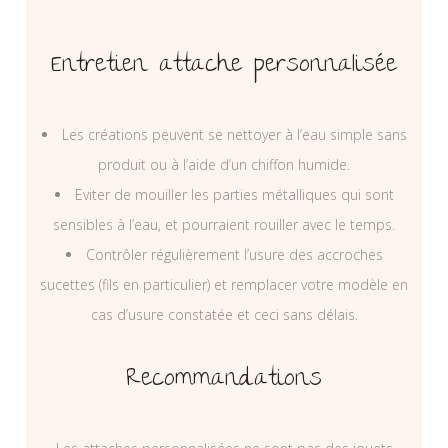
Entretien attache personnalisée
Les créations peuvent se nettoyer à l’eau simple sans
produit ou à l’aide d’un chiffon humide.
Eviter de mouiller les parties métalliques qui sont
sensibles à l’eau, et pourraient rouiller avec le temps.
Contrôler régulièrement l’usure des accroches
sucettes (fils en particulier) et remplacer votre modèle en
cas d’usure constatée et ceci sans délais.
Recommandations