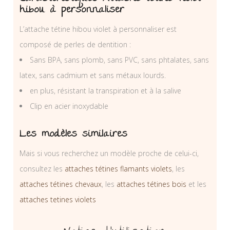
hibou à personnaliser
L’attache tétine hibou violet à personnaliser est
composé de perles de dentition :
Sans BPA, sans plomb, sans PVC, sans phtalates, sans
latex, sans cadmium et sans métaux lourds.
en plus, résistant la transpiration et à la salive
Clip en acier inoxydable
Les modèles similaires
Mais si vous recherchez un modèle proche de celui-ci,
consultez les
attaches tétines flamants violets
, les
attaches tétines chevaux
, les
attaches tétines bois
et les
attaches tetines violets