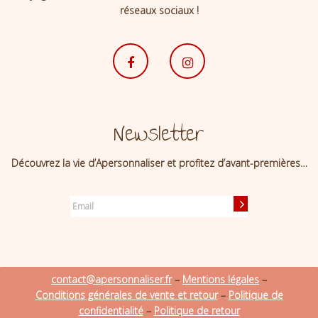
réseaux sociaux !
Newsletter
Découvrez la vie d’Apersonnaliser et profitez d’avant-premières…
contact@apersonnaliser.fr
–
Mentions légales
–
Conditions générales de vente et retour
–
Politique de
confidentialité
–
Politique de retour