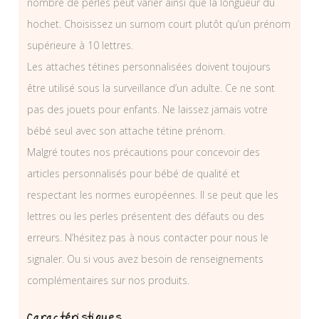
nombre de perles peut varier ainsi que la longueur du
hochet. Choisissez un surnom court plutôt qu’un prénom
supérieure à 10 lettres.
Les attaches tétines personnalisées doivent toujours
être utilisé sous la surveillance d’un adulte. Ce ne sont
pas des jouets pour enfants. Ne laissez jamais votre
bébé seul avec son attache tétine prénom.
Malgré toutes nos précautions pour concevoir des
articles personnalisés pour bébé de qualité et
respectant les normes européennes. Il se peut que les
lettres ou les perles présentent des défauts ou des
erreurs. N’hésitez pas à nous contacter pour nous le
signaler. Ou si vous avez besoin de renseignements
complémentaires sur nos produits.