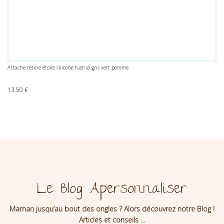
Attache tétine étoile silicone fushia gris vert pomme
13.50
€
Le Blog Apersonnaliser
Maman jusqu’au bout des ongles ? Alors découvrez notre Blog !
Articles et conseils …