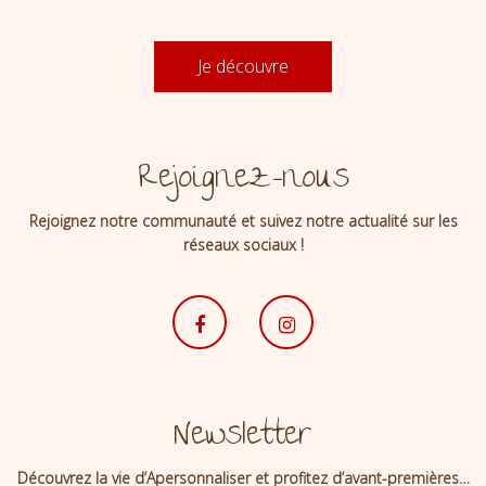
Je découvre
Rejoignez-nous
Rejoignez notre communauté et suivez notre actualité sur les
réseaux sociaux !
Newsletter
Découvrez la vie d’Apersonnaliser et profitez d’avant-premières…