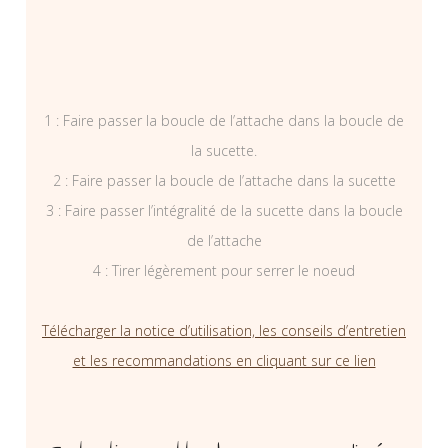
1 : Faire passer la boucle de l’attache dans la boucle de
la sucette.
2 : Faire passer la boucle de l’attache dans la sucette
3 : Faire passer l’intégralité de la sucette dans la boucle
de l’attache
4 : Tirer légèrement pour serrer le noeud
Télécharger la notice d’utilisation, les conseils d’entretien
et les recommandations en cliquant sur ce lien