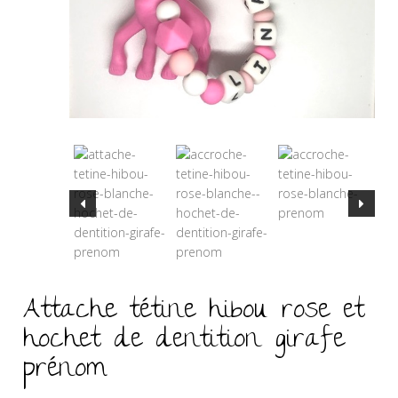
Attache tétine hibou rose et
hochet de dentition girafe
prénom