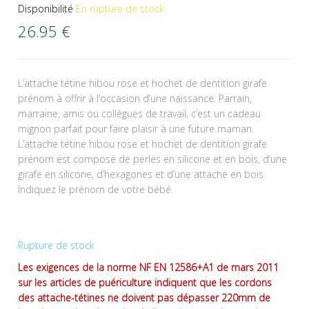
Disponibilité
En rupture de stock
26.95
€
L’attache tétine hibou rose et hochet de dentition girafe
prénom à offrir à l’occasion d’une naissance. Parrain,
marraine, amis ou collègues de travail, c’est un cadeau
mignon parfait pour faire plaisir à une future maman.
L’attache tétine hibou rose et hochet de dentition girafe
prénom est composé de perles en silicone et en bois, d’une
girafe en silicone, d’hexagones et d’une attache en bois.
Indiquez le prénom de votre bébé.
Rupture de stock
Les exigences de la norme NF EN 12586+A1 de mars 2011
sur les articles de puériculture indiquent que les cordons
des attache-tétines ne doivent pas dépasser 220mm de