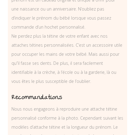
une naissance ou un anniversaire. N’oubliez pas
d’indiquer le prénom du bébé lorsque vous passez
commande d’un hochet personnalisé.
Ne perdez plus la tétine de votre enfant avec nos
attaches tétines personnalisées. C’est un accessoire utile
pour occuper les mains de votre bébé. Mais aussi pour
qu”il fasse ses dents. De plus, il sera facilement
identifiable à la crèche, à l’école ou à la garderie, là ou
vous êtes le plus susceptible de l’oublier.
Recommandations
Nous nous engageons à reproduire une attache tétine
personnalisé conforme à la photo. Cependant suivant les
modèles d’attache tétine et la longueur du prénom. Le