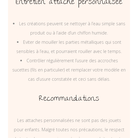
Entretien attache personnalisée
Les créations peuvent se nettoyer à l’eau simple sans
produit ou à l’aide d’un chiffon humide.
Eviter de mouiller les parties métalliques qui sont
sensibles à l’eau, et pourraient rouiller avec le temps.
Contrôler régulièrement l’usure des accroches
sucettes (fils en particulier) et remplacer votre modèle en
cas d’usure constatée et ceci sans délais.
Recommandations
Les attaches personnalisées ne sont pas des jouets
pour enfants. Malgré toutes nos précautions, le respect