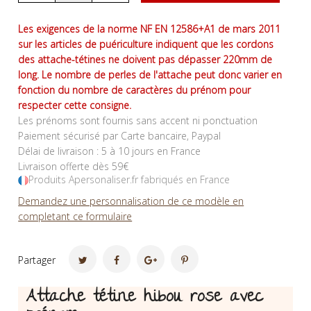
Les exigences de la norme NF EN 12586+A1 de mars 2011
sur les articles de puériculture indiquent que les cordons
des attache-tétines ne doivent pas dépasser 220mm de
long. Le nombre de perles de l'attache peut donc varier en
fonction du nombre de caractères du prénom pour
respecter cette consigne.
Les prénoms sont fournis sans accent ni ponctuation
Paiement sécurisé par Carte bancaire, Paypal
Délai de livraison : 5 à 10 jours en France
Livraison offerte dès 59€
Produits Apersonaliser.fr fabriqués en France
Demandez une personnalisation de ce modèle en
completant ce formulaire
Partager
Attache tétine hibou rose avec