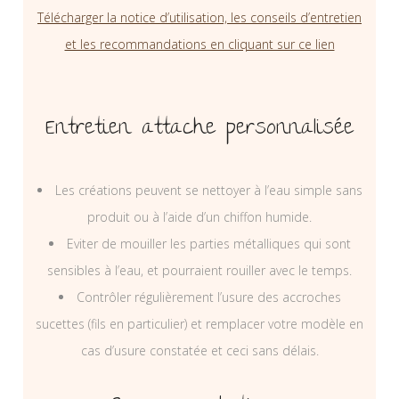
Télécharger la notice d’utilisation, les conseils d’entretien
et les recommandations en cliquant sur ce lien
Entretien attache personnalisée
Les créations peuvent se nettoyer à l’eau simple sans
produit ou à l’aide d’un chiffon humide.
Eviter de mouiller les parties métalliques qui sont
sensibles à l’eau, et pourraient rouiller avec le temps.
Contrôler régulièrement l’usure des accroches
sucettes (fils en particulier) et remplacer votre modèle en
cas d’usure constatée et ceci sans délais.