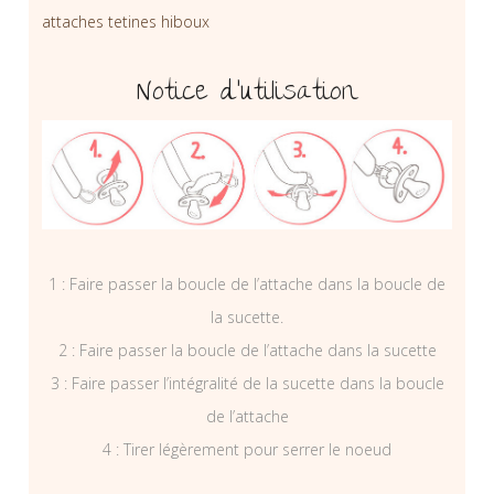
attaches tetines hiboux
Notice d’utilisation
1 : Faire passer la boucle de l’attache dans la boucle de
la sucette.
2 : Faire passer la boucle de l’attache dans la sucette
3 : Faire passer l’intégralité de la sucette dans la boucle
de l’attache
4 : Tirer légèrement pour serrer le noeud