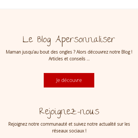
Le Blog Apersonnaliser
Maman jusqu’au bout des ongles ? Alors découvrez notre Blog !
Articles et conseils …
Je découvre
Rejoignez-nous
Rejoignez notre communauté et suivez notre actualité sur les
réseaux sociaux !