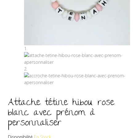
Attache tétine hibou rose
blanc avec prénom à
personnaliser
Disponibilité
En Stock