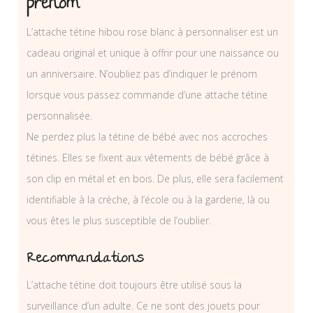
prénom
L’attache tétine hibou rose blanc à personnaliser est un
cadeau original et unique à offrir pour une naissance ou
un anniversaire. N’oubliez pas d’indiquer le prénom
lorsque vous passez commande d’une attache tétine
personnalisée.
Ne perdez plus la tétine de bébé avec nos accroches
tétines. Elles se fixent aux vêtements de bébé grâce à
son clip en métal et en bois. De plus, elle sera facilement
identifiable à la crèche, à l’école ou à la garderie, là ou
vous êtes le plus susceptible de l’oublier.
Recommandations
L’attache tétine doit toujours être utilisé sous la
surveillance d’un adulte. Ce ne sont des jouets pour