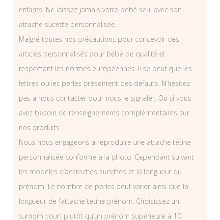
enfants. Ne laissez jamais votre bébé seul avec son
attache sucette personnalisée.
Malgré toutes nos précautions pour concevoir des
articles personnalisés pour bébé de qualité et
respectant les normes européennes. Il se peut que les
lettres ou les perles présentent des défauts. N’hésitez
pas à nous contacter pour nous le signaler. Ou si vous
avez besoin de renseignements complémentaires sur
nos produits.
Nous nous engageons à reproduire une attache tétine
personnalisée conforme à la photo. Cependant suivant
les modèles d’accroches sucettes et la longueur du
prénom. Le nombre de perles peut varier ainsi que la
longueur de l’attache tétine prénom. Choisissez un
surnom court plutôt qu’un prénom supérieure à 10