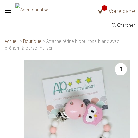
0
Votre panier
Chercher
Accueil
>
Boutique
>
Attache tétine hibou rose blanc avec
prénom à personnaliser