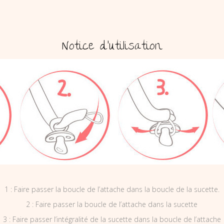
Notice d’utilisation
1 : Faire passer la boucle de l’attache dans la boucle de la sucette.
2 : Faire passer la boucle de l’attache dans la sucette
3 : Faire passer l’intégralité de la sucette dans la boucle de l’attache