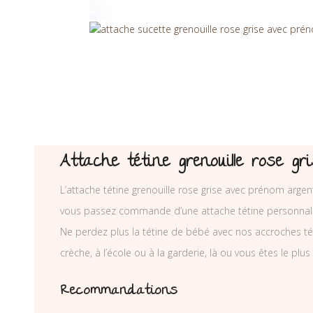
Attache tétine grenouille rose g
L’attache tétine grenouille rose grise avec prénom argen
vous passez commande d’une attache tétine personnal
Ne perdez plus la tétine de bébé avec nos accroches téti
crèche, à l’école ou à la garderie, là ou vous êtes le plus
Recommandations