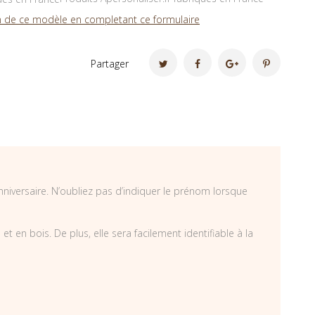
 de ce modèle en completant ce formulaire
Partager
nniversaire. N’oubliez pas d’indiquer le prénom lorsque
 en bois. De plus, elle sera facilement identifiable à la