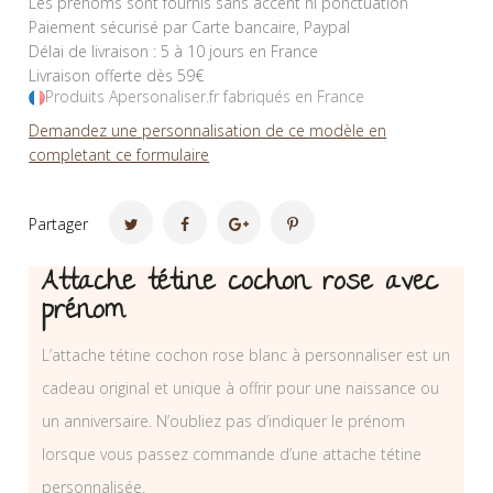
Les prénoms sont fournis sans accent ni ponctuation
Paiement sécurisé par Carte bancaire, Paypal
Délai de livraison : 5 à 10 jours en France
Livraison offerte dès 59€
Produits Apersonaliser.fr fabriqués en France
Demandez une personnalisation de ce modèle en
completant ce formulaire
Partager
Attache tétine cochon rose avec
prénom
L’attache tétine cochon rose blanc à personnaliser est un
cadeau original et unique à offrir pour une naissance ou
un anniversaire. N’oubliez pas d’indiquer le prénom
lorsque vous passez commande d’une attache tétine
personnalisée.