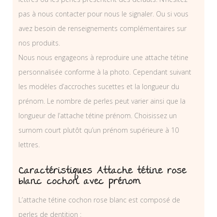
pas à nous contacter pour nous le signaler. Ou si vous
avez besoin de renseignements complémentaires sur
nos produits.
Nous nous engageons à reproduire une attache tétine
personnalisée conforme à la photo. Cependant suivant
les modèles d’accroches sucettes et la longueur du
prénom. Le nombre de perles peut varier ainsi que la
longueur de l’attache tétine prénom. Choisissez un
surnom court plutôt qu’un prénom supérieure à 10
lettres.
Caractéristiques Attache tétine rose
blanc cochon avec prénom
L’attache tétine cochon rose blanc est composé de
perles de dentition :