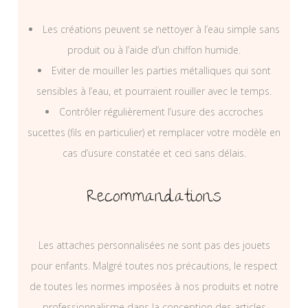
Les créations peuvent se nettoyer à l’eau simple sans
produit ou à l’aide d’un chiffon humide.
Eviter de mouiller les parties métalliques qui sont
sensibles à l’eau, et pourraient rouiller avec le temps.
Contrôler régulièrement l’usure des accroches
sucettes (fils en particulier) et remplacer votre modèle en
cas d’usure constatée et ceci sans délais.
Recommandations
Les attaches personnalisées ne sont pas des jouets
pour enfants. Malgré toutes nos précautions, le respect
de toutes les normes imposées à nos produits et notre
professionnalisme dans la conception des articles