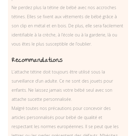
Ne perdez plus la tétine de bébé avec nos accroches
tétines. Elles se fixent aux vêtements de bébé grâce à
son clip en métal et en bois. De plus, elle sera facilement
identifiable à la crèche, à l’école ou à la garderie, là ou
vous êtes le plus susceptible de l’oublier.
Recommandations
L’attache tétine doit toujours être utilisé sous la
surveillance d’un adulte. Ce ne sont des jouets pour
enfants. Ne laissez jamais votre bébé seul avec son
attache sucette personnalisée.
Malgré toutes nos précautions pour concevoir des
articles personnalisés pour bébé de qualité et
respectant les normes européennes. Il se peut que les
lettres ou les perles présentent des défauts. N’hésitez