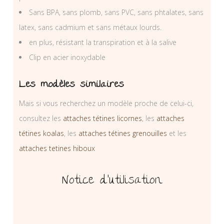
Sans BPA, sans plomb, sans PVC, sans phtalates, sans
latex, sans cadmium et sans métaux lourds.
en plus, résistant la transpiration et à la salive
Clip en acier inoxydable
Les modèles similaires
Mais si vous recherchez un modèle proche de celui-ci,
consultez les
attaches tétines licornes
, les
attaches
tétines koalas
, les
attaches tétines grenouilles
et les
attaches tetines hiboux
Notice d’utilisation