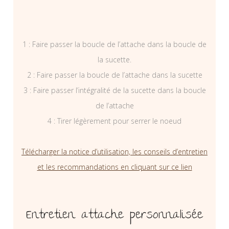
1 : Faire passer la boucle de l’attache dans la boucle de
la sucette.
2 : Faire passer la boucle de l’attache dans la sucette
3 : Faire passer l’intégralité de la sucette dans la boucle
de l’attache
4 : Tirer légèrement pour serrer le noeud
Télécharger la notice d’utilisation, les conseils d’entretien
et les recommandations en cliquant sur ce lien
Entretien attache personnalisée