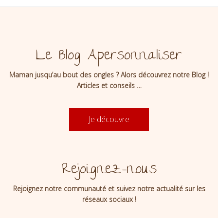
Le Blog Apersonnaliser
Maman jusqu’au bout des ongles ? Alors découvrez notre Blog !
Articles et conseils …
Je découvre
Rejoignez-nous
Rejoignez notre communauté et suivez notre actualité sur les
réseaux sociaux !