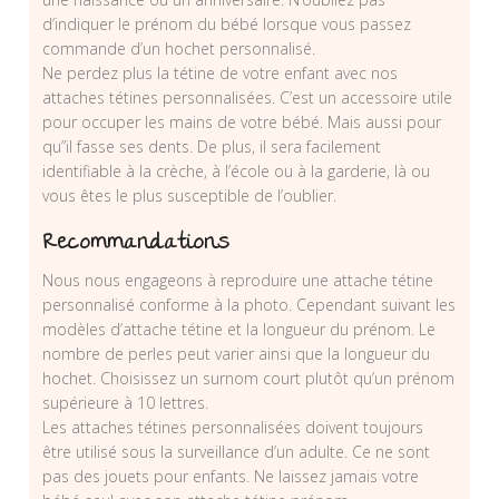
d’indiquer le prénom du bébé lorsque vous passez
commande d’un hochet personnalisé.
Ne perdez plus la tétine de votre enfant avec nos
attaches tétines personnalisées. C’est un accessoire utile
pour occuper les mains de votre bébé. Mais aussi pour
qu”il fasse ses dents. De plus, il sera facilement
identifiable à la crèche, à l’école ou à la garderie, là ou
vous êtes le plus susceptible de l’oublier.
Recommandations
Nous nous engageons à reproduire une attache tétine
personnalisé conforme à la photo. Cependant suivant les
modèles d’attache tétine et la longueur du prénom. Le
nombre de perles peut varier ainsi que la longueur du
hochet. Choisissez un surnom court plutôt qu’un prénom
supérieure à 10 lettres.
Les attaches tétines personnalisées doivent toujours
être utilisé sous la surveillance d’un adulte. Ce ne sont
pas des jouets pour enfants. Ne laissez jamais votre