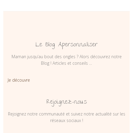
Le Blog Apersonnaliser
Maman jusqu’au bout des ongles ? Alors découvrez notre
Blog ! Articles et conseils …
Je découvre
Rejoignez-nous
Rejoignez notre communauté et suivez notre actualité sur les
réseaux sociaux !