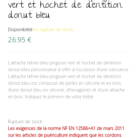
vert et hochet de dentition
donut bleu
Disponibilité
En rupture de stock
26.95
€
L’attache tétine bleu pingouin vert et hochet de dentition
donut bleu personnalisé à offrir à l’occasion d’une naissance.
L’attache tétine bleu pingouin vert et hochet de dentition
donut bleu est composé de perles en silicone et en bois,
d’une donut bleu en silicone, d’hexagones et d’une attache
en bois. Indiquez le prénom de votre bébé.
Rupture de stock
Les exigences de la norme NF EN 12586+A1 de mars 2011
sur les articles de puériculture indiquent que les cordons