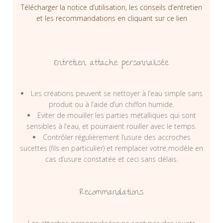
Télécharger la notice d’utilisation, les conseils d’entretien
et les recommandations en cliquant sur ce lien
Entretien attache personnalisée
Les créations peuvent se nettoyer à l’eau simple sans
produit ou à l’aide d’un chiffon humide.
Eviter de mouiller les parties métalliques qui sont
sensibles à l’eau, et pourraient rouiller avec le temps.
Contrôler régulièrement l’usure des accroches
sucettes (fils en particulier) et remplacer votre modèle en
cas d’usure constatée et ceci sans délais.
Recommandations