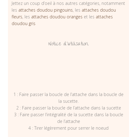
Jettez un coup d’oeil à nos autres catégories, notamment
les
attaches doudou pingouins
, les
attaches doudou
fleurs
, les
attaches doudou oranges
et les
attaches
doudou gris
Notice d’utilisation
1 : Faire passer la boucle de l’attache dans la boucle de
la sucette.
2 : Faire passer la boucle de l’attache dans la sucette
3 : Faire passer l’intégralité de la sucette dans la boucle
de l’attache
4 : Tirer légèrement pour serrer le noeud