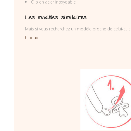
Clip en acier inoxydable
Les modèles similaires
Mais si vous recherchez un modèle proche de celui-ci, c
hiboux