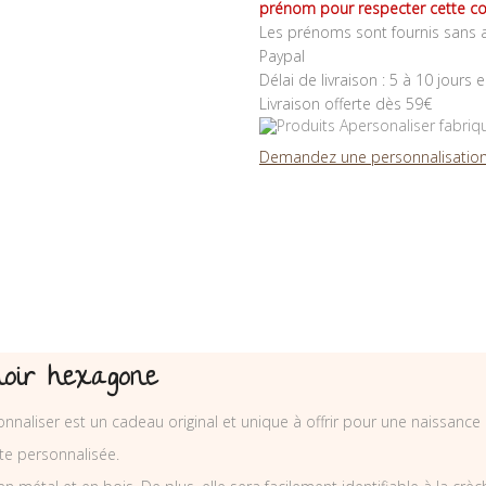
prénom pour respecter cette co
Les prénoms sont fournis sans a
Paypal
Délai de livraison : 5 à 10 jours 
Livraison offerte dès 59€
Demandez une personnalisation
noir hexagone
aliser est un cadeau original et unique à offrir pour une naissance 
e personnalisée.