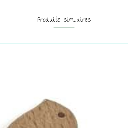
Produits similaires