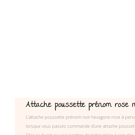
Attache poussette prénom rose 
L’attache poussette prénom noir hexagone rose à personn
lorsque vous passez commande d’une attache poussett