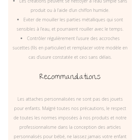
Les créations peuvent se nettoyer à l’eau simple sans
produit ou à l’aide d’un chiffon humide.
Eviter de mouiller les parties métalliques qui sont
sensibles à l’eau, et pourraient rouiller avec le temps.
Contrôler régulièrement l’usure des accroches
sucettes (fils en particulier) et remplacer votre modèle en
cas d’usure constatée et ceci sans délais.
Recommandations
Les attaches personnalisées ne sont pas des jouets
pour enfants. Malgré toutes nos précautions, le respect
de toutes les normes imposées à nos produits et notre
professionnalisme dans la conception des articles
personnalisés pour bébé, ne laissez jamais votre enfant