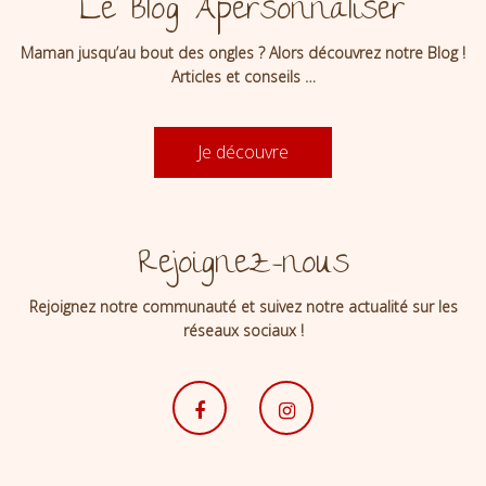
Le Blog Apersonnaliser
Maman jusqu’au bout des ongles ? Alors découvrez notre Blog !
Articles et conseils …
Je découvre
Rejoignez-nous
Rejoignez notre communauté et suivez notre actualité sur les
réseaux sociaux !