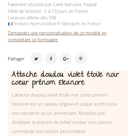
Paiement sécurisé par Carte bancaire, Paypal
Délai de livraison : 5 à 10 jours en France
Livraison offerte dès 59€
Produits Apersonaliser.fr fabriqués en France
Demandez une personnalisation de ce modèle en
completant ce formulaire
Partager
Attache doudou violet étoile noir
coeur prénom Eleanore
L’attache doudou violet étoile noir coeur prénom
Eleanore est un cadeau original et unique à offrir pour
une naissance ou un anniversaire. N’oubliez pas
d’indiquer le prénom du bébé lorsque vous passez
commande d’un hochet personnalisé.