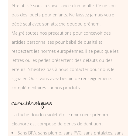
être utilisé sous la surveillance d’un adulte. Ce ne sont
pas des jouets pour enfants. Ne laissez jamais votre
bébé seul avec son attache doudou prénom.
Malgré toutes nos précautions pour concevoir des
articles personnalisés pour bébé de qualité et
respectant les normes européennes. Il se peut que les
lettres ou les perles présentent des défauts ou des
erreurs. N’hésitez pas à nous contacter pour nous le
signaler. Ou si vous avez besoin de renseignements
complémentaires sur nos produits.
Caractéristiques
L’attache doudou violet étoile noir coeur prénom
Eleanore est composé de perles de dentition :
Sans BPA, sans plomb, sans PVC, sans phtalates, sans