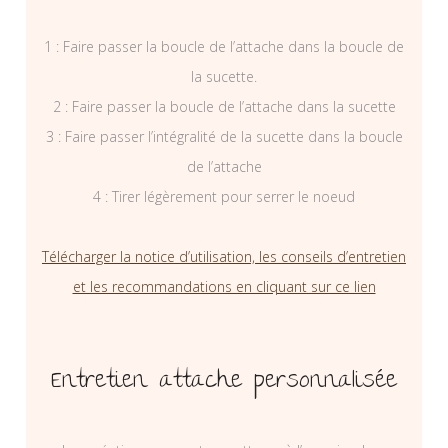
1 : Faire passer la boucle de l’attache dans la boucle de
la sucette.
2 : Faire passer la boucle de l’attache dans la sucette
3 : Faire passer l’intégralité de la sucette dans la boucle
de l’attache
4 : Tirer légèrement pour serrer le noeud
Télécharger la notice d’utilisation, les conseils d’entretien
et les recommandations en cliquant sur ce lien
Entretien attache personnalisée