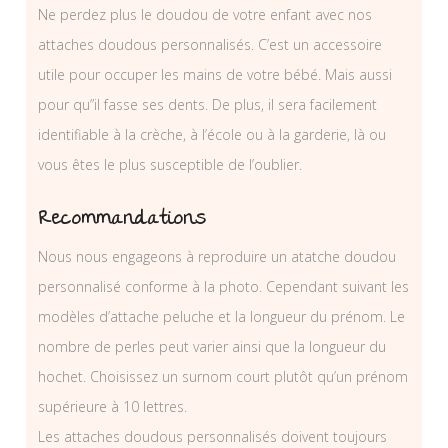
Ne perdez plus le doudou de votre enfant avec nos
attaches doudous personnalisés. C’est un accessoire
utile pour occuper les mains de votre bébé. Mais aussi
pour qu”il fasse ses dents. De plus, il sera facilement
identifiable à la crèche, à l’école ou à la garderie, là ou
vous êtes le plus susceptible de l’oublier.
Recommandations
Nous nous engageons à reproduire un atatche doudou
personnalisé conforme à la photo. Cependant suivant les
modèles d’attache peluche et la longueur du prénom. Le
nombre de perles peut varier ainsi que la longueur du
hochet. Choisissez un surnom court plutôt qu’un prénom
supérieure à 10 lettres.
Les attaches doudous personnalisés doivent toujours