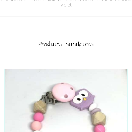
violet
Produits similaires