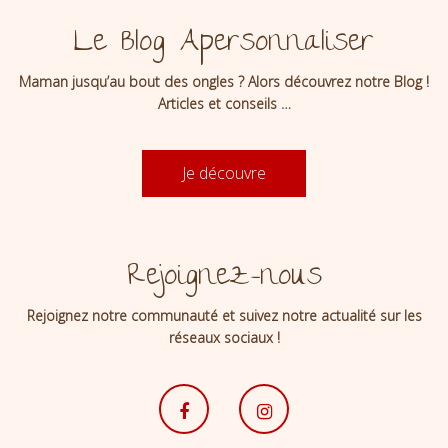
Le Blog Apersonnaliser
Maman jusqu’au bout des ongles ? Alors découvrez notre Blog !
Articles et conseils …
Je découvre
Rejoignez-nous
Rejoignez notre communauté et suivez notre actualité sur les
réseaux sociaux !