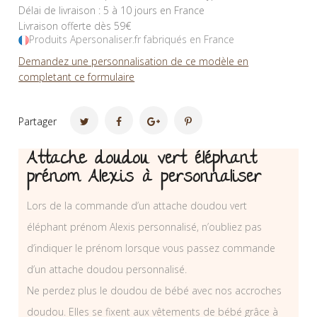
Délai de livraison : 5 à 10 jours en France
Livraison offerte dès 59€
Produits Apersonaliser.fr fabriqués en France
Demandez une personnalisation de ce modèle en
completant ce formulaire
Partager
Attache doudou vert éléphant
prénom Alexis à personnaliser
Lors de la commande d’un attache doudou vert
éléphant prénom Alexis personnalisé, n’oubliez pas
d’indiquer le prénom lorsque vous passez commande
d’un attache doudou personnalisé.
Ne perdez plus le doudou de bébé avec nos accroches
doudou. Elles se fixent aux vêtements de bébé grâce à