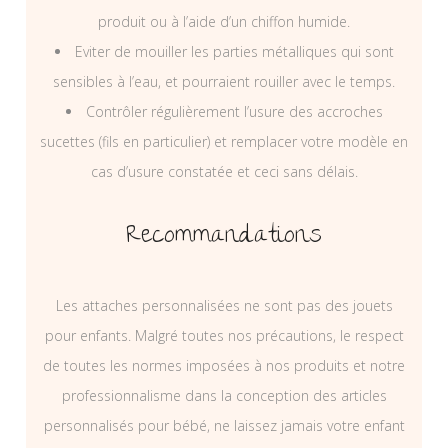
produit ou à l’aide d’un chiffon humide.
Eviter de mouiller les parties métalliques qui sont
sensibles à l’eau, et pourraient rouiller avec le temps.
Contrôler régulièrement l’usure des accroches
sucettes (fils en particulier) et remplacer votre modèle en
cas d’usure constatée et ceci sans délais.
Recommandations
Les attaches personnalisées ne sont pas des jouets
pour enfants. Malgré toutes nos précautions, le respect
de toutes les normes imposées à nos produits et notre
professionnalisme dans la conception des articles
personnalisés pour bébé, ne laissez jamais votre enfant