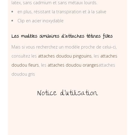
latex, sans cadmium et sans métaux lourds.
en plus, résistant la transpiration et à la salive
Clip en acier inoxydable
Les modèles similaires d’attaches tétines filles
Mais si vous recherchez un modèle proche de celui-ci,
consultez les
attaches doudou pingouins
, les
attaches
doudou fleurs
, les
attaches doudou oranges
attaches
doudou gris
Notice d’utilisation