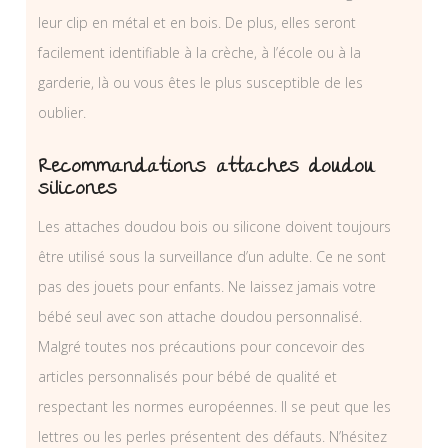
leur clip en métal et en bois. De plus, elles seront
facilement identifiable à la crèche, à l’école ou à la
garderie, là ou vous êtes le plus susceptible de les
oublier.
Recommandations attaches doudou
silicones
Les attaches doudou bois ou silicone doivent toujours
être utilisé sous la surveillance d’un adulte. Ce ne sont
pas des jouets pour enfants. Ne laissez jamais votre
bébé seul avec son attache doudou personnalisé.
Malgré toutes nos précautions pour concevoir des
articles personnalisés pour bébé de qualité et
respectant les normes européennes. Il se peut que les
lettres ou les perles présentent des défauts. N’hésitez