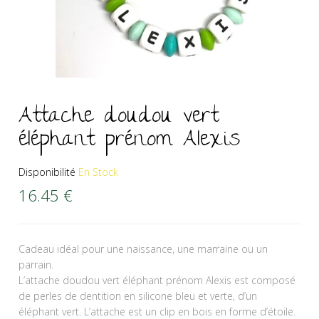
Attache doudou vert
éléphant prénom Alexis
Disponibilité
En Stock
16.45
€
Cadeau idéal pour une naissance, une marraine ou un
parrain.
L’attache doudou vert éléphant prénom Alexis est composé
de perles de dentition en silicone bleu et verte, d’un
éléphant vert. L’attache est un clip en bois en forme d’étoile.