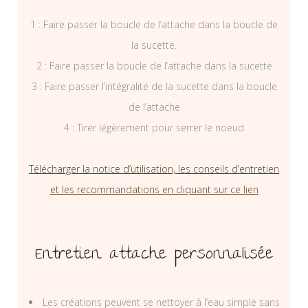
1 : Faire passer la boucle de l’attache dans la boucle de
la sucette.
2 : Faire passer la boucle de l’attache dans la sucette
3 : Faire passer l’intégralité de la sucette dans la boucle
de l’attache
4 : Tirer légèrement pour serrer le noeud
Télécharger la notice d’utilisation, les conseils d’entretien
et les recommandations en cliquant sur ce lien
Entretien attache personnalisée
Les créations peuvent se nettoyer à l’eau simple sans