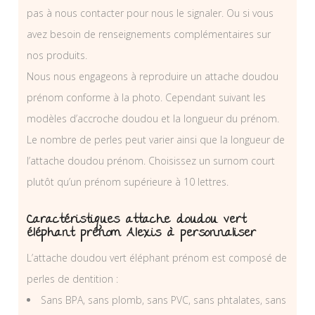
pas à nous contacter pour nous le signaler. Ou si vous
avez besoin de renseignements complémentaires sur
nos produits.
Nous nous engageons à reproduire un attache doudou
prénom conforme à la photo. Cependant suivant les
modèles d’accroche doudou et la longueur du prénom.
Le nombre de perles peut varier ainsi que la longueur de
l’attache doudou prénom. Choisissez un surnom court
plutôt qu’un prénom supérieure à 10 lettres.
Caractéristiques attache doudou vert
éléphant prénom Alexis à personnaliser
L’attache doudou vert éléphant prénom est composé de
perles de dentition :
Sans BPA, sans plomb, sans PVC, sans phtalates, sans