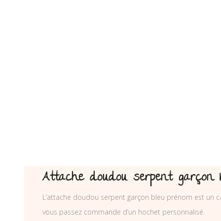
Attache doudou serpent garçon 
L’attache doudou serpent garçon bleu prénom est un cad
vous passez commande d’un hochet personnalisé.