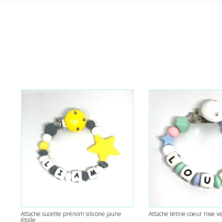
Attache sucette prénom silicone jaune
Attache tétine coeur rose ve
étoile