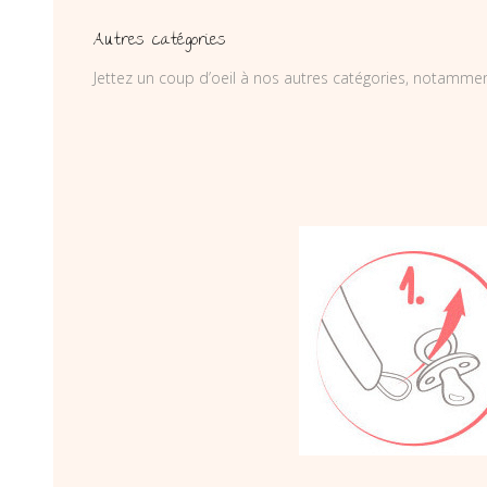
Autres catégories
Jettez un coup d’oeil à nos autres catégories, notamme