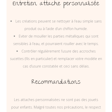
Entretien attache personnalisée
Les créations peuvent se nettoyer à l’eau simple sans
produit ou à l’aide d’un chiffon humide.
Eviter de mouiller les parties métalliques qui sont
sensibles à l’eau, et pourraient rouiller avec le temps.
Contrôler régulièrement l’usure des accroches
sucettes (fils en particulier) et remplacer votre modèle en
cas d’usure constatée et ceci sans délais.
Recommandations
Les attaches personnalisées ne sont pas des jouets
pour enfants. Malgré toutes nos précautions, le respect