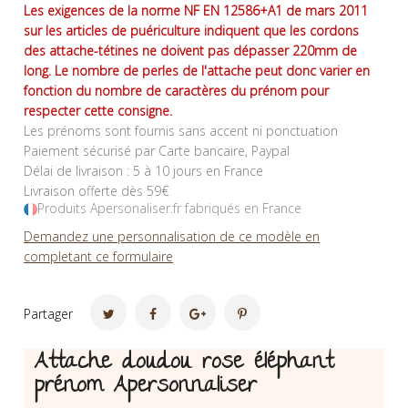
Les exigences de la norme NF EN 12586+A1 de mars 2011
sur les articles de puériculture indiquent que les cordons
des attache-tétines ne doivent pas dépasser 220mm de
long. Le nombre de perles de l'attache peut donc varier en
fonction du nombre de caractères du prénom pour
respecter cette consigne.
Les prénoms sont fournis sans accent ni ponctuation
Paiement sécurisé par Carte bancaire, Paypal
Délai de livraison : 5 à 10 jours en France
Livraison offerte dès 59€
Produits Apersonaliser.fr fabriqués en France
Demandez une personnalisation de ce modèle en
completant ce formulaire
Partager
Attache doudou rose éléphant
prénom Apersonnaliser