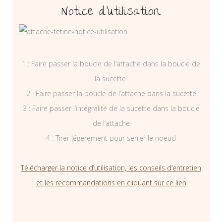
Notice d’utilisation
1 : Faire passer la boucle de l’attache dans la boucle de
la sucette.
2 : Faire passer la boucle de l’attache dans la sucette
3 : Faire passer l’intégralité de la sucette dans la boucle
de l’attache
4 : Tirer légèrement pour serrer le noeud
Télécharger la notice d’utilisation, les conseils d’entretien
et les recommandations en cliquant sur ce lien