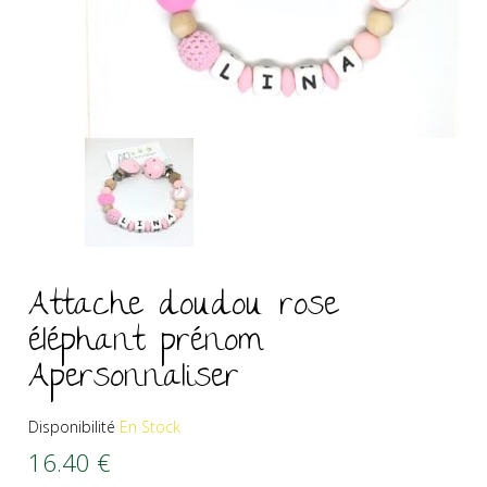
Attache doudou rose
éléphant prénom
Apersonnaliser
Disponibilité
En Stock
16.40
€