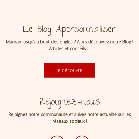
Le Blog Apersonnaliser
Maman jusqu’au bout des ongles ? Alors découvrez notre Blog !
Articles et conseils …
Je découvre
Rejoignez-nous
Rejoignez notre communauté et suivez notre actualité sur les
réseaux sociaux !