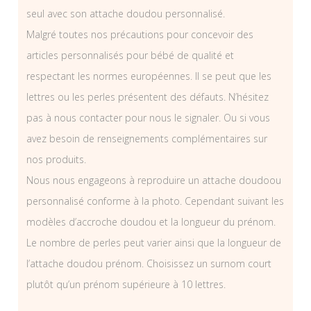
seul avec son attache doudou personnalisé.
Malgré toutes nos précautions pour concevoir des
articles personnalisés pour bébé de qualité et
respectant les normes européennes. Il se peut que les
lettres ou les perles présentent des défauts. N’hésitez
pas à nous contacter pour nous le signaler. Ou si vous
avez besoin de renseignements complémentaires sur
nos produits.
Nous nous engageons à reproduire un attache doudoou
personnalisé conforme à la photo. Cependant suivant les
modèles d’accroche doudou et la longueur du prénom.
Le nombre de perles peut varier ainsi que la longueur de
l’attache doudou prénom. Choisissez un surnom court
plutôt qu’un prénom supérieure à 10 lettres.