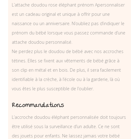
L’attache doudou rose éléphant prénom Apersonnaliser
est un cadeau original et unique à offrir pour une
naissance ou un anniversaire. N’oubliez pas d’indiquer le
prénom du bébé lorsque vous passez commande d’une
attache doudou personnalisé.
Ne perdez plus le doudou de bébé avec nos accroches
tétines. Elles se fixent aux vêtements de bébé grâce à
son clip en métal et en bois. De plus, il sera facilement
identifiable à la crèche, à l’école ou à la garderie, là où
vous êtes le plus susceptible de l’oublier.
Recommandations
L’accroche doudou éléphant personnalisée doit toujours
être utilisé sous la surveillance d’un adulte. Ce ne sont
des jouets pour enfants. Ne laissez jamais votre bébé