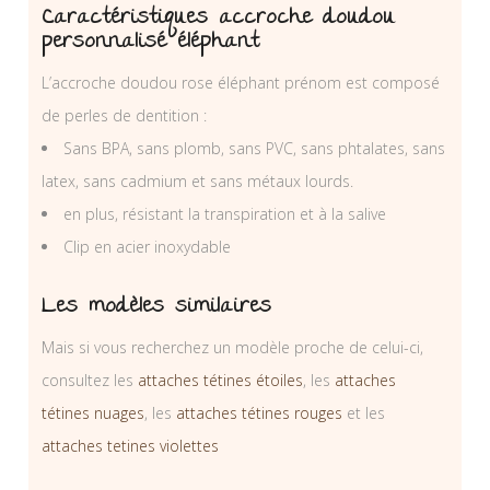
Caractéristiques accroche doudou
personnalisé éléphant
L’accroche doudou rose éléphant prénom est composé
de perles de dentition :
Sans BPA, sans plomb, sans PVC, sans phtalates, sans
latex, sans cadmium et sans métaux lourds.
en plus, résistant la transpiration et à la salive
Clip en acier inoxydable
Les modèles similaires
Mais si vous recherchez un modèle proche de celui-ci,
consultez les
attaches tétines étoiles
, les
attaches
tétines nuages
, les
attaches tétines rouges
et les
attaches tetines violettes