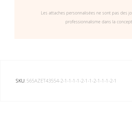
Les attaches personnalisées ne sont pas des jo
professionnalisme dans la concepti
SKU:
565AZET43554-2-1-1-1-1-2-1-1-2-1-1-1-2-1