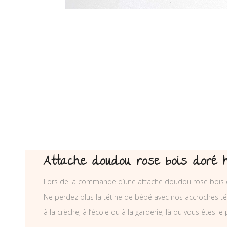
Attache doudou rose bois doré 
Lors de la commande d’une attache doudou rose bois d
Ne perdez plus la tétine de bébé avec nos accroches téti
à la crèche, à l’école ou à la garderie, là ou vous êtes le