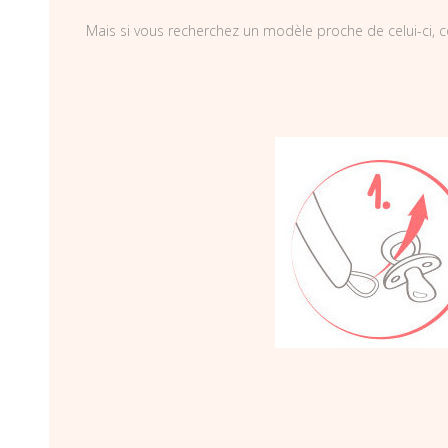
Mais si vous recherchez un modèle proche de celui-ci, c