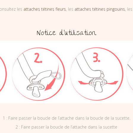
onsultez les
attaches tétines fleurs
, les
attaches tétines pingouins
, le
Notice d’utilisation
1 : Faire passer la boucle de l’attache dans la boucle de la sucette.
2 : Faire passer la boucle de l’attache dans la sucette