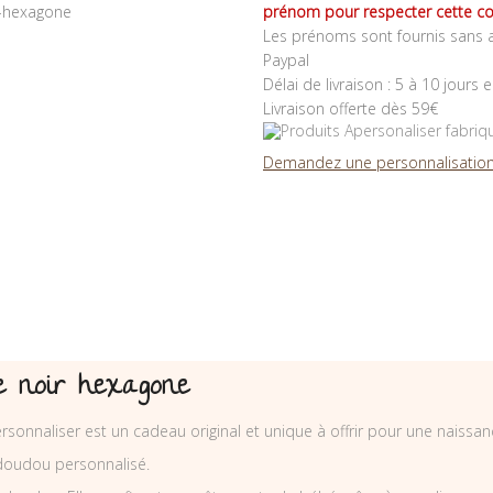
prénom pour respecter cette co
Les prénoms sont fournis sans a
Paypal
Délai de livraison : 5 à 10 jours 
Livraison offerte dès 59€
Demandez une personnalisation
e noir hexagone
nnaliser est un cadeau original et unique à offrir pour une naissance
oudou personnalisé.