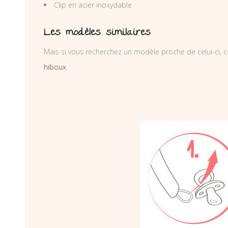
Clip en acier inoxydable
Les modèles similaires
Mais si vous recherchez un modèle proche de celui-ci, c
hiboux