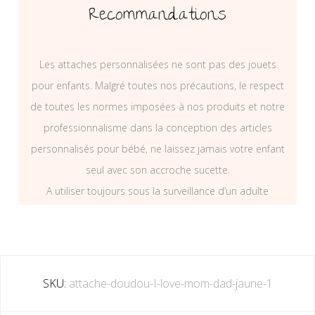
Recommandations
Les attaches personnalisées ne sont pas des jouets
pour enfants. Malgré toutes nos précautions, le respect
de toutes les normes imposées à nos produits et notre
professionnalisme dans la conception des articles
personnalisés pour bébé, ne laissez jamais votre enfant
seul avec son accroche sucette.
A utiliser toujours sous la surveillance d’un adulte
SKU:
attache-doudou-I-love-mom-dad-jaune-1