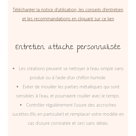
Télécharger la notice d’utilisation, les conseils d’entretien
et les recommandations en cliquant sur ce lien
Entretien attache personnalisée
Les créations peuvent se nettoyer à l’eau simple sans
produit ou à l’aide d’un chiffon humide.
Eviter de mouiller les parties métalliques qui sont
sensibles à l’eau, et pourraient rouiller avec le temps.
Contrôler régulièrement l’usure des accroches
sucettes (fils en particulier) et remplacer votre modèle en
cas d’usure constatée et ceci sans délais.