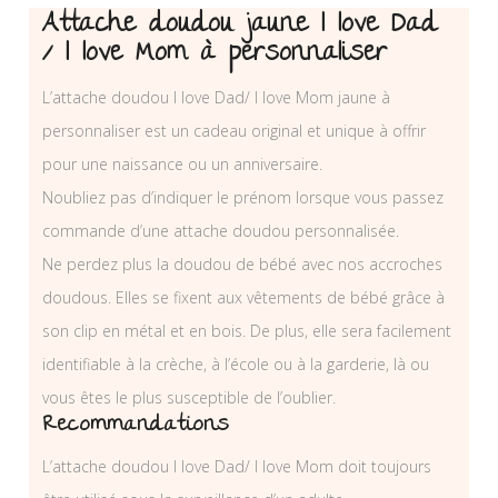
Attache doudou jaune I love Dad
/ I love Mom à personnaliser
L’attache doudou I love Dad/ I love Mom jaune à
personnaliser est un cadeau original et unique à offrir
pour une naissance ou un anniversaire.
Noubliez pas d’indiquer le prénom lorsque vous passez
commande d’une attache doudou personnalisée.
Ne perdez plus la doudou de bébé avec nos accroches
doudous. Elles se fixent aux vêtements de bébé grâce à
son clip en métal et en bois. De plus, elle sera facilement
identifiable à la crèche, à l’école ou à la garderie, là ou
vous êtes le plus susceptible de l’oublier.
Recommandations
L’attache doudou I love Dad/ I love Mom doit toujours