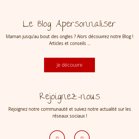
Le Blog Apersonnaliser
Maman jusqu’au bout des ongles ? Alors découvrez notre Blog !
Articles et conseils …
Je découvre
Rejoignez-nous
Rejoignez notre communauté et suivez notre actualité sur les
réseaux sociaux !