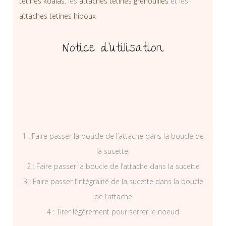
tétines koalas
, les
attaches tétines grenouilles
et les
attaches tetines hiboux
Notice d’utilisation
1 : Faire passer la boucle de l’attache dans la boucle de
la sucette.
2 : Faire passer la boucle de l’attache dans la sucette
3 : Faire passer l’intégralité de la sucette dans la boucle
de l’attache
4 : Tirer légèrement pour serrer le noeud