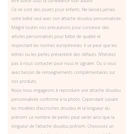
être utilisé sous la surveillance d’un adulte.
Ce ne sont des jouets pour enfants. Ne laissez jamais
votre bébé seul avec son attache doudou personnalisée.
Malgré toutes nos précautions pour concevoir des
articles personnalisés pour bébé de qualité et
respectant les normes européennes. Il se peut que les
lettres ou les perles présentent des défauts. N’hésitez
pas à nous contacter pour nous le signaler. Ou si vous
avez besoin de renseignements complémentaires sur
nos produits.
Nous nous engageons à reproduire une attache doudou
personnalisée conforme à la photo. Cependant suivant
les modèles d’accroches doudou et la longueur du
prénom. Le nombre de perles peut varier ainsi que la
longueur de l’attache doudou prénom. Choisissez un